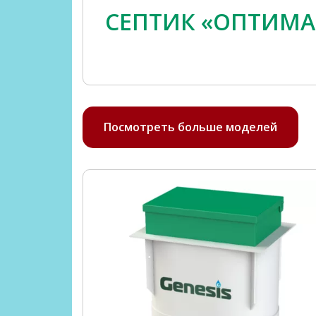
СЕПТИК «ОПТИМА
Посмотреть больше моделей