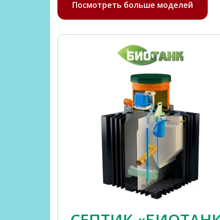
Посмотреть больше моделей
СЕПТИК «БИОТАН