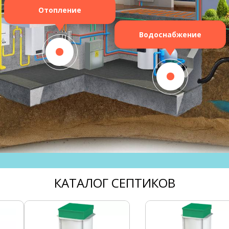
Отопление
Водоснабжение
КАТАЛОГ СЕПТИКОВ