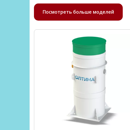
Посмотреть больше моделей