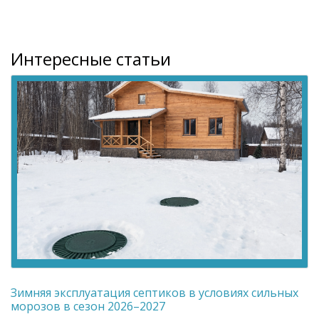
Интересные статьи
Зимняя эксплуатация септиков в условиях сильных
морозов в сезон 2026–2027