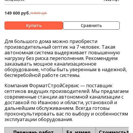
149 600 руб.
164600 руб.
Сравнить
Для большого дома можно приобрести
производительный септик на 7 человек. Такая
автономная система выдерживает повышенную
нагрузку без риска переполнения. Рекомендуем
заказывать мощное канализационное
оборудование, чтобы быть уверенным в надежной,
бесперебойной работе системы.
Компания ФорматСтройСервис — поставщик
септиков ведущих производителей. Мы предлагаем
современные станции автономной канализации с
доставкой по Иваново и области, установкой и
дальнейшим обслуживанием. Всегда готовы
проконсультировать вас по выбору и особенностям
эксплуатации оборудования.
Перечень работ
Ед. измер.
Стоимость*