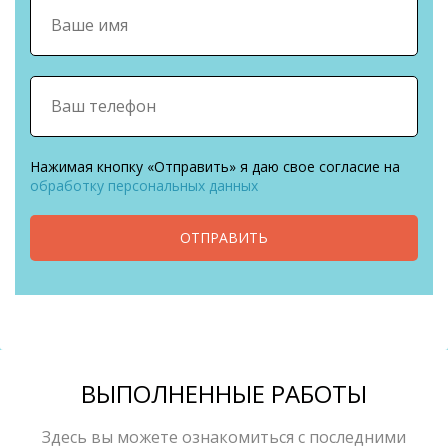
Нажимая кнопку «Отправить» я даю свое согласие на
обработку персональных данных
ОТПРАВИТЬ
ВЫПОЛНЕННЫЕ РАБОТЫ
Здесь вы можете ознакомиться с последними