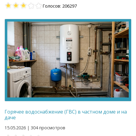
Голосов: 206297
Горячее водоснабжение (ГВС) в частном доме и на
даче
15.05.2026 | 304 просмотров