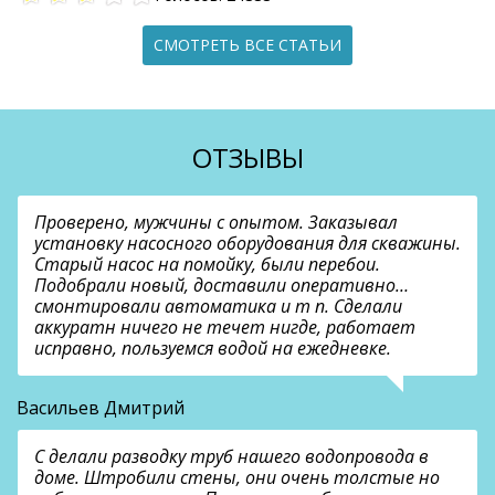
СМОТРЕТЬ ВСЕ СТАТЬИ
ОТЗЫВЫ
Проверено, мужчины с опытом. Заказывал
установку насосного оборудования для скважины.
Старый насос на помойку, были перебои.
Подобрали новый, доставили оперативно…
смонтировали автоматика и т п. Сделали
аккуратн ничего не течет нигде, работает
исправно, пользуемся водой на ежедневке.
Васильев Дмитрий
С делали разводку труб нашего водопровода в
доме. Штробили стены, они очень толстые но