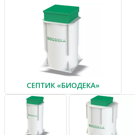
СЕПТИК «БИОДЕКА»