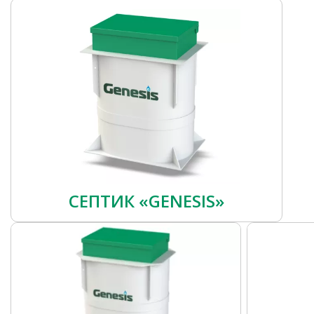
СЕПТИК «GENESIS»