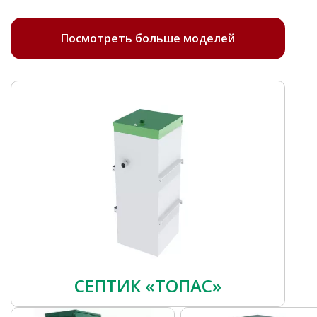
Посмотреть больше моделей
СЕПТИК «ТОПАС»