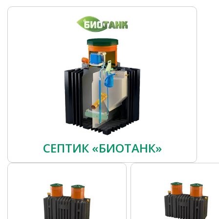
СЕПТИК «БИОТАНК»