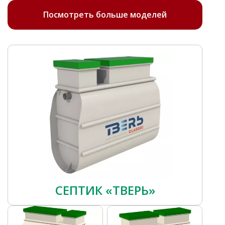
Посмотреть больше моделей
СЕПТИК «ТВЕРЬ»