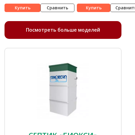
Сравнить
Сравнит
Посмотреть больше моделей