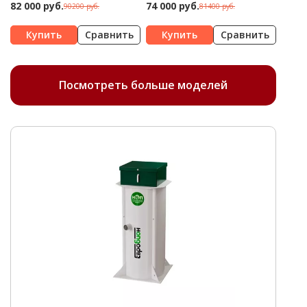
82 000 руб.
74 000 руб.
90200 руб.
81400 руб.
Сравнить
Сравнить
Посмотреть больше моделей