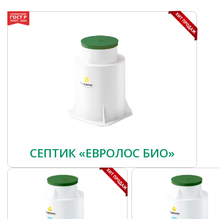
СЕПТИК «ЕВРОЛОС БИО»