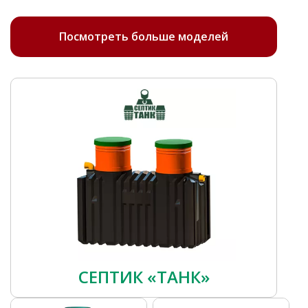
Посмотреть больше моделей
СЕПТИК «ТАНК»