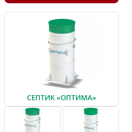
СЕПТИК «ОПТИМА»