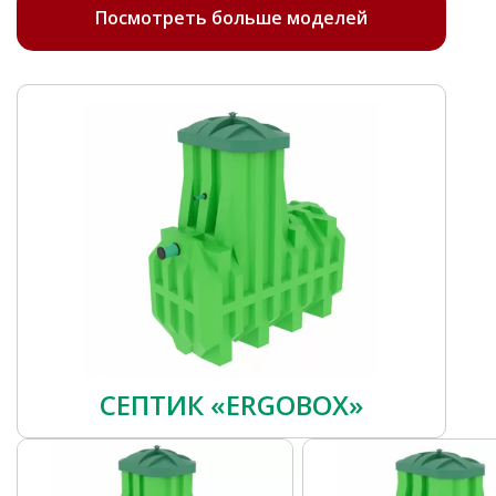
Посмотреть больше моделей
СЕПТИК «ERGOBOX»