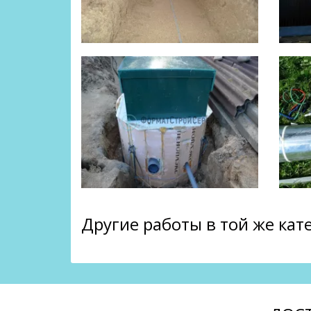
Другие работы в той же кат