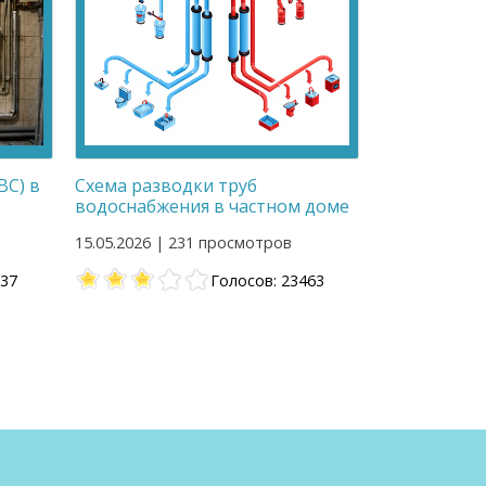
ВС) в
Схема разводки труб
водоснабжения в частном доме
15.05.2026 | 231 просмотров
537
Голосов: 23463