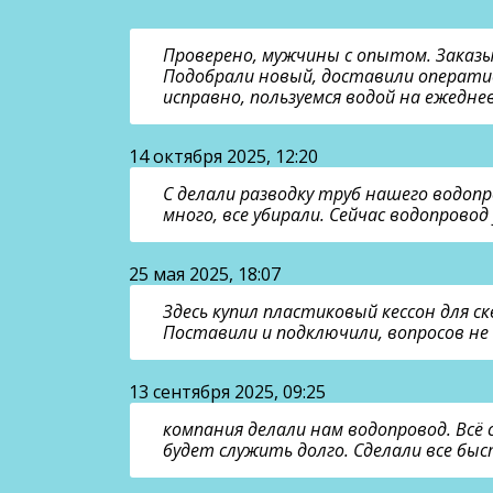
Проверено, мужчины с опытом. Заказы
Подобрали новый, доставили операти
исправно, пользуемся водой на ежеднев
14 октября 2025, 12:20
С делали разводку труб нашего водоп
много, все убирали. Сейчас водопрово
25 мая 2025, 18:07
Здесь купил пластиковый кессон для 
Поставили и подключили, вопросов не
13 сентября 2025, 09:25
компания делали нам водопровод. Всё 
будет служить долго. Сделали все быс