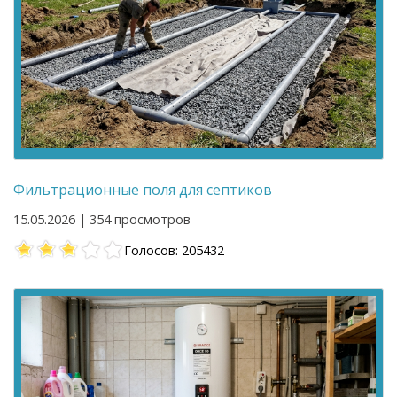
Фильтрационные поля для септиков
15.05.2026 | 354 просмотров
Голосов: 205432