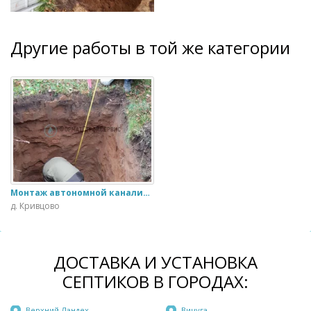
Другие работы в той же категории
Монтаж автономной канализации Астра 6
д. Кривцово
ДОСТАВКА И УСТАНОВКА
СЕПТИКОВ В ГОРОДАХ:
Верхний Ландех
Вичуга