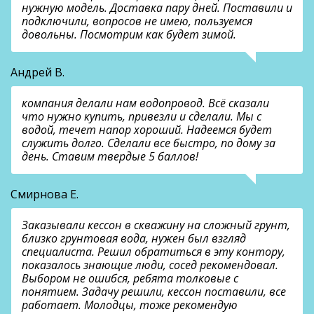
нужную модель. Доставка пару дней. Поставили и
подключили, вопросов не имею, пользуемся
довольны. Посмотрим как будет зимой.
Андрей В.
компания делали нам водопровод. Всё сказали
что нужно купить, привезли и сделали. Мы с
водой, течет напор хороший. Надеемся будет
служить долго. Сделали все быстро, по дому за
день. Ставим твердые 5 баллов!
Смирнова Е.
Заказывали кессон в скважину на сложный грунт,
близко грунтовая вода, нужен был взгляд
специалиста. Решил обратиться в эту контору,
показалось знающие люди, сосед рекомендовал.
Выбором не ошибся, ребята толковые с
понятием. Задачу решили, кессон поставили, все
работает. Молодцы, тоже рекомендую