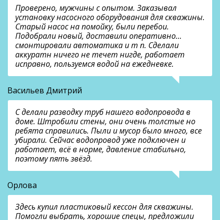
Проверено, мужчины с опытом. Заказывал
установку насосного оборудования для скважины.
Старый насос на помойку, были перебои.
Подобрали новый, доставили оперативно…
смонтировали автоматика и т п. Сделали
аккуратн ничего не течет нигде, работает
исправно, пользуемся водой на ежедневке.
Васильев Дмитрий
С делали разводку труб нашего водопровода в
доме. Штробили стены, они очень толстые но
ребята справились. Пыли и мусор было много, все
убирали. Сейчас водопровод уже подключен и
работает, всё в норме, давление стабильно,
поэтому пять звёзд.
Орлова
Здесь купил пластиковый кессон для скважины.
Помогли выбрать, хорошие спецы, предложили