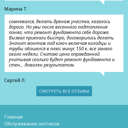
Марина Т.
сомневался, делать дренаж участка, казалось
дорого. Но увы после весеннего подтопления
понял, что ремонт фундамента себе дороже.
Вызвал приехали быстро, договорились делать.
Значит монтаж под ключ включая колодцы и
трубы обошелся в плюс минус 150 к. все заняло
около недели. Считаю цена оправданной
учитывая сколько будет ремонт фундамента и
стен… доволен результатом.
Сергей Л.
СМОТРЕТЬ ВСЕ ОТЗЫВЫ
Главная
Обслуживание септиков