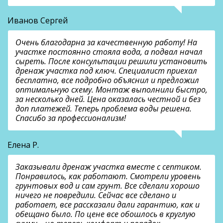
Иванов Сергей
Очень благодарна за качественную работу! На
участке постоянно стояла вода, а подвал начал
сыреть. После консультации решили установить
дренаж участка под ключ. Специалист приехал
бесплатно, все подробно объяснил и предложил
оптимальную схему. Монтаж выполнили быстро,
за несколько дней. Цена оказалась честной и без
доп платежей. Теперь проблема воды решена.
Спасибо за профессионализм!
Елена Р.
Заказывали дренаж участка вместе с септиком.
Понравилось, как работают. Смотрели уровень
грунтовых вод и сам грунт. Все сделали хорошо
ничего не повредили. Сейчас все сделано и
работает, все рассказали дали гарантию, как и
обещано было. По цене все обошлось в круглую