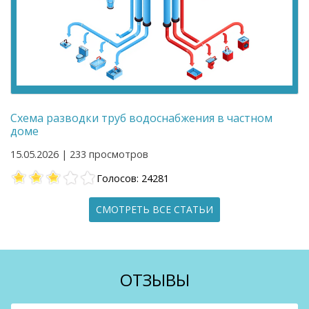
Схема разводки труб водоснабжения в частном
доме
15.05.2026 | 233 просмотров
Голосов: 24281
СМОТРЕТЬ ВСЕ СТАТЬИ
ОТЗЫВЫ