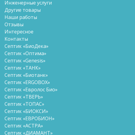
Инженерные услуги
Другие товары
Наши работы
Отзывы
Интересное
Контакты
Септик «БиоДека»
Септик «Оптима»
Септик «Genesis»
Септик «ТАНК»
Септик «Биотанк»
Септик «ERGOBOX»
Септик «Евролос Био»
Септик «ТВЕРЬ»
Септик «ТОПАС»
Септик «БИОКСИ»
Септик «ЕВРОБИОН»
Септик «АСТРА»
Септик «ДИАМАНТ»