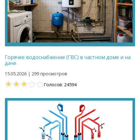
Горячее водоснабжение (ГВС) в частном доме и на
даче
15.05.2026 | 299 просмотров
Голосов: 24594