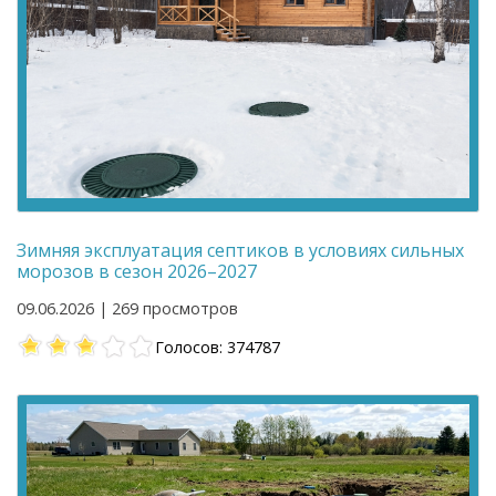
Зимняя эксплуатация септиков в условиях сильных
морозов в сезон 2026–2027
09.06.2026 | 269 просмотров
Голосов: 374787