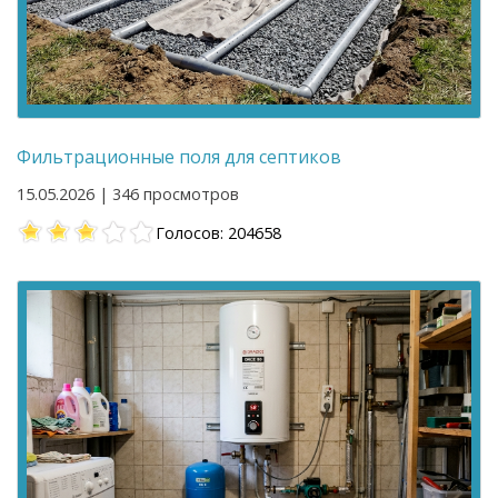
Фильтрационные поля для септиков
15.05.2026 | 346 просмотров
Голосов: 204658