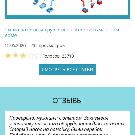
Схема разводки труб водоснабжения в частном
доме
15.05.2026 | 232 просмотров
Голосов: 23719
СМОТРЕТЬ ВСЕ СТАТЬИ
ОТЗЫВЫ
Проверено, мужчины с опытом. Заказывал
установку насосного оборудования для скважины.
Старый насос на помойку, были перебои.
Подобрали новый, доставили оперативно…