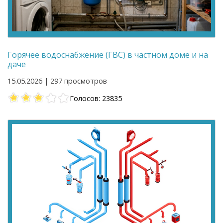
Горячее водоснабжение (ГВС) в частном доме и на
даче
15.05.2026 | 297 просмотров
Голосов: 23835