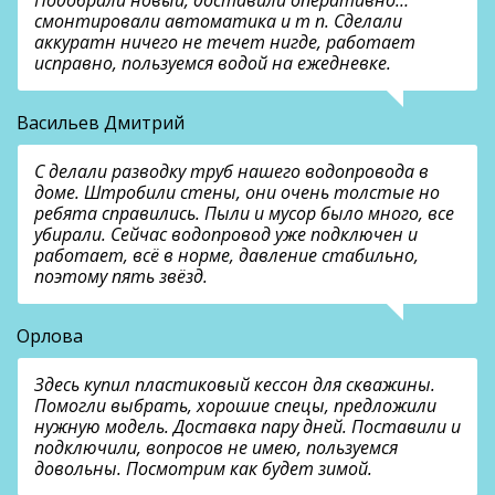
смонтировали автоматика и т п. Сделали
аккуратн ничего не течет нигде, работает
исправно, пользуемся водой на ежедневке.
Васильев Дмитрий
С делали разводку труб нашего водопровода в
доме. Штробили стены, они очень толстые но
ребята справились. Пыли и мусор было много, все
убирали. Сейчас водопровод уже подключен и
работает, всё в норме, давление стабильно,
поэтому пять звёзд.
Орлова
Здесь купил пластиковый кессон для скважины.
Помогли выбрать, хорошие спецы, предложили
нужную модель. Доставка пару дней. Поставили и
подключили, вопросов не имею, пользуемся
довольны. Посмотрим как будет зимой.