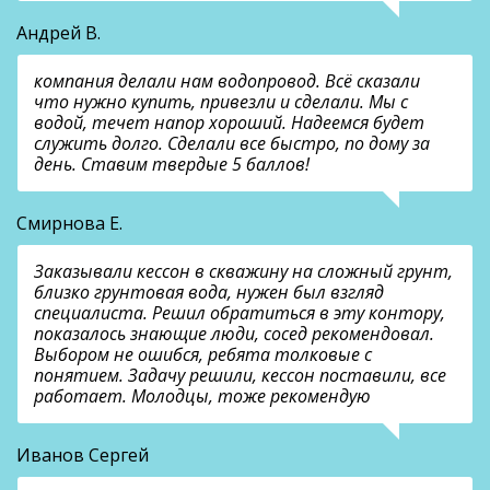
Андрей В.
компания делали нам водопровод. Всё сказали
что нужно купить, привезли и сделали. Мы с
водой, течет напор хороший. Надеемся будет
служить долго. Сделали все быстро, по дому за
день. Ставим твердые 5 баллов!
Смирнова Е.
Заказывали кессон в скважину на сложный грунт,
близко грунтовая вода, нужен был взгляд
специалиста. Решил обратиться в эту контору,
показалось знающие люди, сосед рекомендовал.
Выбором не ошибся, ребята толковые с
понятием. Задачу решили, кессон поставили, все
работает. Молодцы, тоже рекомендую
Иванов Сергей