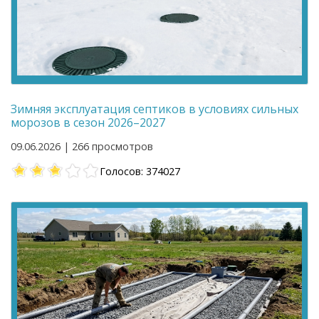
Зимняя эксплуатация септиков в условиях сильных
морозов в сезон 2026–2027
09.06.2026 | 266 просмотров
Голосов: 374027