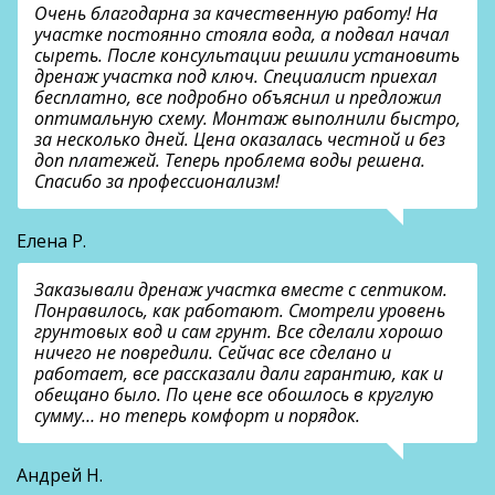
Очень благодарна за качественную работу! На
участке постоянно стояла вода, а подвал начал
сыреть. После консультации решили установить
дренаж участка под ключ. Специалист приехал
бесплатно, все подробно объяснил и предложил
оптимальную схему. Монтаж выполнили быстро,
за несколько дней. Цена оказалась честной и без
доп платежей. Теперь проблема воды решена.
Спасибо за профессионализм!
Елена Р.
Заказывали дренаж участка вместе с септиком.
Понравилось, как работают. Смотрели уровень
грунтовых вод и сам грунт. Все сделали хорошо
ничего не повредили. Сейчас все сделано и
работает, все рассказали дали гарантию, как и
обещано было. По цене все обошлось в круглую
сумму… но теперь комфорт и порядок.
Андрей Н.