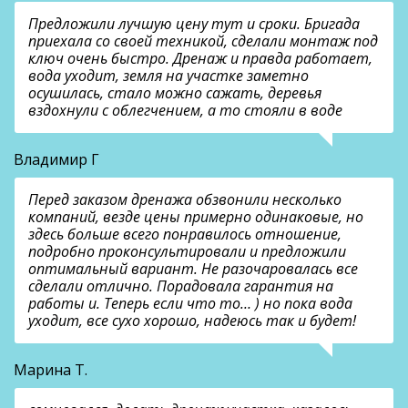
Предложили лучшую цену тут и сроки. Бригада
приехала со своей техникой, сделали монтаж под
ключ очень быстро. Дренаж и правда работает,
вода уходит, земля на участке заметно
осушилась, стало можно сажать, деревья
вздохнули с облегчением, а то стояли в воде
Владимир Г
Перед заказом дренажа обзвонили несколько
компаний, везде цены примерно одинаковые, но
здесь больше всего понравилось отношение,
подробно проконсультировали и предложили
оптимальный вариант. Не разочаровалась все
сделали отлично. Порадовала гарантия на
работы и. Теперь если что то… ) но пока вода
уходит, все сухо хорошо, надеюсь так и будет!
Марина Т.