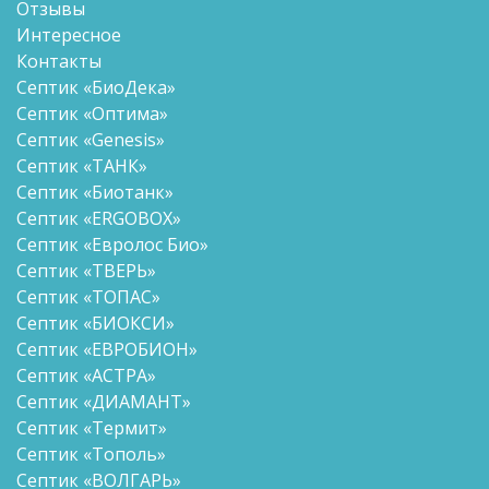
Отзывы
Интересное
Контакты
Септик «БиоДека»
Септик «Оптима»
Септик «Genesis»
Септик «ТАНК»
Септик «Биотанк»
Септик «ERGOBOX»
Септик «Евролос Био»
Септик «ТВЕРЬ»
Септик «ТОПАС»
Септик «БИОКСИ»
Септик «ЕВРОБИОН»
Септик «АСТРА»
Септик «ДИАМАНТ»
Септик «Термит»
Септик «Тополь»
Септик «ВОЛГАРЬ»