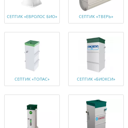
СЕПТИК «ЕВРОЛОС БИО»
СЕПТИК «ТВЕРЬ»
СЕПТИК «ТОПАС»
СЕПТИК «БИОКСИ»