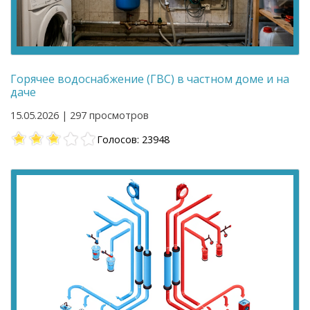
Горячее водоснабжение (ГВС) в частном доме и на
даче
15.05.2026 | 297 просмотров
Голосов: 23948