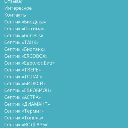
Отзывы
Интересное
Контакты
Септик «БиоДека»
Септик «Оптима»
Септик «Genesis»
Септик «ТАНК»
Септик «Биотанк»
Септик «ERGOBOX»
Септик «Евролос Био»
Септик «ТВЕРЬ»
Септик «ТОПАС»
Септик «БИОКСИ»
Септик «ЕВРОБИОН»
Септик «АСТРА»
Септик «ДИАМАНТ»
Септик «Термит»
Септик «Тополь»
Септик «ВОЛГАРЬ»