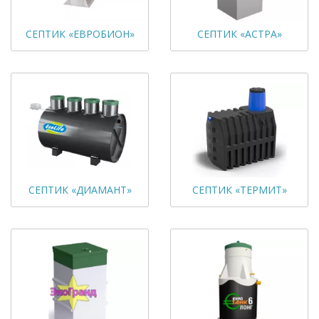
СЕПТИК «ЕВРОБИОН»
СЕПТИК «АСТРА»
СЕПТИК «ДИАМАНТ»
СЕПТИК «ТЕРМИТ»