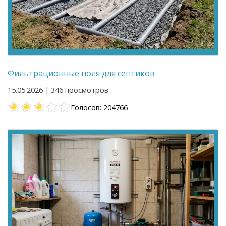
Фильтрационные поля для септиков
15.05.2026 | 346 просмотров
Голосов: 204766