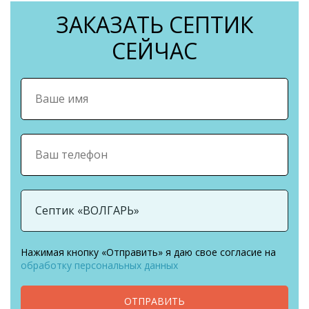
ЗАКАЗАТЬ СЕПТИК
СЕЙЧАС
Нажимая кнопку «Отправить» я даю свое согласие на
обработку персональных данных
ОТПРАВИТЬ