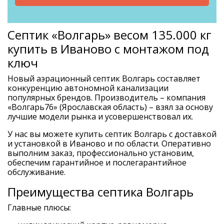
Септик «Волгарь» весом 135.000 кг
купить в Иваново с монтажом под
ключ
Новый аэрационный септик Волгарь составляет
конкуренцию автономной канализации
популярных брендов. Производитель – компания
«Волгарь76» (Ярославская область) – взял за основу
лучшие модели рынка и усовершенствовал их.
У нас вы можете купить септик Волгарь с доставкой
и установкой в Иваново и по области. Оперативно
выполним заказ, профессионально установим,
обеспечим гарантийное и послегарантийное
обслуживание.
Преимущества септика Волгарь
Главные плюсы: