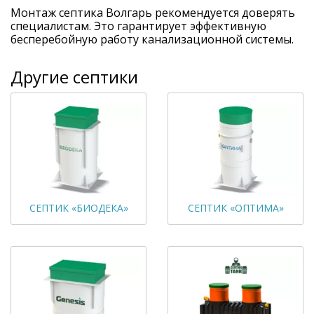
Монтаж септика Волгарь рекомендуется доверять
специалистам. Это гарантирует эффективную
бесперебойную работу канализационной системы.
Другие септики
СЕПТИК «БИОДЕКА»
СЕПТИК «ОПТИМА»