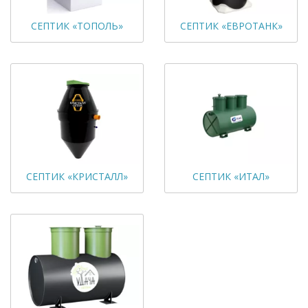
СЕПТИК «ТОПОЛЬ»
СЕПТИК «ЕВРОТАНК»
СЕПТИК «КРИСТАЛЛ»
СЕПТИК «ИТАЛ»