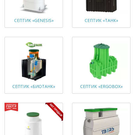
СЕПТИК «GENESIS»
СЕПТИК «ТАНК»
СЕПТИК «БИОТАНК»
СЕПТИК «ERGOBOX»