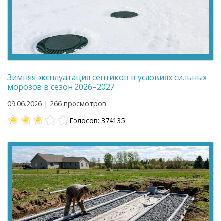
Зимняя эксплуатация септиков в условиях сильных
морозов в сезон 2026–2027
09.06.2026 | 266 просмотров
Голосов: 374135