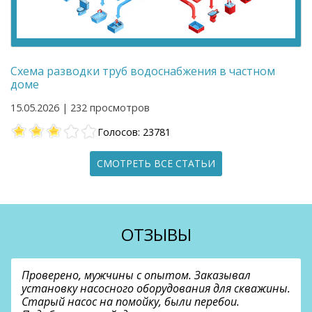
Схема разводки труб водоснабжения в частном
доме
15.05.2026 | 232 просмотров
Голосов: 23781
СМОТРЕТЬ ВСЕ СТАТЬИ
ОТЗЫВЫ
Проверено, мужчины с опытом. Заказывал
установку насосного оборудования для скважины.
Старый насос на помойку, были перебои.