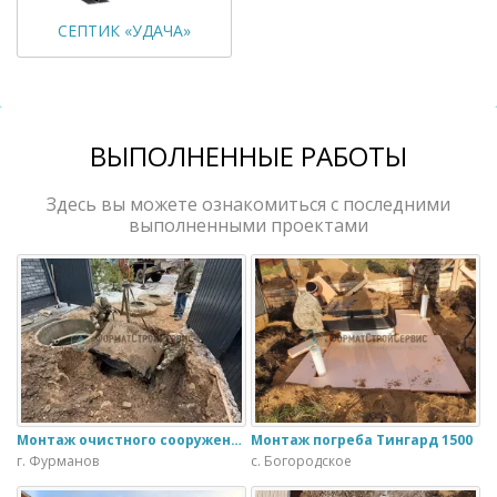
СЕПТИК «УДАЧА»
ВЫПОЛНЕННЫЕ РАБОТЫ
Здесь вы можете ознакомиться с последними
выполненными проектами
Монтаж очистного сооружения Тверь - 1.1ПН в загородном доме
Монтаж погреба Тингард 1500
г. Фурманов
с. Богородское