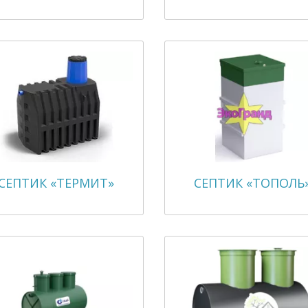
СЕПТИК «ТЕРМИТ»
СЕПТИК «ТОПОЛЬ