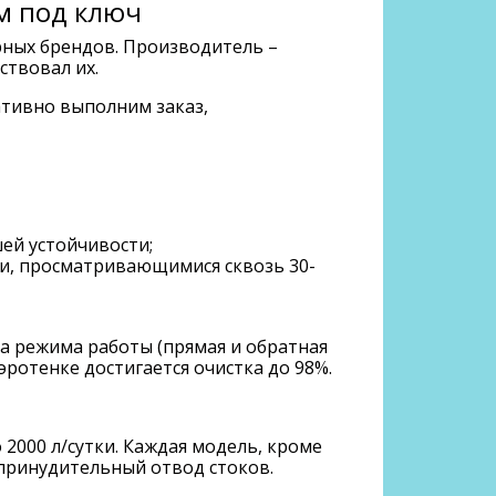
ом под ключ
ных брендов. Производитель –
ствовал их.
ативно выполним заказ,
ей устойчивости;
и, просматривающимися сквозь 30-
а режима работы (прямая и обратная
ротенке достигается очистка до 98%.
 2000 л/сутки. Каждая модель, кроме
 принудительный отвод стоков.