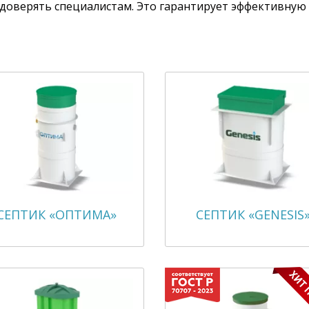
 доверять специалистам. Это гарантирует эффективную
СЕПТИК «ОПТИМА»
СЕПТИК «GENESIS