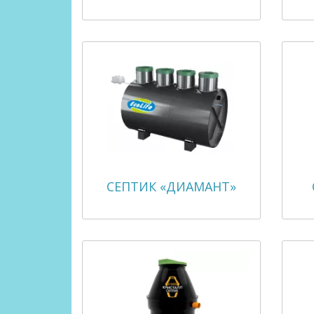
СЕПТИК «ДИАМАНТ»