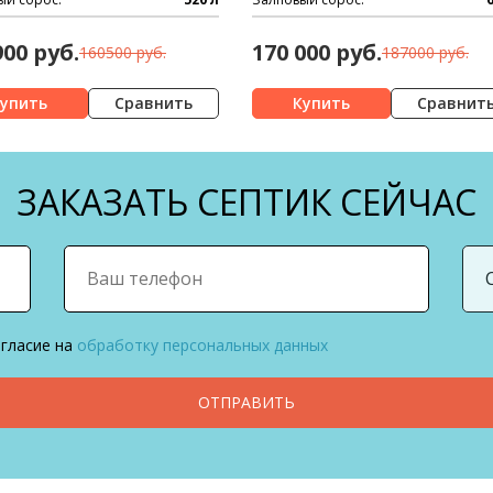
900 руб.
170 000 руб.
160500 руб.
187000 руб.
Сравнить
Сравнит
ЗАКАЗАТЬ СЕПТИК СЕЙЧАС
огласие на
обработку персональных данных
ОТПРАВИТЬ