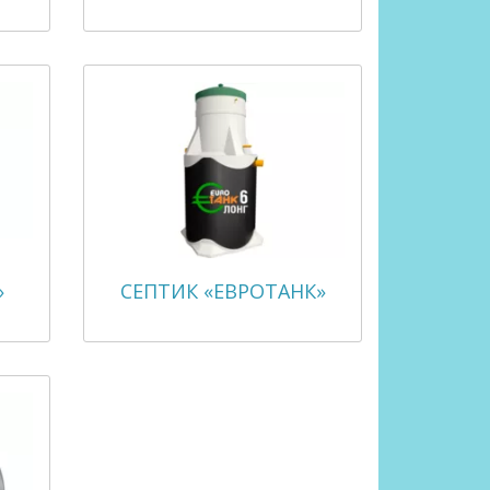
»
СЕПТИК «ЕВРОТАНК»