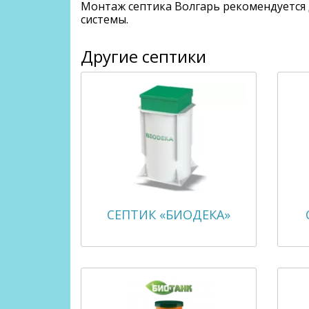
Монтаж септика Волгарь рекомендуется
системы.
Другие септики
СЕПТИК «БИОДЕКА»