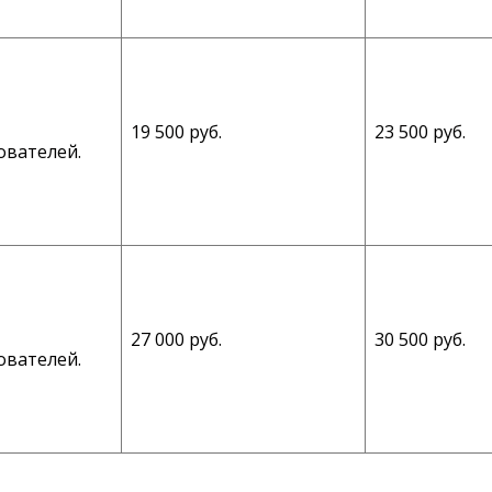
19 500 руб.
23 500 руб.
ователей.
27 000 руб.
30 500 руб.
ователей.