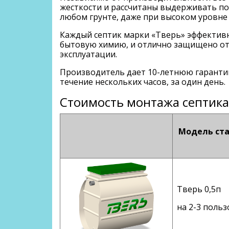
жесткости и рассчитаны выдерживать по
любом грунте, даже при высоком уровне
Каждый септик марки «Тверь» эффективн
бытовую химию, и отлично защищено от 
эксплуатации.
Производитель дает 10-летнюю гарантию
течение нескольких часов, за один день.
Стоимость монтажа септика
Модель ста
Тверь 0,5п
на 2-3 польз