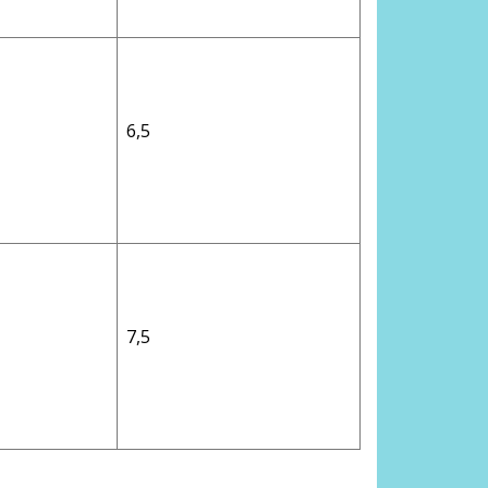
6,5
7,5