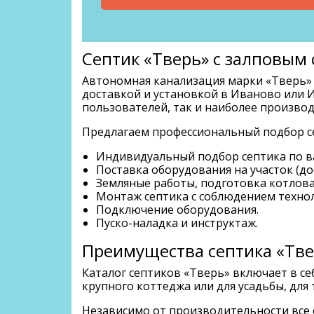
Септик «Тверь» с залповым 
Автономная канализация марки «Тверь» 
доставкой и установкой в Иваново или И
пользователей, так и наиболее производ
Предлагаем профессиональный подбор се
Индивидуальный подбор септика по 
Поставка оборудования на участок (до
Земляные работы, подготовка котлова
Монтаж септика с соблюдением техно
Подключение оборудования.
Пуско-наладка и инструктаж.
Преимущества септика «Тве
Каталог септиков «Тверь» включает в се
крупного коттеджа или для усадьбы, для
Независимо от производительности все 