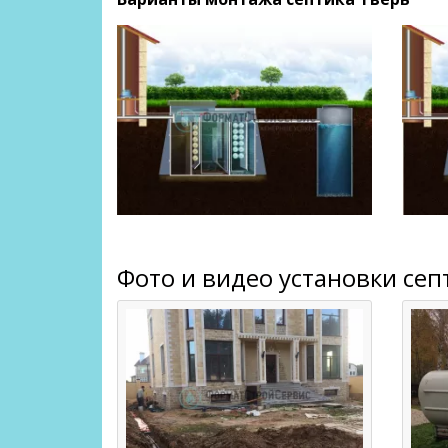
Фото и видео установки сеп