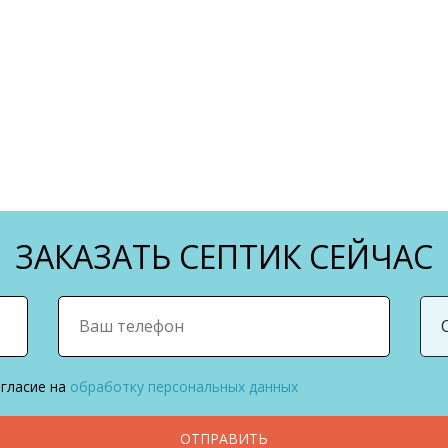
ЗАКАЗАТЬ СЕПТИК СЕЙЧАС
огласие на
обработку персональных данных
ОТПРАВИТЬ