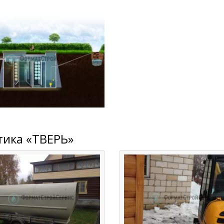
тика «ТВЕРЬ»