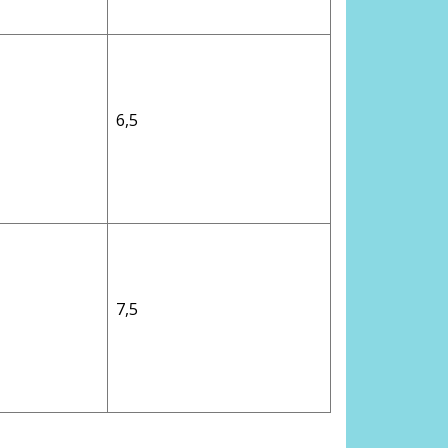
6,5
7,5