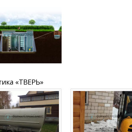
тика «ТВЕРЬ»