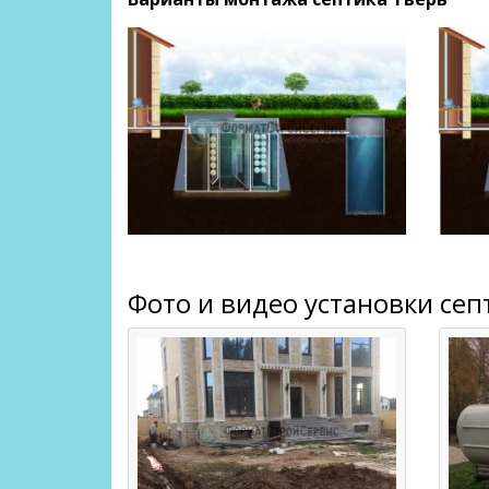
Фото и видео установки сеп