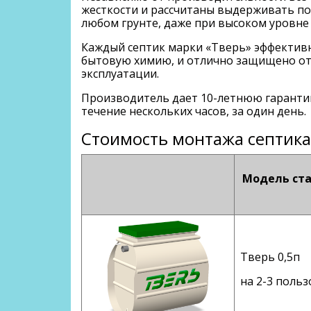
жесткости и рассчитаны выдерживать по
любом грунте, даже при высоком уровне
Каждый септик марки «Тверь» эффективн
бытовую химию, и отлично защищено от 
эксплуатации.
Производитель дает 10-летнюю гарантию
течение нескольких часов, за один день.
Стоимость монтажа септика
Модель ста
Тверь 0,5п
на 2-3 польз