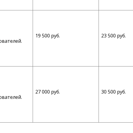
19 500 руб.
23 500 руб.
ователей.
27 000 руб.
30 500 руб.
ователей.