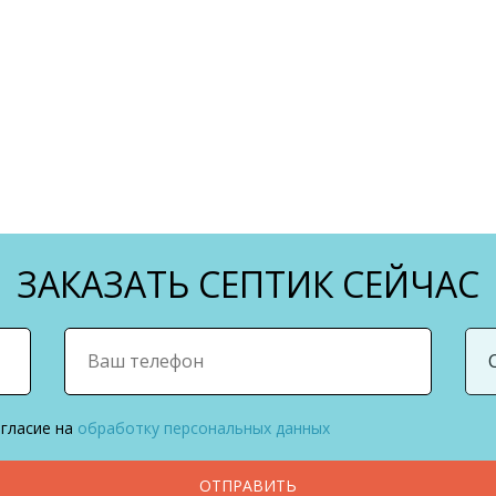
ЗАКАЗАТЬ СЕПТИК СЕЙЧАС
огласие на
обработку персональных данных
ОТПРАВИТЬ