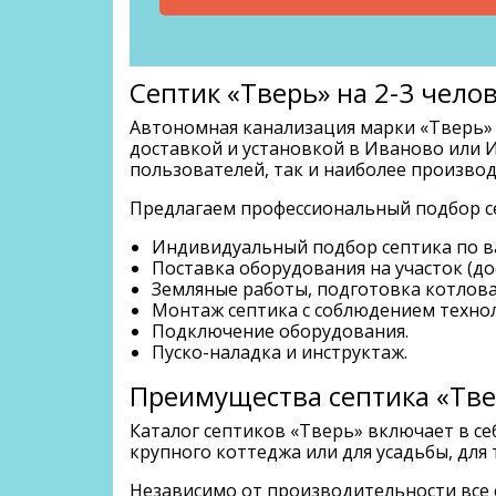
Септик «Тверь» на 2-3 чело
Автономная канализация марки «Тверь» 
доставкой и установкой в Иваново или И
пользователей, так и наиболее производ
Предлагаем профессиональный подбор се
Индивидуальный подбор септика по 
Поставка оборудования на участок (до
Земляные работы, подготовка котлова
Монтаж септика с соблюдением техно
Подключение оборудования.
Пуско-наладка и инструктаж.
Преимущества септика «Тве
Каталог септиков «Тверь» включает в се
крупного коттеджа или для усадьбы, для
Независимо от производительности все 