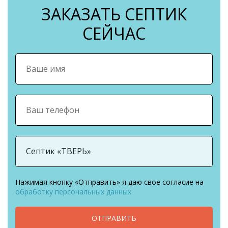
ЗАКАЗАТЬ СЕПТИК
СЕЙЧАС
Нажимая кнопку «Отправить» я даю свое согласие на
обработку персональных данных
ОТПРАВИТЬ