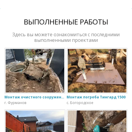
ВЫПОЛНЕННЫЕ РАБОТЫ
Здесь вы можете ознакомиться с последними
выполненными проектами
Монтаж очистного сооружения Тверь - 1.1ПН в загородном доме
Монтаж погреба Тингард 1500
г. Фурманов
с. Богородское