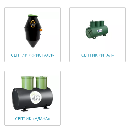
СЕПТИК «КРИСТАЛЛ»
СЕПТИК «ИТАЛ»
СЕПТИК «УДАЧА»