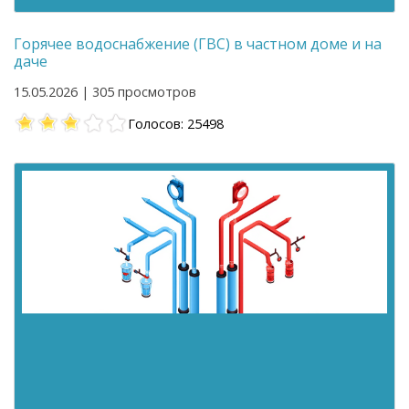
Горячее водоснабжение (ГВС) в частном доме и на
даче
15.05.2026 | 305 просмотров
Голосов: 25498