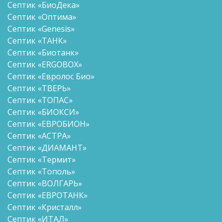
Септик «БиоДека»
Септик «Оптима»
Септик «Genesis»
Септик «ТАНК»
Септик «Биотанк»
Септик «ERGOBOX»
Септик «Евролос Био»
Септик «ТВЕРЬ»
Септик «ТОПАС»
Септик «БИОКСИ»
Септик «ЕВРОБИОН»
Септик «АСТРА»
Септик «ДИАМАНТ»
Септик «Термит»
Септик «Тополь»
Септик «ВОЛГАРЬ»
Септик «ЕВРОТАНК»
Септик «Кристалл»
Септик «ИТАЛ»