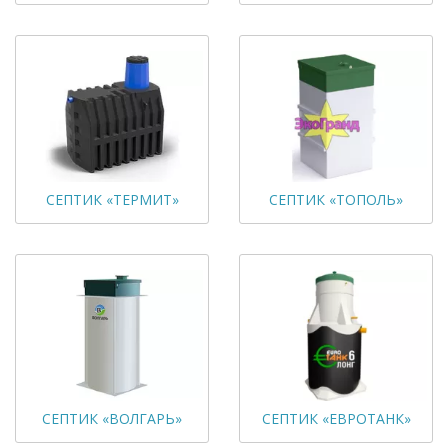
СЕПТИК «ТЕРМИТ»
СЕПТИК «ТОПОЛЬ»
СЕПТИК «ВОЛГАРЬ»
СЕПТИК «ЕВРОТАНК»