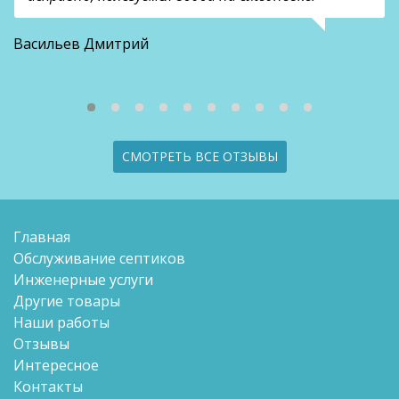
О
Васильев Дмитрий
СМОТРЕТЬ ВСЕ ОТЗЫВЫ
Главная
Обслуживание септиков
Инженерные услуги
Другие товары
Наши работы
Отзывы
Интересное
Контакты