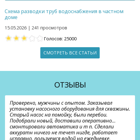
Схема разводки труб водоснабжения в частном
доме
15.05.2026 | 241 просмотров
Голосов: 25000
СМОТРЕТЬ ВСЕ СТАТЬИ
ОТЗЫВЫ
Проверено, мужчины с опытом. Заказывал
установку насосного оборудования для скважины.
Старый насос на помойку, были перебои.
Подобрали новый, доставили оперативно…
смонтировали автоматика и т п. Сделали
аккуратн ничего не течет нигде, работает
исправно, пользуемся водой на ежедневке.