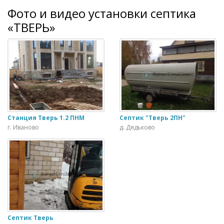
Фото и видео установки септика
«ТВЕРЬ»
Станция Тверь 1.2 ПНМ
Септик "Тверь 2ПН"
г. Иваново
д. Дядьково
Септик Тверь