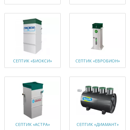
СЕПТИК «БИОКСИ»
СЕПТИК «ЕВРОБИОН»
СЕПТИК «АСТРА»
СЕПТИК «ДИАМАНТ»