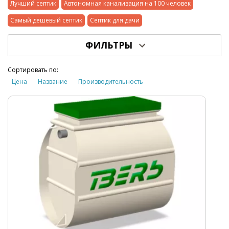
Лучший септик
Автономная канализация на 100 человек
Самый дешевый септик
Септик для дачи
ФИЛЬТРЫ
Сортировать по:
Цена
Название
Производительность