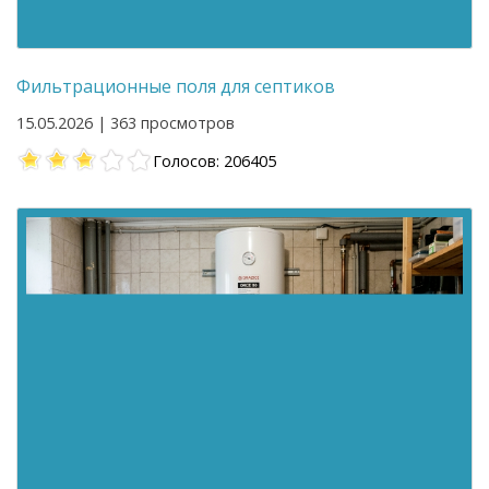
Фильтрационные поля для септиков
15.05.2026 | 363 просмотров
Голосов: 206405