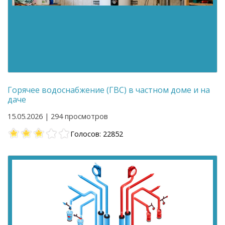
Горячее водоснабжение (ГВС) в частном доме и на
даче
15.05.2026 | 294 просмотров
Голосов: 22852