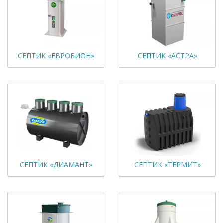
СЕПТИК «ЕВРОБИОН»
СЕПТИК «АСТРА»
СЕПТИК «ДИАМАНТ»
СЕПТИК «ТЕРМИТ»