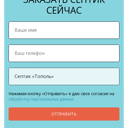
СЕЙЧАС
Нажимая кнопку «Отправить» я даю свое согласие на
обработку персональных данных
ОТПРАВИТЬ