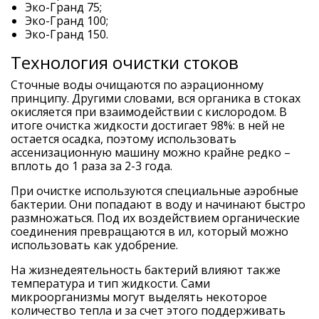
Эко-Гранд 75;
Эко-Гранд 100;
Эко-Гранд 150.
Технология очистки стоков
Сточные воды очищаются по аэрационному
принципу. Другими словами, вся органика в стоках
окисляется при взаимодействии с кислородом. В
итоге очистка жидкости достигает 98%: в ней не
остается осадка, поэтому использовать
ассенизационную машину можно крайне редко –
вплоть до 1 раза за 2-3 года.
При очистке используются специальные аэробные
бактерии. Они попадают в воду и начинают быстро
размножаться. Под их воздействием органические
соединения превращаются в ил, который можно
использовать как удобрение.
На жизнедеятельность бактерий влияют также
температура и тип жидкости. Сами
микроорганизмы могут выделять некоторое
количество тепла и за счет этого поддерживать