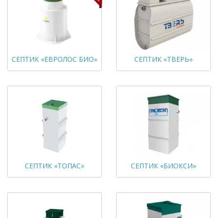
СЕПТИК «ЕВРОЛОС БИО»
СЕПТИК «ТВЕРЬ»
СЕПТИК «ТОПАС»
СЕПТИК «БИОКСИ»