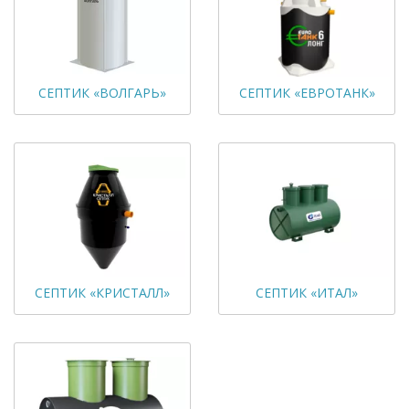
СЕПТИК «ВОЛГАРЬ»
СЕПТИК «ЕВРОТАНК»
СЕПТИК «КРИСТАЛЛ»
СЕПТИК «ИТАЛ»