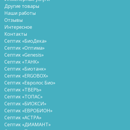
Другие товары
Наши работы
Отзывы
Интересное
Контакты
Септик «БиоДека»
Септик «Оптима»
Септик «Genesis»
Септик «ТАНК»
Септик «Биотанк»
Септик «ERGOBOX»
Септик «Евролос Био»
Септик «ТВЕРЬ»
Септик «ТОПАС»
Септик «БИОКСИ»
Септик «ЕВРОБИОН»
Септик «АСТРА»
Септик «ДИАМАНТ»