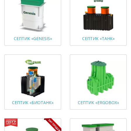
СЕПТИК «GENESIS»
СЕПТИК «ТАНК»
СЕПТИК «БИОТАНК»
СЕПТИК «ERGOBOX»