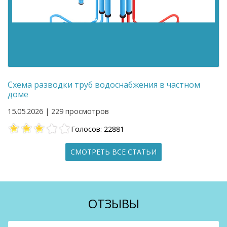
Схема разводки труб водоснабжения в частном
доме
15.05.2026 | 229 просмотров
Голосов: 22881
СМОТРЕТЬ ВСЕ СТАТЬИ
ОТЗЫВЫ