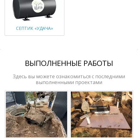
СЕПТИК «УДАЧА»
ВЫПОЛНЕННЫЕ РАБОТЫ
Здесь вы можете ознакомиться с последними
выполненными проектами