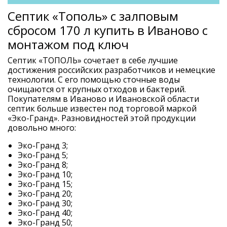
Септик «Тополь» с залповым
сбросом 170 л купить в Иваново с
монтажом под ключ
Септик «ТОПОЛЬ» сочетает в себе лучшие
достижения российских разработчиков и немецкие
технологии. С его помощью сточные воды
очищаются от крупных отходов и бактерий.
Покупателям в Иваново и Ивановской области
септик больше известен под торговой маркой
«Эко-Гранд». Разновидностей этой продукции
довольно много:
Эко-Гранд 3;
Эко-Гранд 5;
Эко-Гранд 8;
Эко-Гранд 10;
Эко-Гранд 15;
Эко-Гранд 20;
Эко-Гранд 30;
Эко-Гранд 40;
Эко-Гранд 50;