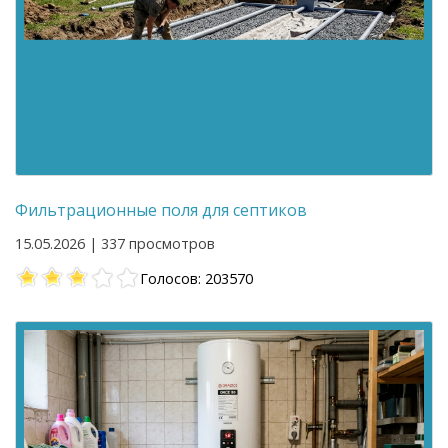
Фильтрационные поля для септиков
15.05.2026 | 337 просмотров
Голосов: 203570