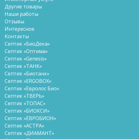
Другие товары
Наши работы
Отзывы
Интересное
Контакты
Септик «БиоДека»
Септик «Оптима»
Септик «Genesis»
Септик «ТАНК»
Септик «Биотанк»
Септик «ERGOBOX»
Септик «Евролос Био»
Септик «ТВЕРЬ»
Септик «ТОПАС»
Септик «БИОКСИ»
Септик «ЕВРОБИОН»
Септик «АСТРА»
Септик «ДИАМАНТ»