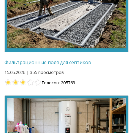
Фильтрационные поля для септиков
15.05.2026 | 355 просмотров
Голосов: 205763