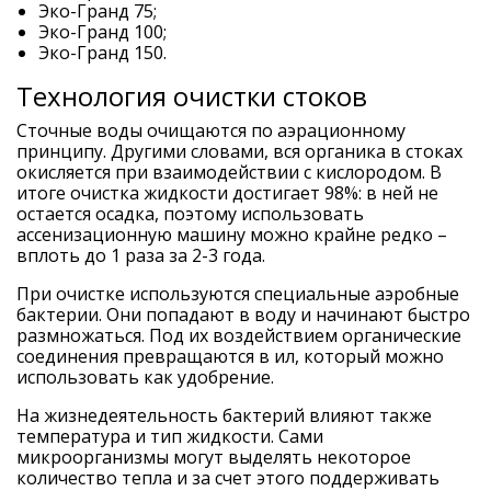
Эко-Гранд 75;
Эко-Гранд 100;
Эко-Гранд 150.
Технология очистки стоков
Сточные воды очищаются по аэрационному
принципу. Другими словами, вся органика в стоках
окисляется при взаимодействии с кислородом. В
итоге очистка жидкости достигает 98%: в ней не
остается осадка, поэтому использовать
ассенизационную машину можно крайне редко –
вплоть до 1 раза за 2-3 года.
При очистке используются специальные аэробные
бактерии. Они попадают в воду и начинают быстро
размножаться. Под их воздействием органические
соединения превращаются в ил, который можно
использовать как удобрение.
На жизнедеятельность бактерий влияют также
температура и тип жидкости. Сами
микроорганизмы могут выделять некоторое
количество тепла и за счет этого поддерживать