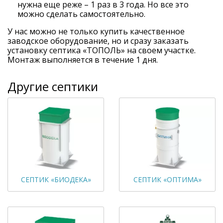
нужна еще реже – 1 раз в 3 года. Но все это
можно сделать самостоятельно.
У нас можно не только купить качественное
заводское оборудование, но и сразу заказать
установку септика «ТОПОЛЬ» на своем участке.
Монтаж выполняется в течение 1 дня.
Другие септики
СЕПТИК «БИОДЕКА»
СЕПТИК «ОПТИМА»