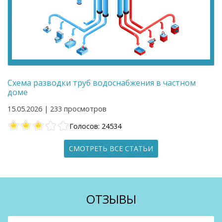
Схема разводки труб водоснабжения в частном
доме
15.05.2026 | 233 просмотров
Голосов: 24534
СМОТРЕТЬ ВСЕ СТАТЬИ
ОТЗЫВЫ