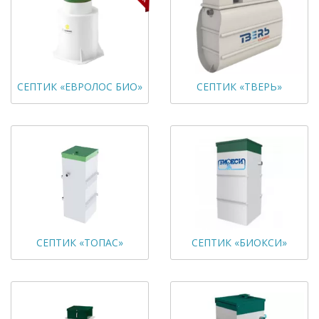
СЕПТИК «ЕВРОЛОС БИО»
СЕПТИК «ТВЕРЬ»
СЕПТИК «ТОПАС»
СЕПТИК «БИОКСИ»