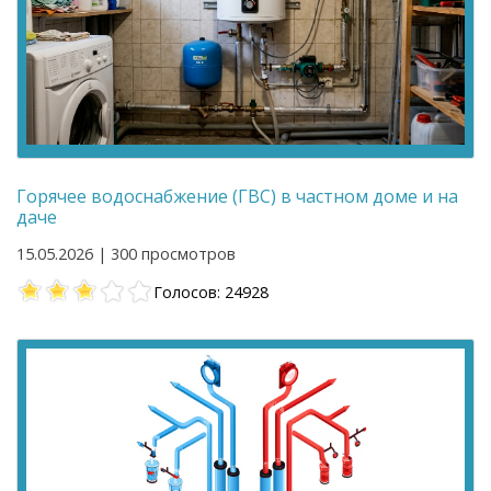
Горячее водоснабжение (ГВС) в частном доме и на
даче
15.05.2026 | 300 просмотров
Голосов: 24928