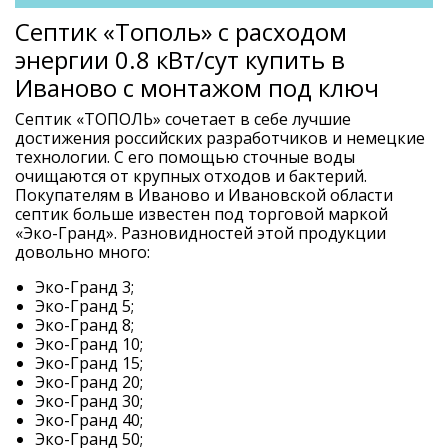
Септик «Тополь» с расходом
энергии 0.8 кВт/сут купить в
Иваново с монтажом под ключ
Септик «ТОПОЛЬ» сочетает в себе лучшие
достижения российских разработчиков и немецкие
технологии. С его помощью сточные воды
очищаются от крупных отходов и бактерий.
Покупателям в Иваново и Ивановской области
септик больше известен под торговой маркой
«Эко-Гранд». Разновидностей этой продукции
довольно много:
Эко-Гранд 3;
Эко-Гранд 5;
Эко-Гранд 8;
Эко-Гранд 10;
Эко-Гранд 15;
Эко-Гранд 20;
Эко-Гранд 30;
Эко-Гранд 40;
Эко-Гранд 50;