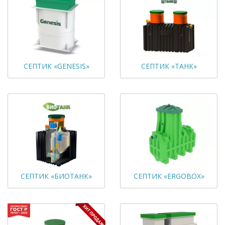
СЕПТИК «GENESIS»
СЕПТИК «ТАНК»
СЕПТИК «БИОТАНК»
СЕПТИК «ERGOBOX»