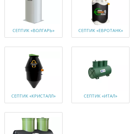
СЕПТИК «ВОЛГАРЬ»
СЕПТИК «ЕВРОТАНК»
СЕПТИК «КРИСТАЛЛ»
СЕПТИК «ИТАЛ»