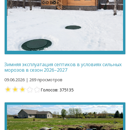
Зимняя эксплуатация септиков в условиях сильных
морозов в сезон 2026–2027
09.06.2026 | 269 просмотров
Голосов: 375135