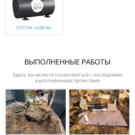
СЕПТИК «УДАЧА»
ВЫПОЛНЕННЫЕ РАБОТЫ
Здесь вы можете ознакомиться с последними
выполненными проектами