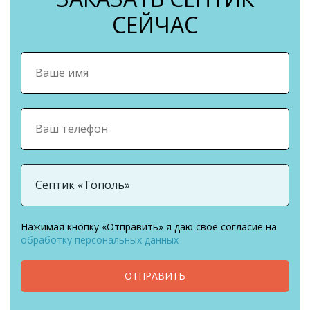
СЕЙЧАС
Нажимая кнопку «Отправить» я даю свое согласие на
обработку персональных данных
ОТПРАВИТЬ