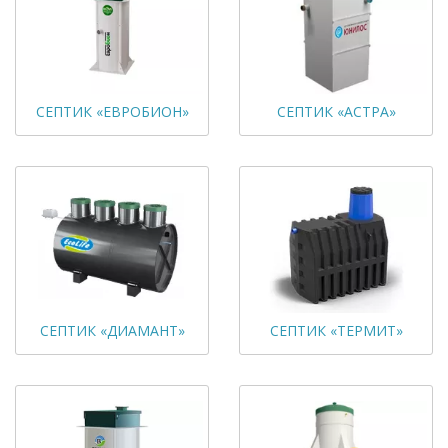
СЕПТИК «ЕВРОБИОН»
СЕПТИК «АСТРА»
СЕПТИК «ДИАМАНТ»
СЕПТИК «ТЕРМИТ»