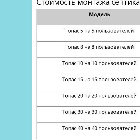
Стоимость монтажа септика
Модель
Топас 5 на 5 пользователей.
Топас 8 на 8 пользователей.
Топас 10 на 10 пользователей.
Топас 15 на 15 пользователей.
Топас 20 на 20 пользователей.
Топас 30 на 30 пользователей.
Топас 40 на 40 пользователей.