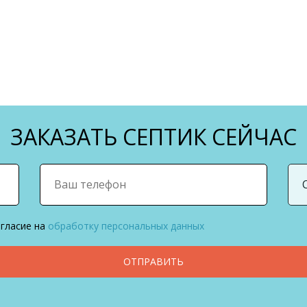
ЗАКАЗАТЬ СЕПТИК СЕЙЧАС
огласие на
обработку персональных данных
ОТПРАВИТЬ