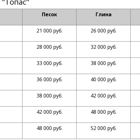
 "Топас"
Песок
Глина
21 000 руб.
26 000 руб.
28 000 руб.
32 000 руб.
33 000 руб.
38 000 руб.
36 000 руб.
40 000 руб.
38 000 руб.
42 000 руб.
42 000 руб.
48 000 руб.
48 000 руб.
52 000 руб.