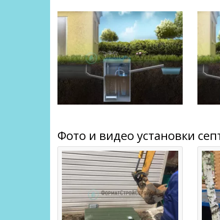
Фото и видео установки се