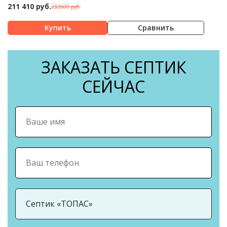
211 410 руб.
232600 руб.
Сравнить
ЗАКАЗАТЬ СЕПТИК
СЕЙЧАС