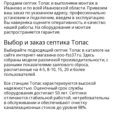
Продаем септик Топас и выполняем монтаж в
Иваново и по всей Ивановской области. Привезем
ваш заказ по указанном адресу, профессионально
установим и подключим, введем в эксплуатацию.
Вы наверняка оцените оперативность и качество
нашей работы. На оборудование и монтаж
распространяется гарантия.
Выбор и заказ септика Топас
Выбирайте подходящий септик Топас в каталоге на
сайте интернет-магазина ooo-fss37.ru. Здесь
собраны модели различной производительности, с
разными показателями залпового сброса,
рассчитанные на 4-5, 8-10, 15, 20 и более
пользователей.
Все станции Топас характеризуются высокой
надежностью. Оценочный срок службы
оборудования достигает 50 лет. Септики
отличаются стабильной работой, нетребовательны
в обслуживании и обеспечивают очистку
канализационных стоков до уровня 98%.