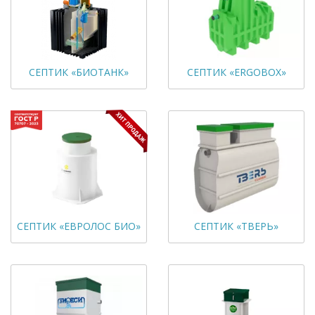
СЕПТИК «БИОТАНК»
СЕПТИК «ERGOBOX»
СЕПТИК «ЕВРОЛОС БИО»
СЕПТИК «ТВЕРЬ»