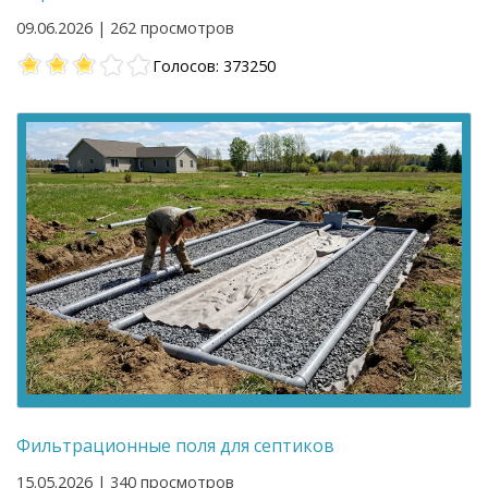
09.06.2026 | 262 просмотров
Голосов: 373250
Фильтрационные поля для септиков
15.05.2026 | 340 просмотров