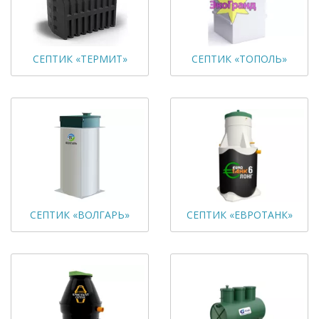
СЕПТИК «ТЕРМИТ»
СЕПТИК «ТОПОЛЬ»
СЕПТИК «ВОЛГАРЬ»
СЕПТИК «ЕВРОТАНК»