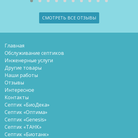
СМОТРЕТЬ ВСЕ ОТЗЫВЫ
Главная
Обслуживание септиков
Инженерные услуги
Другие товары
Наши работы
Отзывы
Интересное
Контакты
Септик «БиоДека»
Септик «Оптима»
Септик «Genesis»
Септик «ТАНК»
Септик «Биотанк»