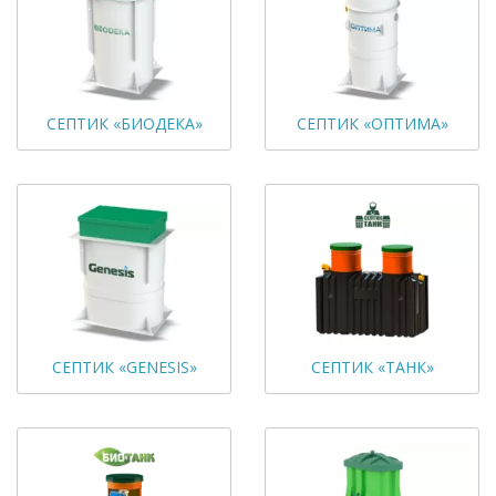
СЕПТИК «БИОДЕКА»
СЕПТИК «ОПТИМА»
СЕПТИК «GENESIS»
СЕПТИК «ТАНК»