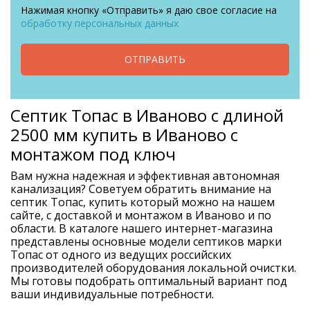
Нажимая кнопку «Отправить» я даю свое согласие на
обработку персональных данных
ОТПРАВИТЬ
Септик Топас в Иваново с длиной
2500 мм купить в Иваново с
монтажом под ключ
Вам нужна надежная и эффективная автономная
канализация? Советуем обратить внимание на
септик Топас, купить который можно на нашем
сайте, с доставкой и монтажом в Иваново и по
области. В каталоге нашего интернет-магазина
представлены основные модели септиков марки
Топас от одного из ведущих российских
производителей оборудования локальной очистки.
Мы готовы подобрать оптимальный вариант под
ваши индивидуальные потребности.