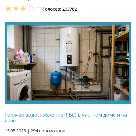
Голосов: 203782
Горячее водоснабжение (ГВС) в частном доме и на
даче
15.05.2026 | 294 просмотров