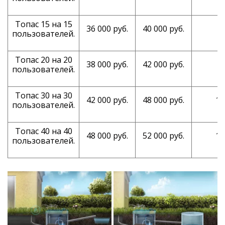
Топас 15 на 15
36 000 руб.
40 000 руб.
7
пользователей.
Топас 20 на 20
38 000 руб.
42 000 руб.
8
пользователей.
Топас 30 на 30
42 000 руб.
48 000 руб.
11
пользователей.
Топас 40 на 40
48 000 руб.
52 000 руб.
14
пользователей.