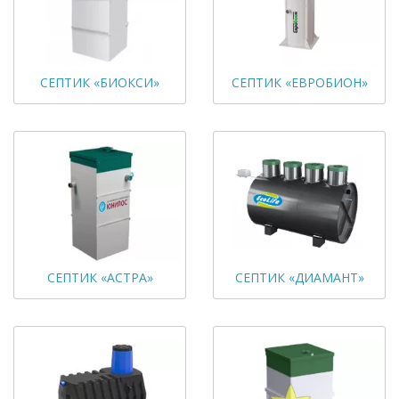
СЕПТИК «БИОКСИ»
СЕПТИК «ЕВРОБИОН»
СЕПТИК «АСТРА»
СЕПТИК «ДИАМАНТ»