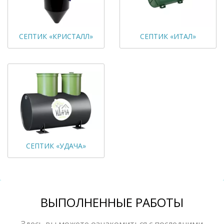
СЕПТИК «КРИСТАЛЛ»
СЕПТИК «ИТАЛ»
СЕПТИК «УДАЧА»
ВЫПОЛНЕННЫЕ РАБОТЫ
Здесь вы можете ознакомиться с последними