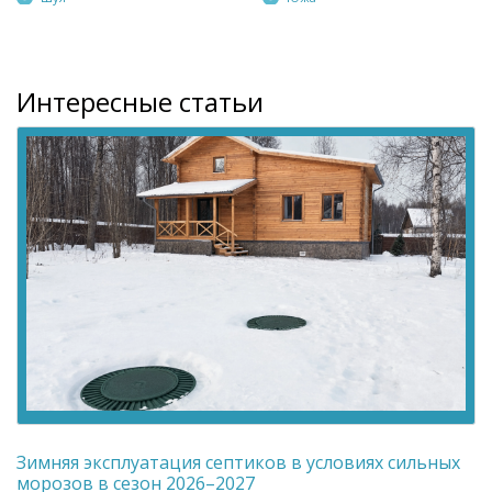
Интересные статьи
Зимняя эксплуатация септиков в условиях сильных
морозов в сезон 2026–2027