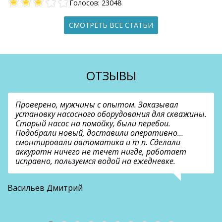
Голосов: 23048
СМОТРЕТЬ ВСЕ СТАТЬИ
ОТЗЫВЫ
Проверено, мужчины с опытом. Заказывал
установку насосного оборудования для скважины.
Старый насос на помойку, были перебои.
Подобрали новый, доставили оперативно…
смонтировали автоматика и т п. Сделали
аккуратн ничего не течет нигде, работает
исправно, пользуемся водой на ежедневке.
О
Васильев Дмитрий