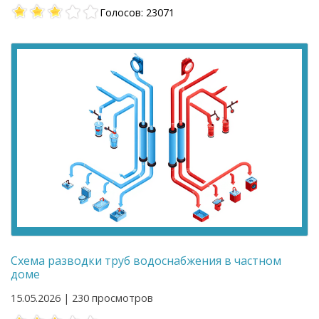
Голосов: 23071
Схема разводки труб водоснабжения в частном
доме
15.05.2026 | 230 просмотров