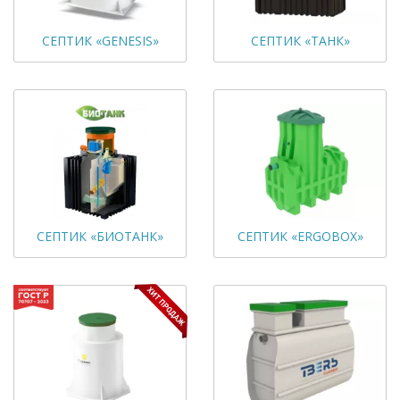
СЕПТИК «GENESIS»
СЕПТИК «ТАНК»
СЕПТИК «БИОТАНК»
СЕПТИК «ERGOBOX»