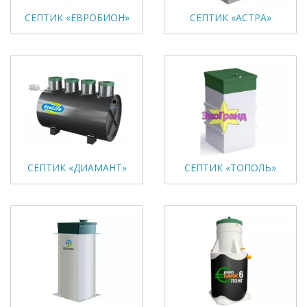
СЕПТИК «ЕВРОБИОН»
СЕПТИК «АСТРА»
СЕПТИК «ДИАМАНТ»
СЕПТИК «ТОПОЛЬ»