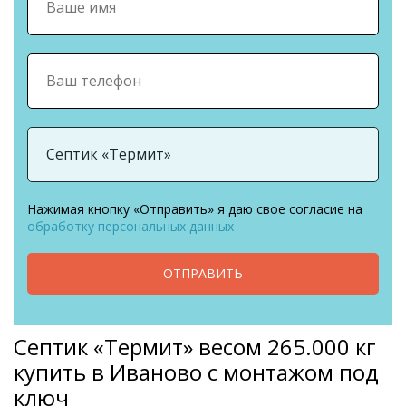
Нажимая кнопку «Отправить» я даю свое согласие на
обработку персональных данных
ОТПРАВИТЬ
Септик «Термит» весом 265.000 кг
купить в Иваново с монтажом под
ключ