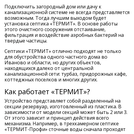
Подключить загородный дом или дачу к
канализационной системе не всегда представляется
возможным. Тогда лучшим выходом будет
установка септика «ТЕРМИТ». В основе работы
этого очистного сооружения отстаивание,
фильтрация и воздействие аэробных бактерий на
твердые частицы.
Септики «ТЕРМИТ» отлично подходят не только
для обустройства одного частного дома во
Иваново и области, но других объектов,
находящихся далеко от центральной
канализационной сети: турбаз, придорожных кафе,
коттеджных поселков и многих других.
Как работает «ТЕРМИТ»?
Устройство представляет собой разделенный на
секции резервуар, изготовленный из пластика. В
зависимости от модели секций может быть 2 или 3.
От этого зависит и принцип действия всего
механизма. Например, в трехкамерном септике
«ТЕРМИТ-Профи» сточные воды сначала проходят