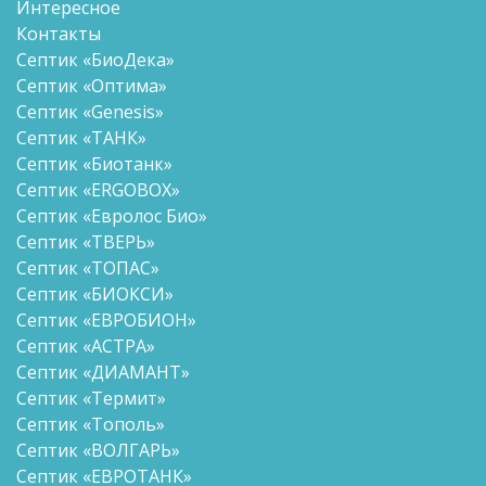
Интересное
Контакты
Септик «БиоДека»
Септик «Оптима»
Септик «Genesis»
Септик «ТАНК»
Септик «Биотанк»
Септик «ERGOBOX»
Септик «Евролос Био»
Септик «ТВЕРЬ»
Септик «ТОПАС»
Септик «БИОКСИ»
Септик «ЕВРОБИОН»
Септик «АСТРА»
Септик «ДИАМАНТ»
Септик «Термит»
Септик «Тополь»
Септик «ВОЛГАРЬ»
Септик «ЕВРОТАНК»