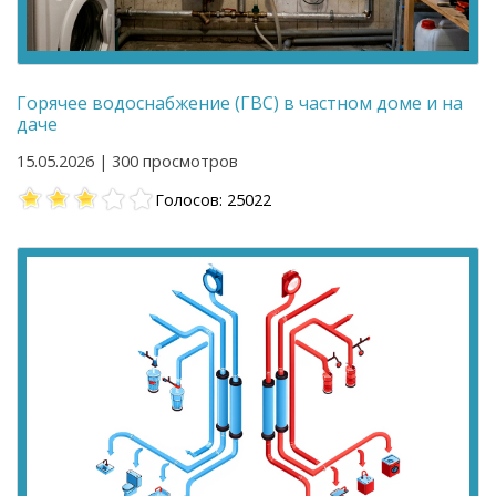
Горячее водоснабжение (ГВС) в частном доме и на
даче
15.05.2026 | 300 просмотров
Голосов: 25022