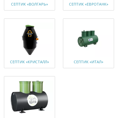
СЕПТИК «ВОЛГАРЬ»
СЕПТИК «ЕВРОТАНК»
СЕПТИК «КРИСТАЛЛ»
СЕПТИК «ИТАЛ»