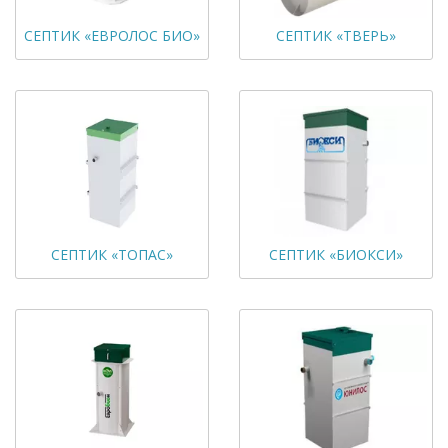
СЕПТИК «ЕВРОЛОС БИО»
СЕПТИК «ТВЕРЬ»
СЕПТИК «ТОПАС»
СЕПТИК «БИОКСИ»