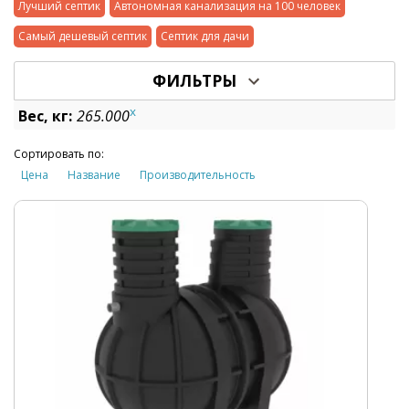
Лучший септик
Автономная канализация на 100 человек
Самый дешевый септик
Септик для дачи
ФИЛЬТРЫ
x
Вес, кг:
265.000
Сортировать по:
Цена
Название
Производительность