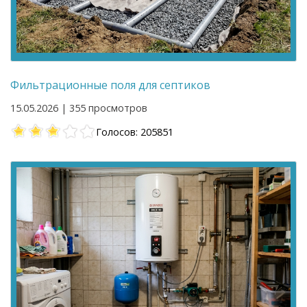
Фильтрационные поля для септиков
15.05.2026 | 355 просмотров
Голосов: 205851