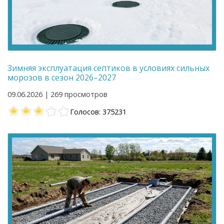
Зимняя эксплуатация септиков в условиях сильных
морозов в сезон 2026–2027
09.06.2026 | 269 просмотров
Голосов: 375231