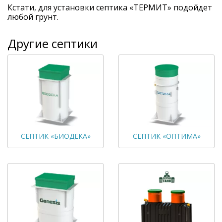
Кстати, для установки септика «ТЕРМИТ» подойдет
любой грунт.
Другие септики
СЕПТИК «БИОДЕКА»
СЕПТИК «ОПТИМА»