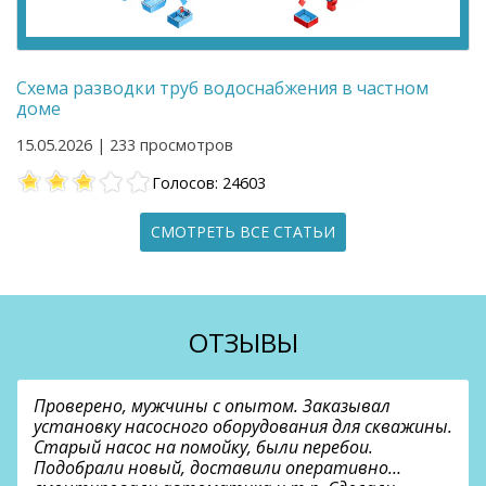
Схема разводки труб водоснабжения в частном
доме
15.05.2026 | 233 просмотров
Голосов: 24603
СМОТРЕТЬ ВСЕ СТАТЬИ
ОТЗЫВЫ
Проверено, мужчины с опытом. Заказывал
установку насосного оборудования для скважины.
Старый насос на помойку, были перебои.
Подобрали новый, доставили оперативно…