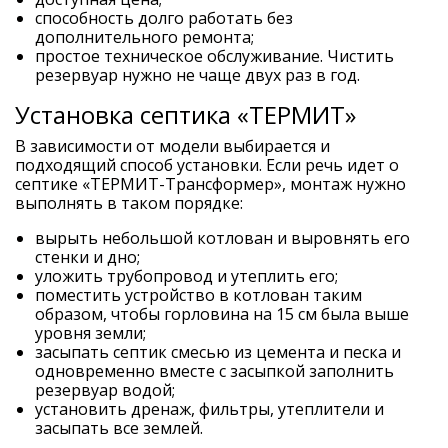
способность долго работать без
дополнительного ремонта;
простое техническое обслуживание. Чистить
резервуар нужно не чаще двух раз в год.
Установка септика «ТЕРМИТ»
В зависимости от модели выбирается и
подходящий способ установки. Если речь идет о
септике «ТЕРМИТ-Трансформер», монтаж нужно
выполнять в таком порядке:
вырыть небольшой котлован и выровнять его
стенки и дно;
уложить трубопровод и утеплить его;
поместить устройство в котлован таким
образом, чтобы горловина на 15 см была выше
уровня земли;
засыпать септик смесью из цемента и песка и
одновременно вместе с засыпкой заполнить
резервуар водой;
установить дренаж, фильтры, утеплители и
засыпать все землей.