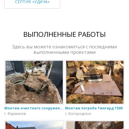
СЕПТИК «УДАЧА»
ВЫПОЛНЕННЫЕ РАБОТЫ
Здесь вы можете ознакомиться с последними
выполненными проектами
Монтаж очистного сооружения Тверь - 1.1ПН в загородном доме
Монтаж погреба Тингард 1500
г. Фурманов
с. Богородское