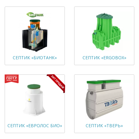
СЕПТИК «БИОТАНК»
СЕПТИК «ERGOBOX»
СЕПТИК «ЕВРОЛОС БИО»
СЕПТИК «ТВЕРЬ»