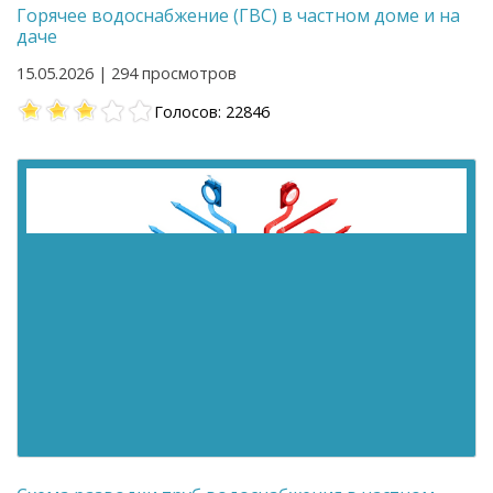
Горячее водоснабжение (ГВС) в частном доме и на
даче
15.05.2026 | 294 просмотров
Голосов: 22846