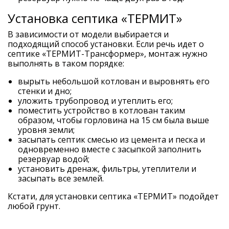
Установка септика «ТЕРМИТ»
В зависимости от модели выбирается и
подходящий способ установки. Если речь идет о
септике «ТЕРМИТ-Трансформер», монтаж нужно
выполнять в таком порядке:
вырыть небольшой котлован и выровнять его
стенки и дно;
уложить трубопровод и утеплить его;
поместить устройство в котлован таким
образом, чтобы горловина на 15 см была выше
уровня земли;
засыпать септик смесью из цемента и песка и
одновременно вместе с засыпкой заполнить
резервуар водой;
установить дренаж, фильтры, утеплители и
засыпать все землей.
Кстати, для установки септика «ТЕРМИТ» подойдет
любой грунт.