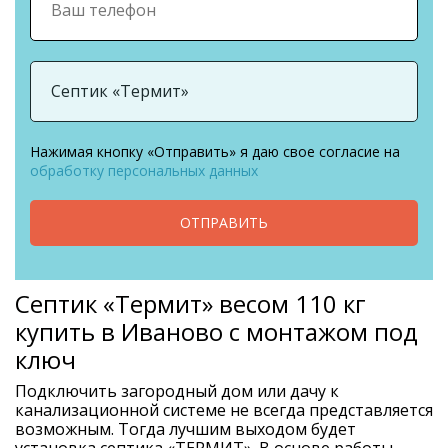
Нажимая кнопку «Отправить» я даю свое согласие на
обработку персональных данных
ОТПРАВИТЬ
Септик «Термит» весом 110 кг
купить в Иваново с монтажом под
ключ
Подключить загородный дом или дачу к
канализационной системе не всегда представляется
возможным. Тогда лучшим выходом будет