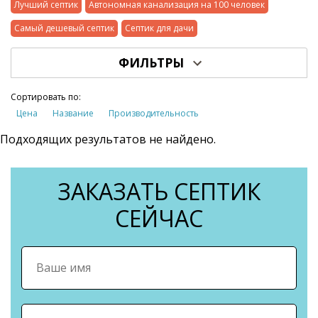
Лучший септик
Автономная канализация на 100 человек
Самый дешевый септик
Септик для дачи
ФИЛЬТРЫ
Сортировать по:
Цена
Название
Производительность
Подходящих результатов не найдено.
ЗАКАЗАТЬ СЕПТИК
СЕЙЧАС