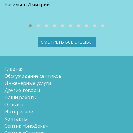
Васильев Дмитрий
СМОТРЕТЬ ВСЕ ОТЗЫВЫ
Главная
Обслуживание септиков
Инженерные услуги
Другие товары
Наши работы
Отзывы
Интересное
Контакты
Септик «БиоДека»
Септик «Оптима»