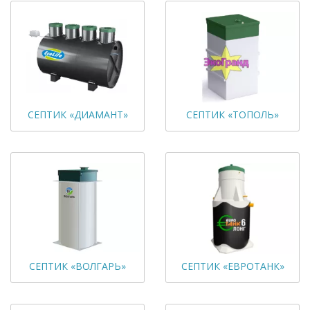
СЕПТИК «ДИАМАНТ»
СЕПТИК «ТОПОЛЬ»
СЕПТИК «ВОЛГАРЬ»
СЕПТИК «ЕВРОТАНК»