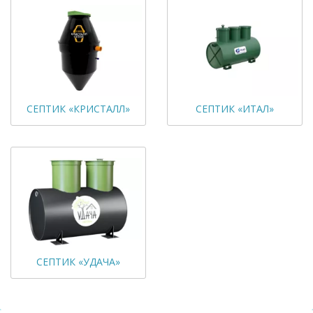
СЕПТИК «КРИСТАЛЛ»
СЕПТИК «ИТАЛ»
СЕПТИК «УДАЧА»