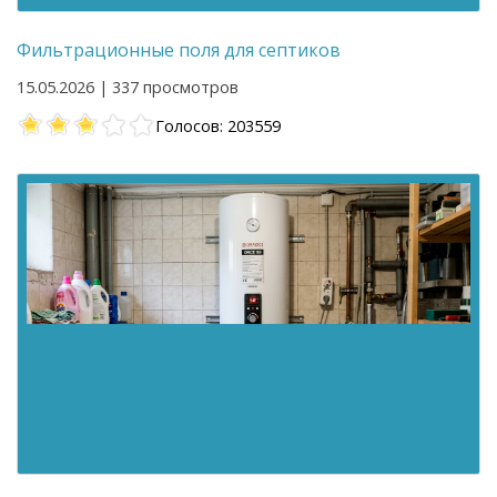
Фильтрационные поля для септиков
15.05.2026 | 337 просмотров
Голосов: 203559