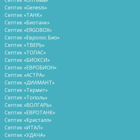
Септик «Genesis»
Септик «ТАНК»
Септик «Биотанк»
Септик «ERGOBOX»
Септик «Евролос Био»
Септик «ТВЕРЬ»
Септик «ТОПАС»
Септик «БИОКСИ»
Септик «ЕВРОБИОН»
Септик «АСТРА»
Септик «ДИАМАНТ»
Септик «Термит»
Септик «Тополь»
Септик «ВОЛГАРЬ»
Септик «ЕВРОТАНК»
Септик «Кристалл»
Септик «ИТАЛ»
Септик «УДАЧА»