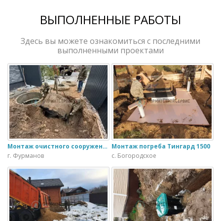
ВЫПОЛНЕННЫЕ РАБОТЫ
Здесь вы можете ознакомиться с последними
выполненными проектами
Монтаж очистного сооружения Тверь - 1.1ПН в загородном доме
Монтаж погреба Тингард 1500
г. Фурманов
с. Богородское