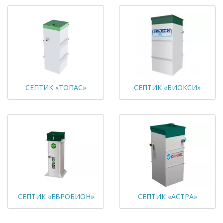
СЕПТИК «ТОПАС»
СЕПТИК «БИОКСИ»
СЕПТИК «ЕВРОБИОН»
СЕПТИК «АСТРА»