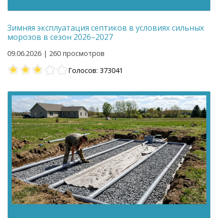
Зимняя эксплуатация септиков в условиях сильных
морозов в сезон 2026–2027
09.06.2026 | 260 просмотров
Голосов: 373041