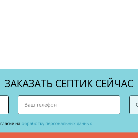
ЗАКАЗАТЬ СЕПТИК СЕЙЧАС
огласие на
обработку персональных данных