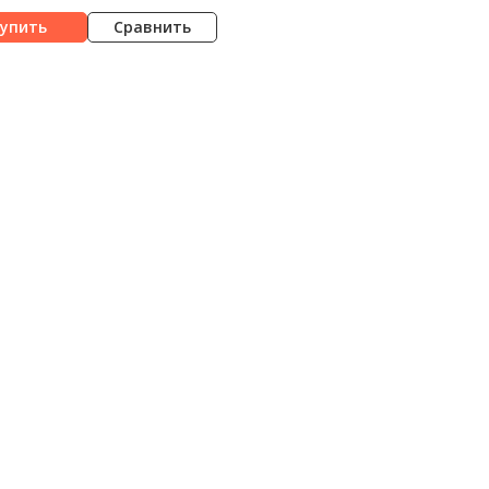
Сравнить