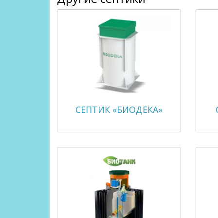
СЕПТИК «БИОДЕКА»