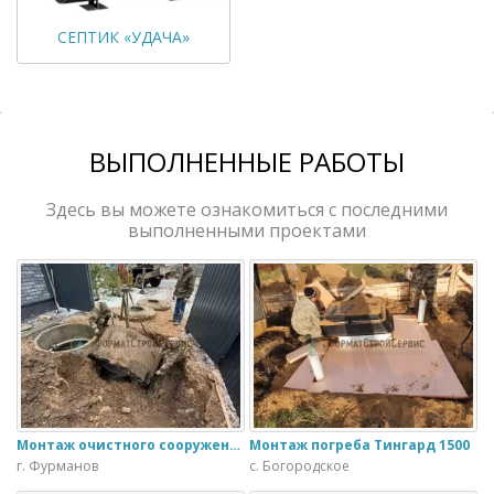
СЕПТИК «УДАЧА»
ВЫПОЛНЕННЫЕ РАБОТЫ
Здесь вы можете ознакомиться с последними
выполненными проектами
Монтаж очистного сооружения Тверь - 1.1ПН в загородном доме
Монтаж погреба Тингард 1500
г. Фурманов
с. Богородское