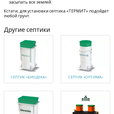
засыпать все землей.
Кстати, для установки септика «ТЕРМИТ» подойдет
любой грунт.
Другие септики
СЕПТИК «БИОДЕКА»
СЕПТИК «ОПТИМА»