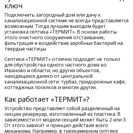
ключ
Подключить загородный дом или дачу к
канализационной системе не всегда представляется
возможным. Тогда лучшим выходом будет
установка септика «ТЕРМИТ». В основе работы
этого очистного сооружения отстаивание,
фильтрация и воздействие аэробных бактерий на
твердые частицы.
Септики «ТЕРМИТ» отлично подходят не только
для обустройства одного частного дома во
Иваново и области, но других объектов,
находящихся далеко от центральной
канализационной сети: турбаз, придорожных кафе,
коттеджных поселков и многих других.
Как работает «ТЕРМИТ»?
Устройство представляет собой разделенный на
секции резервуар, изготовленный из пластика. В
зависимости от модели секций может быть 2 или 3.
От этого зависит и принцип действия всего
механизма. Например, в трехкамерном септике