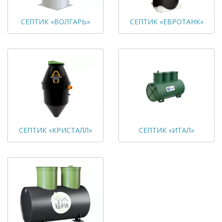
СЕПТИК «ВОЛГАРЬ»
СЕПТИК «ЕВРОТАНК»
СЕПТИК «КРИСТАЛЛ»
СЕПТИК «ИТАЛ»