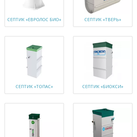
СЕПТИК «ЕВРОЛОС БИО»
СЕПТИК «ТВЕРЬ»
СЕПТИК «ТОПАС»
СЕПТИК «БИОКСИ»