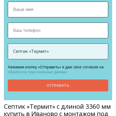
Нажимая кнопку «Отправить» я даю свое согласие на
обработку персональных данных
ОТПРАВИТЬ
Септик «Термит» с длиной 3360 мм
купить в Иваново с монтажом под