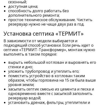
сезонный;
доступная цена;
способность долго работать без
дополнительного ремонта;
простое техническое обслуживание. Чистить
резервуар нужно не чаще двух раз в год.
Установка септика «ТЕРМИТ»
В зависимости от модели выбирается и
подходящий способ установки. Если речь идет о
септике «ТЕРМИТ-Трансформер», монтаж нужно
выполнять в таком порядке:
вырыть небольшой котлован и выровнять его
стенки и дно;
уложить трубопровод и утеплить его;
поместить устройство в котлован таким
образом, чтобы горловина на 15 см была выше
уровня земли;
засыпать септик смесью из цемента и песка и
одновременно вместе с засыпкой заполнить
резервуар водой;
установить дренаж, фильтры, утеплители и