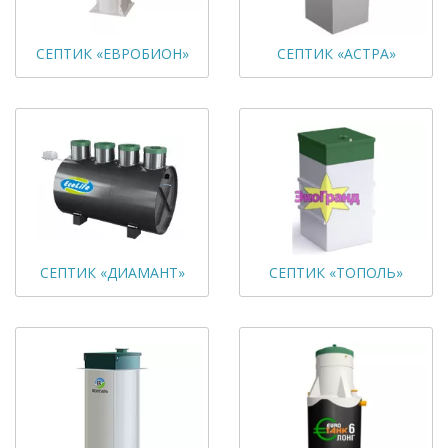
СЕПТИК «ЕВРОБИОН»
СЕПТИК «АСТРА»
СЕПТИК «ДИАМАНТ»
СЕПТИК «ТОПОЛЬ»