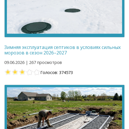
Зимняя эксплуатация септиков в условиях сильных
морозов в сезон 2026–2027
09.06.2026 | 267 просмотров
Голосов: 374573