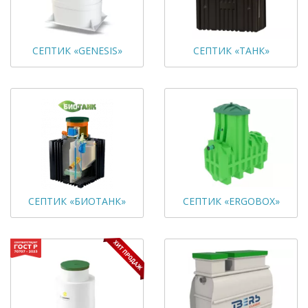
СЕПТИК «GENESIS»
СЕПТИК «ТАНК»
СЕПТИК «БИОТАНК»
СЕПТИК «ERGOBOX»