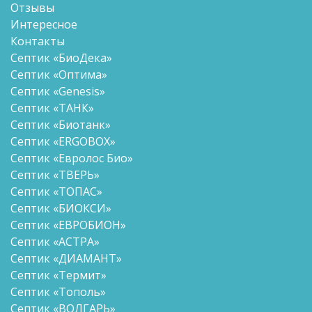
Отзывы
Интересное
Контакты
Септик «БиоДека»
Септик «Оптима»
Септик «Genesis»
Септик «ТАНК»
Септик «Биотанк»
Септик «ERGOBOX»
Септик «Евролос Био»
Септик «ТВЕРЬ»
Септик «ТОПАС»
Септик «БИОКСИ»
Септик «ЕВРОБИОН»
Септик «АСТРА»
Септик «ДИАМАНТ»
Септик «Термит»
Септик «Тополь»
Септик «ВОЛГАРЬ»