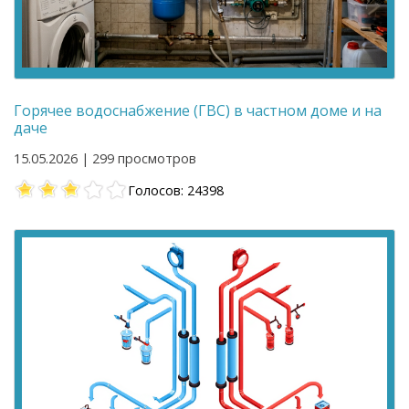
Горячее водоснабжение (ГВС) в частном доме и на
даче
15.05.2026 | 299 просмотров
Голосов: 24398