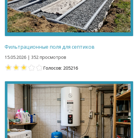
Фильтрационные поля для септиков
15.05.2026 | 352 просмотров
Голосов: 205216