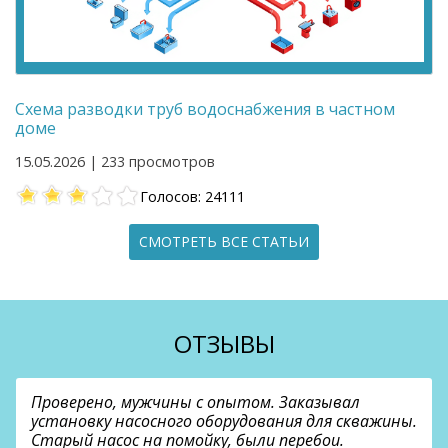
Схема разводки труб водоснабжения в частном
доме
15.05.2026 | 233 просмотров
Голосов: 24111
СМОТРЕТЬ ВСЕ СТАТЬИ
ОТЗЫВЫ
Проверено, мужчины с опытом. Заказывал
установку насосного оборудования для скважины.
Старый насос на помойку, были перебои.