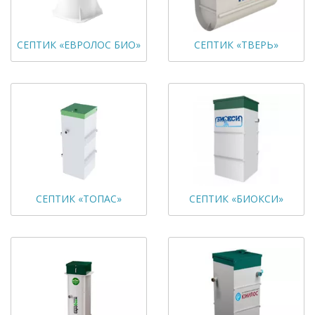
СЕПТИК «ЕВРОЛОС БИО»
СЕПТИК «ТВЕРЬ»
СЕПТИК «ТОПАС»
СЕПТИК «БИОКСИ»