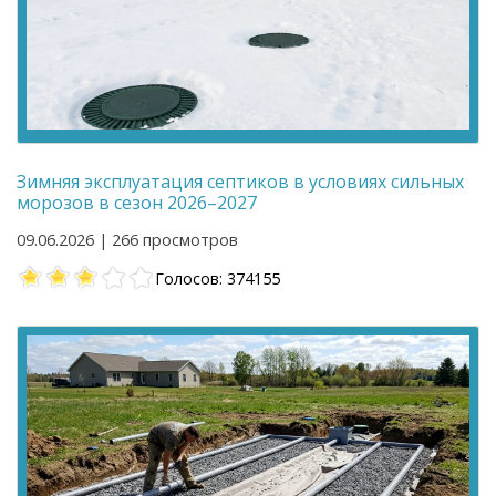
Зимняя эксплуатация септиков в условиях сильных
морозов в сезон 2026–2027
09.06.2026 | 266 просмотров
Голосов: 374155