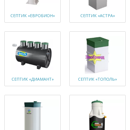
СЕПТИК «ЕВРОБИОН»
СЕПТИК «АСТРА»
СЕПТИК «ДИАМАНТ»
СЕПТИК «ТОПОЛЬ»