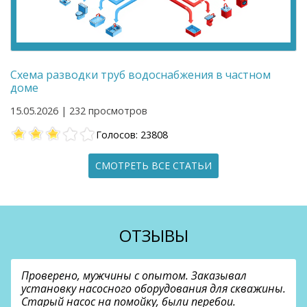
Схема разводки труб водоснабжения в частном
доме
15.05.2026 | 232 просмотров
Голосов: 23808
СМОТРЕТЬ ВСЕ СТАТЬИ
ОТЗЫВЫ
Проверено, мужчины с опытом. Заказывал
установку насосного оборудования для скважины.
Старый насос на помойку, были перебои.