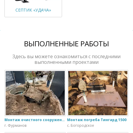
СЕПТИК «УДАЧА»
ВЫПОЛНЕННЫЕ РАБОТЫ
Здесь вы можете ознакомиться с последними
выполненными проектами
Монтаж очистного сооружения Тверь - 1.1ПН в загородном доме
Монтаж погреба Тингард 1500
г. Фурманов
с. Богородское