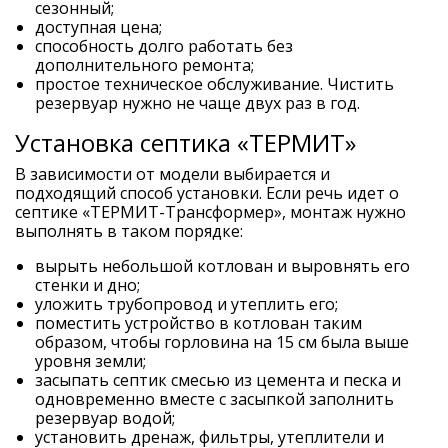
сезонный;
доступная цена;
способность долго работать без
дополнительного ремонта;
простое техническое обслуживание. Чистить
резервуар нужно не чаще двух раз в год.
Установка септика «ТЕРМИТ»
В зависимости от модели выбирается и
подходящий способ установки. Если речь идет о
септике «ТЕРМИТ-Трансформер», монтаж нужно
выполнять в таком порядке:
вырыть небольшой котлован и выровнять его
стенки и дно;
уложить трубопровод и утеплить его;
поместить устройство в котлован таким
образом, чтобы горловина на 15 см была выше
уровня земли;
засыпать септик смесью из цемента и песка и
одновременно вместе с засыпкой заполнить
резервуар водой;
установить дренаж, фильтры, утеплители и