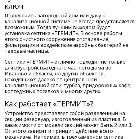
ключ
Подключить загородный дом или дачу к
канализационной системе не всегда представляется
возможным. Тогда лучшим выходом будет
установка септика «ТЕРМИТ». В основе работы
этого очистного сооружения отстаивание,
фильтрация и воздействие аэробных бактерий на
твердые частицы.
Септики «ТЕРМИТ» отлично подходят не только
для обустройства одного частного дома во
Иваново и области, но других объектов,
находящихся далеко от центральной
канализационной сети: турбаз, придорожных кафе,
коттеджных поселков и многих других.
Как работает «ТЕРМИТ»?
Устройство представляет собой разделенный на
секции резервуар, изготовленный из пластика. В
зависимости от модели секций может быть 2 или 3.
От этого зависит и принцип действия всего
механизма. Например, в трехкамерном септике