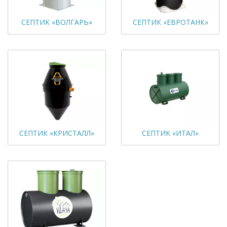
СЕПТИК «ВОЛГАРЬ»
СЕПТИК «ЕВРОТАНК»
СЕПТИК «КРИСТАЛЛ»
СЕПТИК «ИТАЛ»