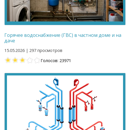
Горячее водоснабжение (ГВС) в частном доме и на
даче
15.05.2026 | 297 просмотров
Голосов: 23971