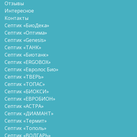
Отзывы
Интересное
Контакты
Септик «БиоДека»
Септик «Оптима»
Септик «Genesis»
Септик «ТАНК»
Септик «Биотанк»
Септик «ERGOBOX»
Септик «Евролос Био»
Септик «ТВЕРЬ»
Септик «ТОПАС»
Септик «БИОКСИ»
Септик «ЕВРОБИОН»
Септик «АСТРА»
Септик «ДИАМАНТ»
Септик «Термит»
Септик «Тополь»
Септик «ВОЛГАРЬ»