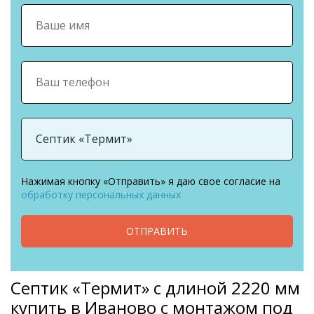
Нажимая кнопку «Отправить» я даю свое согласие на
обработку персональных данных
ОТПРАВИТЬ
Септик «Термит» с длиной 2220 мм
купить в Иваново с монтажом под