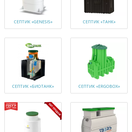
СЕПТИК «GENESIS»
СЕПТИК «ТАНК»
СЕПТИК «БИОТАНК»
СЕПТИК «ERGOBOX»