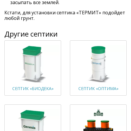
засыпать все землей.
Кстати, для установки септика «ТЕРМИТ» подойдет
любой грунт.
Другие септики
СЕПТИК «БИОДЕКА»
СЕПТИК «ОПТИМА»