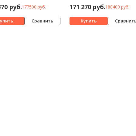
370 руб.
171 270 руб.
177500 руб.
188400 руб.
Сравнить
Сравнит