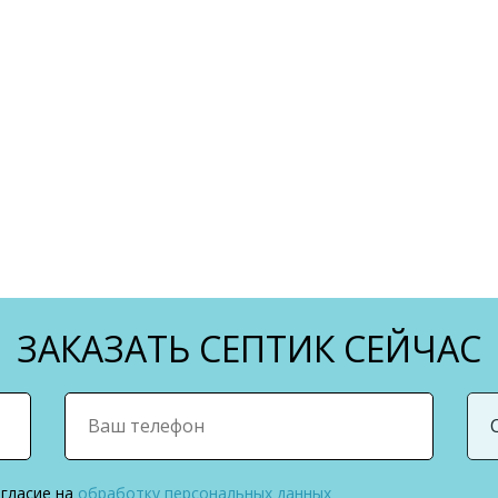
ЗАКАЗАТЬ СЕПТИК СЕЙЧАС
огласие на
обработку персональных данных