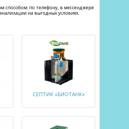
м способом: по телефону, в мессенджере
анализации на выгодных условиях.
СЕПТИК «БИОТАНК»