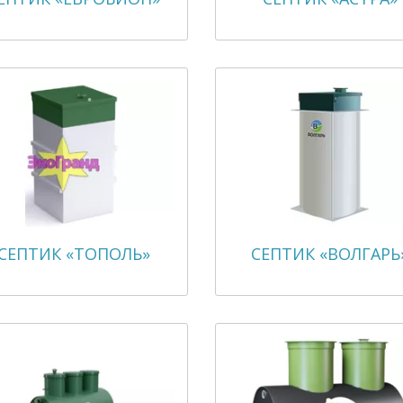
СЕПТИК «ТОПОЛЬ»
СЕПТИК «ВОЛГАРЬ