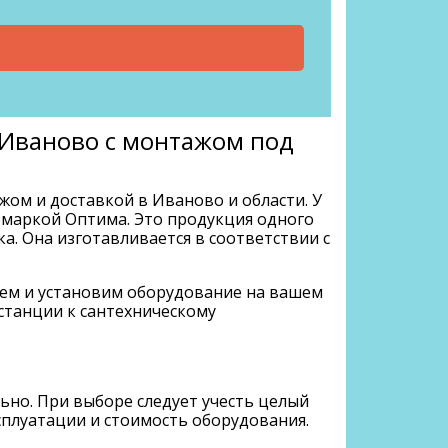
в Иваново с монтажом под
ажом и доставкой в Иваново и области. У
 маркой Оптима. Это продукция одного
. Она изготавливается в соответствии с
зем и установим оборудование на вашем
станции к сантехническому
ьно. При выборе следует учесть целый
сплуатации и стоимость оборудования.