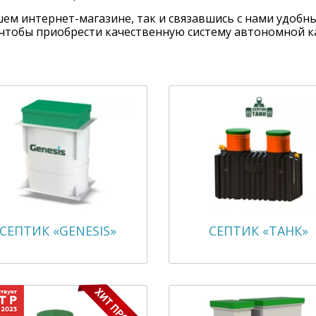
ем интернет-магазине, так и связавшись с нами удобны
, чтобы приобрести качественную систему автономной к
СЕПТИК «GENESIS»
СЕПТИК «ТАНК»