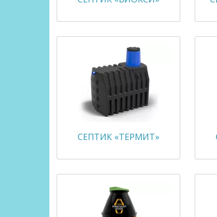
СЕПТИК «ТЕРМИТ»