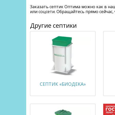
Заказать септик Оптима можно как в наш
или соцсети. Обращайтесь прямо сейчас
Другие септики
СЕПТИК «БИОДЕКА»