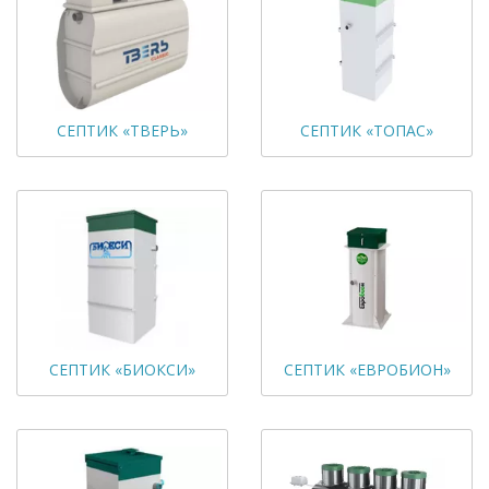
СЕПТИК «ТВЕРЬ»
СЕПТИК «ТОПАС»
СЕПТИК «БИОКСИ»
СЕПТИК «ЕВРОБИОН»