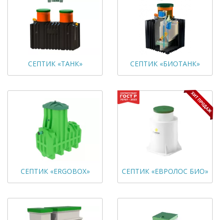
СЕПТИК «ТАНК»
СЕПТИК «БИОТАНК»
СЕПТИК «ERGOBOX»
СЕПТИК «ЕВРОЛОС БИО»