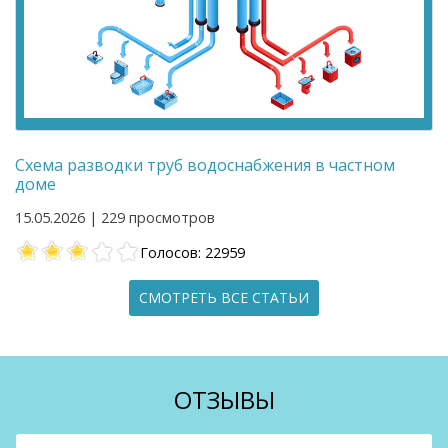
Схема разводки труб водоснабжения в частном
доме
15.05.2026 | 229 просмотров
Голосов: 22959
СМОТРЕТЬ ВСЕ СТАТЬИ
ОТЗЫВЫ