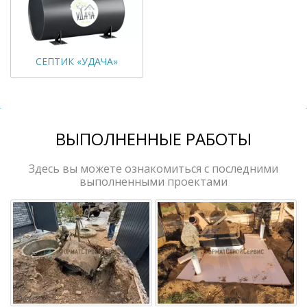
СЕПТИК «УДАЧА»
ВЫПОЛНЕННЫЕ РАБОТЫ
Здесь вы можете ознакомиться с последними
выполненными проектами