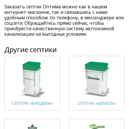
Заказать септик Оптима можно как в нашем
интернет-магазине, так и связавшись с нами
удобным способом: по телефону, в мессенджере или
соцсети. Обращайтесь прямо сейчас, чтобы
приобрести качественную систему автономной
канализации на выгодных условиях.
Другие септики
СЕПТИК «БИОДЕКА»
СЕПТИК «GENESIS»