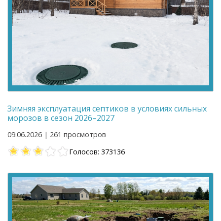
Зимняя эксплуатация септиков в условиях сильных
морозов в сезон 2026–2027
09.06.2026 | 261 просмотров
Голосов: 373136