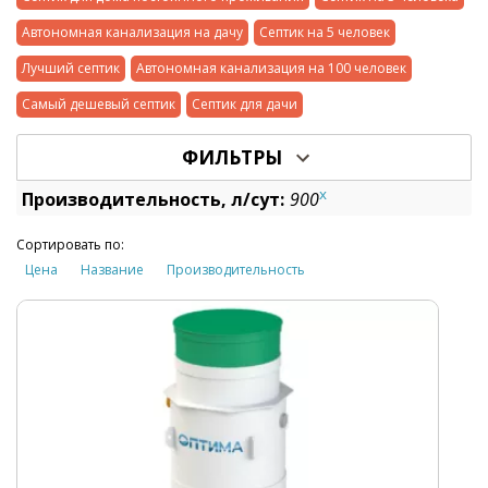
Автономная канализация на дачу
Септик на 5 человек
Лучший септик
Автономная канализация на 100 человек
Самый дешевый септик
Септик для дачи
ФИЛЬТРЫ
x
Производительность, л/сут:
900
Сортировать по:
Цена
Название
Производительность