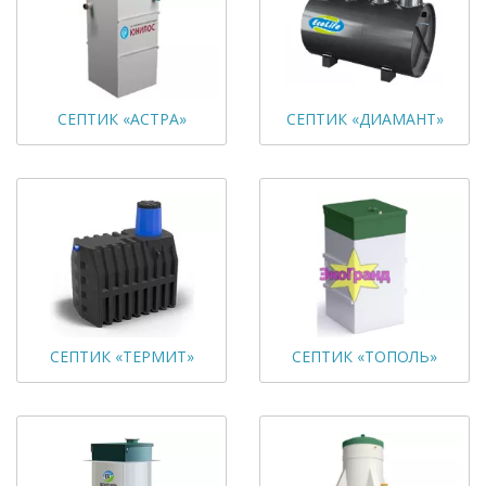
СЕПТИК «АСТРА»
СЕПТИК «ДИАМАНТ»
СЕПТИК «ТЕРМИТ»
СЕПТИК «ТОПОЛЬ»