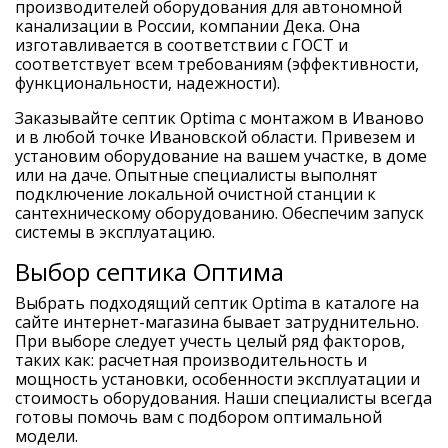
производителей оборудования для автономной
канализации в России, компании Дека. Она
изготавливается в соответствии с ГОСТ и
соответствует всем требованиям (эффективности,
функциональности, надежности).
Заказывайте септик Optima с монтажом в Иваново
и в любой точке Ивановской области. Привезем и
установим оборудование на вашем участке, в доме
или на даче. Опытные специалисты выполнят
подключение локальной очистной станции к
сантехническому оборудованию. Обеспечим запуск
системы в эксплуатацию.
Выбор септика Оптима
Выбрать подходящий септик Optima в каталоге на
сайте интернет-магазина бывает затруднительно.
При выборе следует учесть целый ряд факторов,
таких как: расчетная производительность и
мощность установки, особенности эксплуатации и
стоимость оборудования. Наши специалисты всегда
готовы помочь вам с подбором оптимальной
модели.