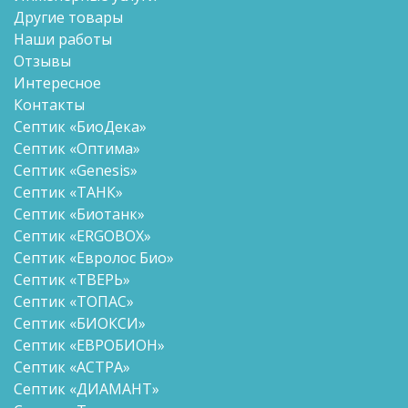
Другие товары
Наши работы
Отзывы
Интересное
Контакты
Септик «БиоДека»
Септик «Оптима»
Септик «Genesis»
Септик «ТАНК»
Септик «Биотанк»
Септик «ERGOBOX»
Септик «Евролос Био»
Септик «ТВЕРЬ»
Септик «ТОПАС»
Септик «БИОКСИ»
Септик «ЕВРОБИОН»
Септик «АСТРА»
Септик «ДИАМАНТ»