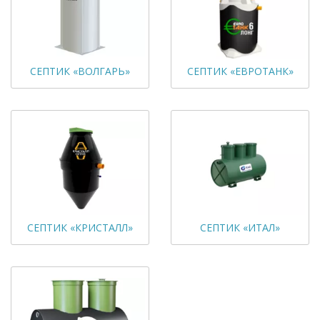
СЕПТИК «ВОЛГАРЬ»
СЕПТИК «ЕВРОТАНК»
СЕПТИК «КРИСТАЛЛ»
СЕПТИК «ИТАЛ»