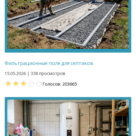
Фильтрационные поля для септиков
15.05.2026 | 338 просмотров
Голосов: 203665