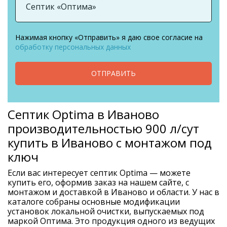
Нажимая кнопку «Отправить» я даю свое согласие на
обработку персональных данных
ОТПРАВИТЬ
Септик Optima в Иваново
производительностью 900 л/сут
купить в Иваново с монтажом под
ключ
Если вас интересует септик Optima — можете
купить его, оформив заказ на нашем сайте, с
монтажом и доставкой в Иваново и области. У нас в
каталоге собраны основные модификации
установок локальной очистки, выпускаемых под
маркой Оптима. Это продукция одного из ведущих