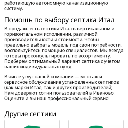
работающую автономную канализационную
систему.
Помощь по выбору септика Итал
В продаже есть септики Итал в вертикальном и
горизонтальном исполнении, различной
производительности и стоимости. Чтобы
правильно выбрать модель под свои потребности,
воспользуйтесь помощью специалистов. Мы всегда
готовы проконсультировать по ассортименту.
Подберем оптимальный вариант септика с учетом
ваших индивидуальных нужд.
В числе услуг нашей компании — монтаж и
сервисное обслуживание установленных септиков
(как марки Итал, так и других производителей).
Нам доверяют сотни пользователей в Иваново.
Оцените и вы наш профессиональный сервис!
Другие септики