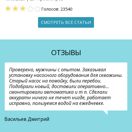
Голосов: 23540
СМОТРЕТЬ ВСЕ СТАТЬИ
ОТЗЫВЫ
Проверено, мужчины с опытом. Заказывал
установку насосного оборудования для скважины.
Старый насос на помойку, были перебои.
Подобрали новый, доставили оперативно…
смонтировали автоматика и т п. Сделали
аккуратн ничего не течет нигде, работает
исправно, пользуемся водой на ежедневке.
О
Васильев Дмитрий