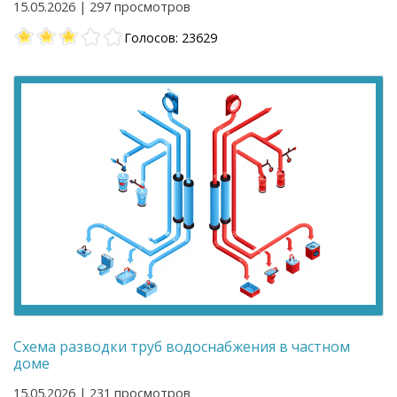
15.05.2026 | 297 просмотров
Голосов: 23629
Схема разводки труб водоснабжения в частном
доме
15.05.2026 | 231 просмотров