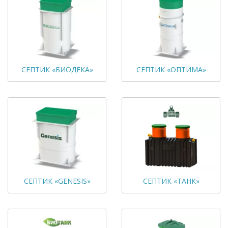
СЕПТИК «БИОДЕКА»
СЕПТИК «ОПТИМА»
СЕПТИК «GENESIS»
СЕПТИК «ТАНК»