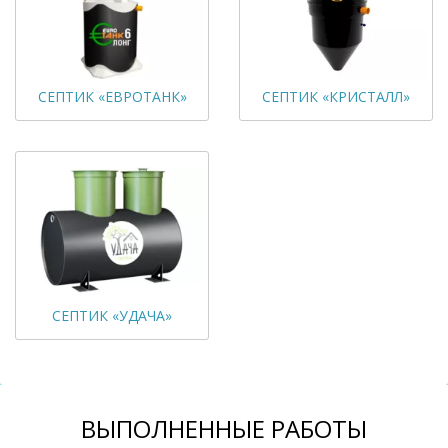
СЕПТИК «ЕВРОТАНК»
СЕПТИК «КРИСТАЛЛ»
СЕПТИК «УДАЧА»
ВЫПОЛНЕННЫЕ РАБОТЫ