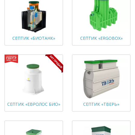
СЕПТИК «БИОТАНК»
СЕПТИК «ERGOBOX»
СЕПТИК «ЕВРОЛОС БИО»
СЕПТИК «ТВЕРЬ»