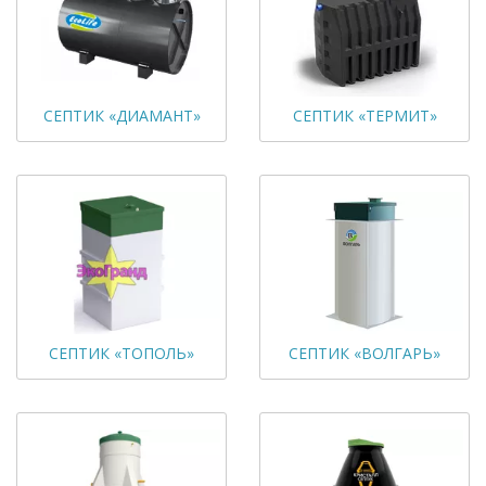
СЕПТИК «ДИАМАНТ»
СЕПТИК «ТЕРМИТ»
СЕПТИК «ТОПОЛЬ»
СЕПТИК «ВОЛГАРЬ»