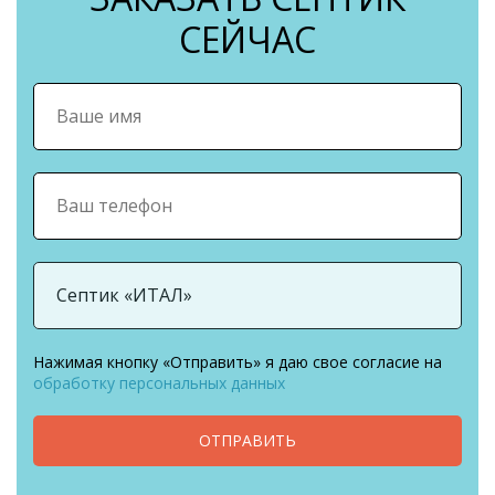
СЕЙЧАС
Нажимая кнопку «Отправить» я даю свое согласие на
обработку персональных данных
ОТПРАВИТЬ