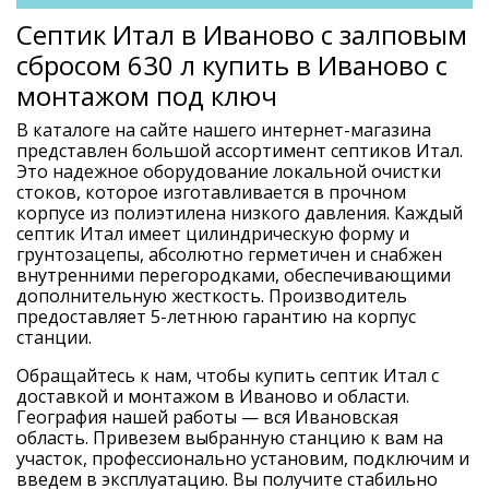
Септик Итал в Иваново с залповым
сбросом 630 л купить в Иваново с
монтажом под ключ
В каталоге на сайте нашего интернет-магазина
представлен большой ассортимент септиков Итал.
Это надежное оборудование локальной очистки
стоков, которое изготавливается в прочном
корпусе из полиэтилена низкого давления. Каждый
септик Итал имеет цилиндрическую форму и
грунтозацепы, абсолютно герметичен и снабжен
внутренними перегородками, обеспечивающими
дополнительную жесткость. Производитель
предоставляет 5-летнюю гарантию на корпус
станции.
Обращайтесь к нам, чтобы купить септик Итал с
доставкой и монтажом в Иваново и области.
География нашей работы — вся Ивановская
область. Привезем выбранную станцию к вам на
участок, профессионально установим, подключим и
введем в эксплуатацию. Вы получите стабильно