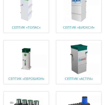
СЕПТИК «ТОПАС»
СЕПТИК «БИОКСИ»
СЕПТИК «ЕВРОБИОН»
СЕПТИК «АСТРА»