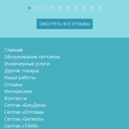
СМОТРЕТЬ ВСЕ ОТЗЫВЫ
Главная
Обслуживание септиков
Инженерные услуги
Другие товары
Наши работы
Отзывы
Интересное
Контакты
Септик «БиоДека»
Септик «Оптима»
Септик «Genesis»
Септик «ТАНК»