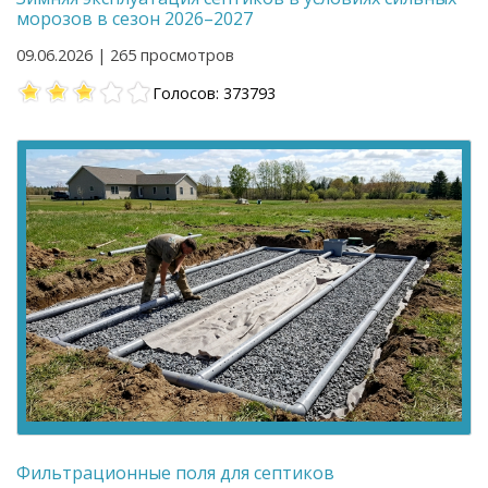
морозов в сезон 2026–2027
09.06.2026 | 265 просмотров
Голосов: 373793
Фильтрационные поля для септиков