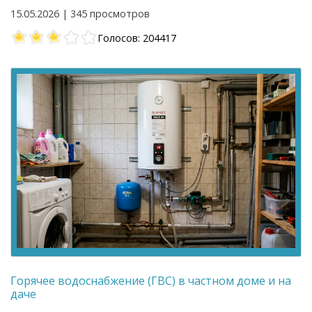
15.05.2026 | 345 просмотров
Голосов: 204417
Горячее водоснабжение (ГВС) в частном доме и на
даче