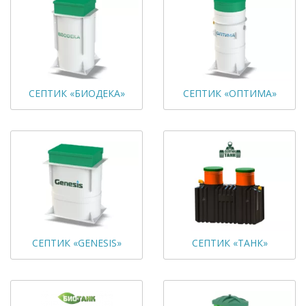
СЕПТИК «БИОДЕКА»
СЕПТИК «ОПТИМА»
СЕПТИК «GENESIS»
СЕПТИК «ТАНК»