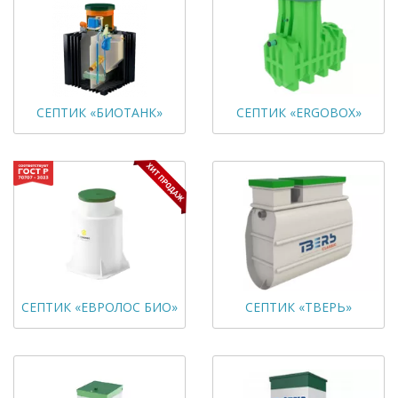
СЕПТИК «БИОТАНК»
СЕПТИК «ERGOBOX»
СЕПТИК «ЕВРОЛОС БИО»
СЕПТИК «ТВЕРЬ»