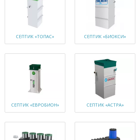
СЕПТИК «ТОПАС»
СЕПТИК «БИОКСИ»
СЕПТИК «ЕВРОБИОН»
СЕПТИК «АСТРА»