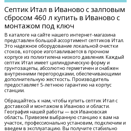
Септик Итал в Иваново с залповым
сбросом 460 л купить в Иваново с
монтажом под ключ
В каталоге на сайте нашего интернет-магазина
представлен большой ассортимент септиков Итал.
Это надежное оборудование локальной очистки
стоков, которое изготавливается в прочном
корпусе из полиэтилена низкого давления. Каждый
септик Итал имеет цилиндрическую форму и
грунтозацепы, абсолютно герметичен и снабжен
внутренними перегородками, обеспечивающими
дополнительную жесткость. Производитель
предоставляет 5-летнюю гарантию на корпус
станции.
Обращайтесь к нам, чтобы купить септик Итал с
доставкой и монтажом в Иваново и области.
География нашей работы — вся Ивановская
область. Привезем выбранную станцию к вам на
участок, профессионально установим, подключим и
введем в эксплуатацию. Вы получите стабильно