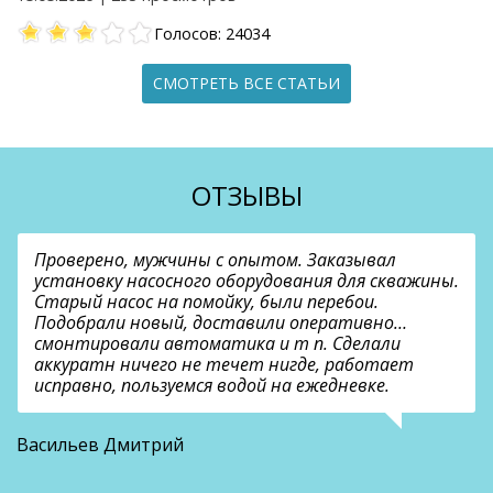
Голосов: 24034
СМОТРЕТЬ ВСЕ СТАТЬИ
ОТЗЫВЫ
Проверено, мужчины с опытом. Заказывал
установку насосного оборудования для скважины.
Старый насос на помойку, были перебои.
Подобрали новый, доставили оперативно…
смонтировали автоматика и т п. Сделали
аккуратн ничего не течет нигде, работает
исправно, пользуемся водой на ежедневке.
О
Васильев Дмитрий