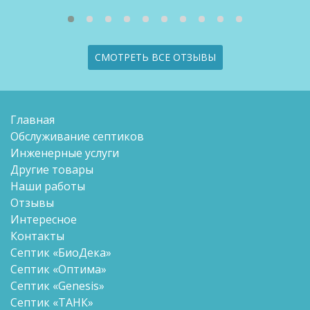
СМОТРЕТЬ ВСЕ ОТЗЫВЫ
Главная
Обслуживание септиков
Инженерные услуги
Другие товары
Наши работы
Отзывы
Интересное
Контакты
Септик «БиоДека»
Септик «Оптима»
Септик «Genesis»
Септик «ТАНК»