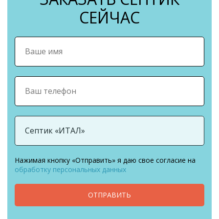
СЕЙЧАС
Нажимая кнопку «Отправить» я даю свое согласие на
обработку персональных данных
ОТПРАВИТЬ