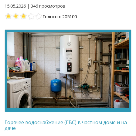
15.05.2026 | 346 просмотров
Голосов: 205100
Горячее водоснабжение (ГВС) в частном доме и на
даче