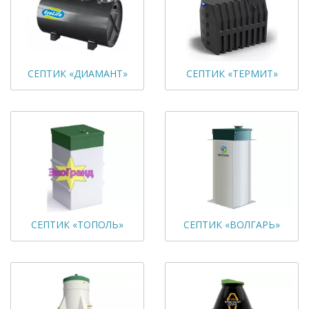
СЕПТИК «ДИАМАНТ»
СЕПТИК «ТЕРМИТ»
СЕПТИК «ТОПОЛЬ»
СЕПТИК «ВОЛГАРЬ»