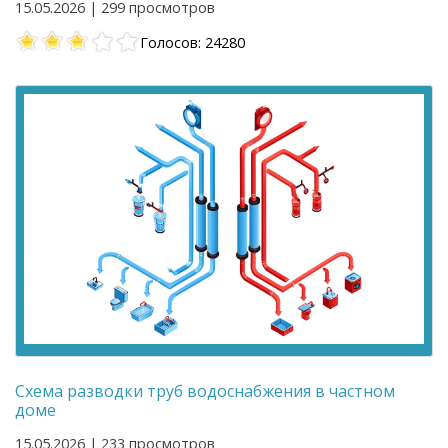
15.05.2026 | 299 просмотров
Голосов: 24280
Схема разводки труб водоснабжения в частном
доме
15.05.2026 | 233 просмотров