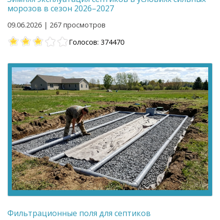
морозов в сезон 2026–2027
09.06.2026 | 267 просмотров
Голосов: 374470
Фильтрационные поля для септиков