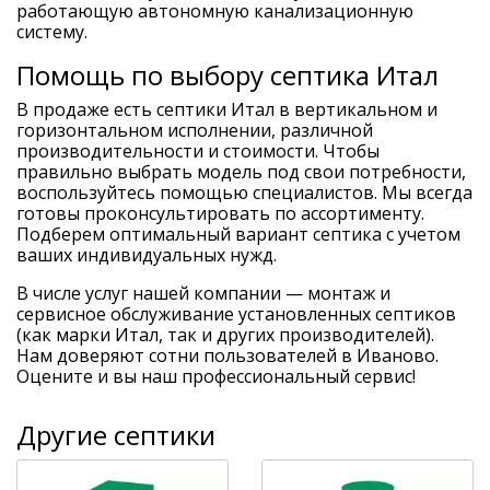
работающую автономную канализационную
систему.
Помощь по выбору септика Итал
В продаже есть септики Итал в вертикальном и
горизонтальном исполнении, различной
производительности и стоимости. Чтобы
правильно выбрать модель под свои потребности,
воспользуйтесь помощью специалистов. Мы всегда
готовы проконсультировать по ассортименту.
Подберем оптимальный вариант септика с учетом
ваших индивидуальных нужд.
В числе услуг нашей компании — монтаж и
сервисное обслуживание установленных септиков
(как марки Итал, так и других производителей).
Нам доверяют сотни пользователей в Иваново.
Оцените и вы наш профессиональный сервис!
Другие септики