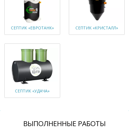
СЕПТИК «ЕВРОТАНК»
СЕПТИК «КРИСТАЛЛ»
СЕПТИК «УДАЧА»
ВЫПОЛНЕННЫЕ РАБОТЫ