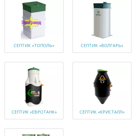
СЕПТИК «ТОПОЛЬ»
СЕПТИК «ВОЛГАРЬ»
СЕПТИК «ЕВРОТАНК»
СЕПТИК «КРИСТАЛЛ»