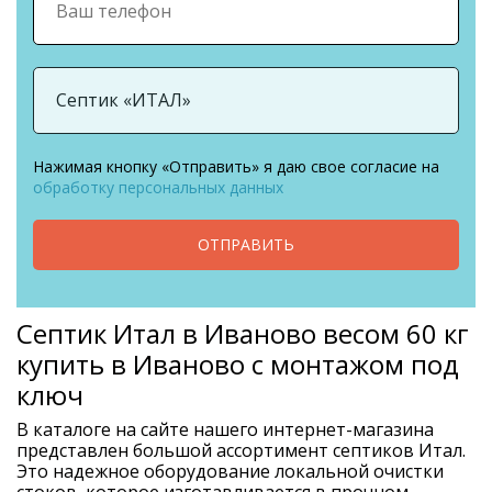
Нажимая кнопку «Отправить» я даю свое согласие на
обработку персональных данных
ОТПРАВИТЬ
Септик Итал в Иваново весом 60 кг
купить в Иваново с монтажом под
ключ
В каталоге на сайте нашего интернет-магазина
представлен большой ассортимент септиков Итал.
Это надежное оборудование локальной очистки