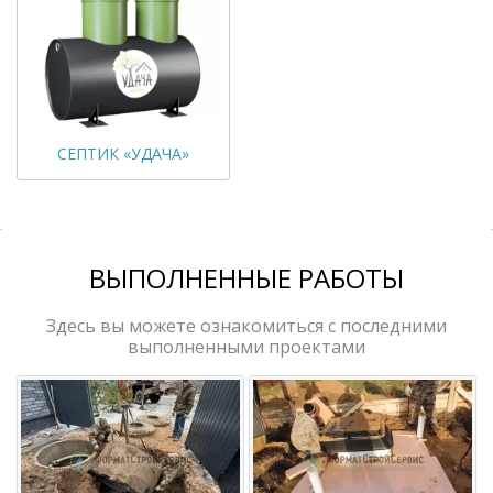
СЕПТИК «УДАЧА»
ВЫПОЛНЕННЫЕ РАБОТЫ
Здесь вы можете ознакомиться с последними
выполненными проектами