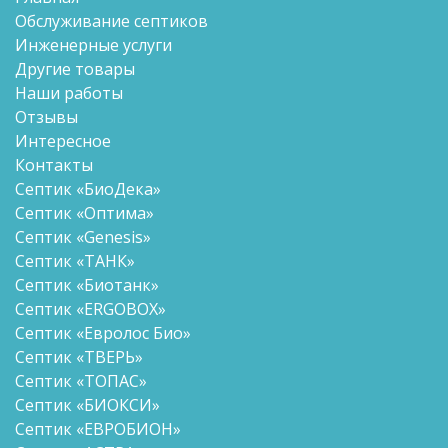
Обслуживание септиков
Инженерные услуги
Другие товары
Наши работы
Отзывы
Интересное
Контакты
Септик «БиоДека»
Септик «Оптима»
Септик «Genesis»
Септик «ТАНК»
Септик «Биотанк»
Септик «ERGOBOX»
Септик «Евролос Био»
Септик «ТВЕРЬ»
Септик «ТОПАС»
Септик «БИОКСИ»
Септик «ЕВРОБИОН»