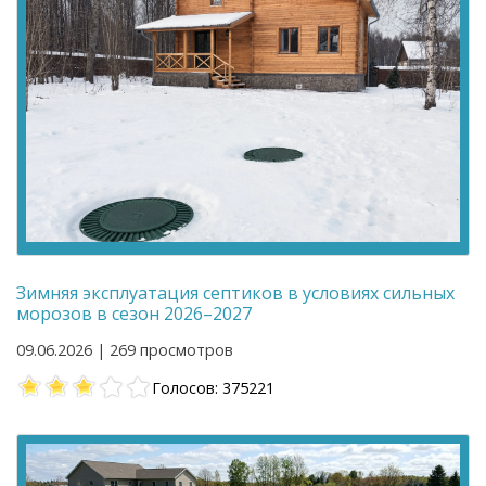
Зимняя эксплуатация септиков в условиях сильных
морозов в сезон 2026–2027
09.06.2026 | 269 просмотров
Голосов: 375221