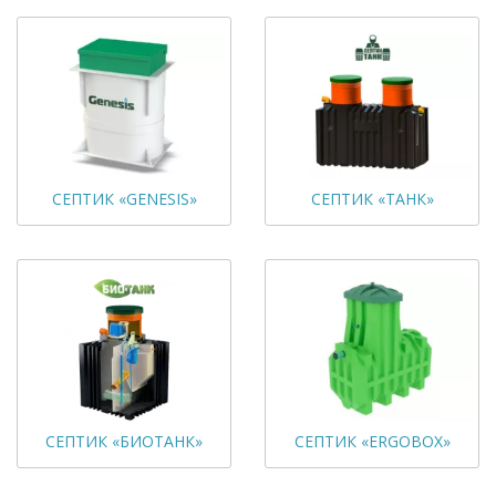
СЕПТИК «GENESIS»
СЕПТИК «ТАНК»
СЕПТИК «БИОТАНК»
СЕПТИК «ERGOBOX»