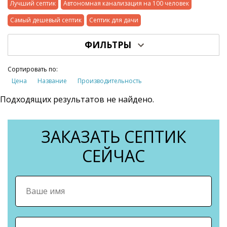
Лучший септик
Автономная канализация на 100 человек
Самый дешевый септик
Септик для дачи
ФИЛЬТРЫ
Сортировать по:
Цена
Название
Производительность
Подходящих результатов не найдено.
ЗАКАЗАТЬ СЕПТИК
СЕЙЧАС