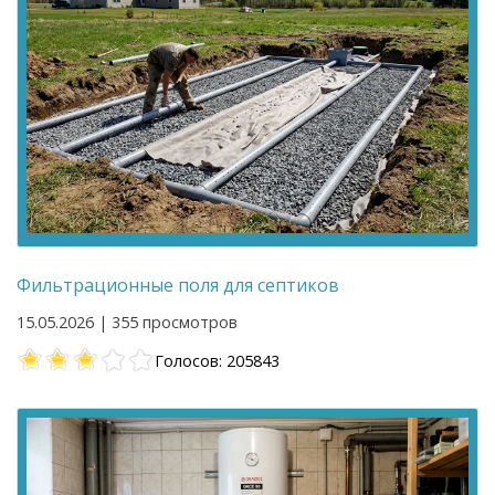
Фильтрационные поля для септиков
15.05.2026 | 355 просмотров
Голосов: 205843