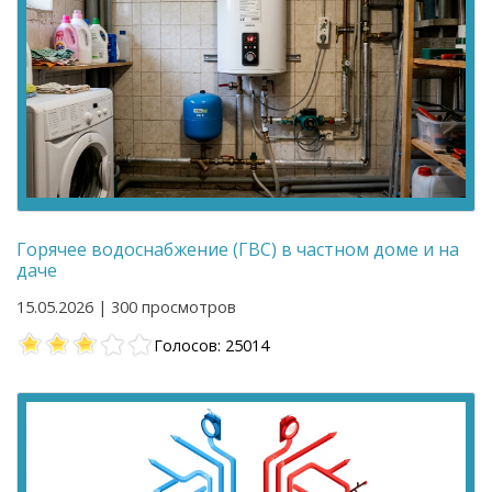
Горячее водоснабжение (ГВС) в частном доме и на
даче
15.05.2026 | 300 просмотров
Голосов: 25014