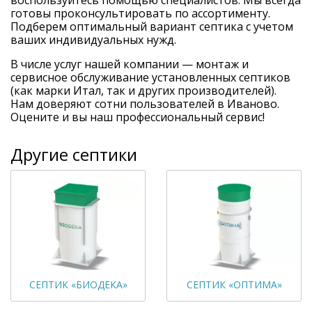
воспользуйтесь помощью специалистов. Мы всегда
готовы проконсультировать по ассортименту.
Подберем оптимальный вариант септика с учетом
ваших индивидуальных нужд.
В числе услуг нашей компании — монтаж и
сервисное обслуживание установленных септиков
(как марки Итал, так и других производителей).
Нам доверяют сотни пользователей в Иваново.
Оцените и вы наш профессиональный сервис!
Другие септики
СЕПТИК «БИОДЕКА»
СЕПТИК «ОПТИМА»