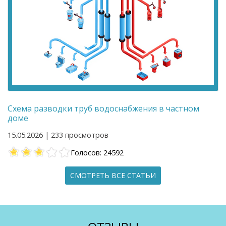
Схема разводки труб водоснабжения в частном
доме
15.05.2026 | 233 просмотров
Голосов: 24592
СМОТРЕТЬ ВСЕ СТАТЬИ