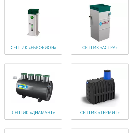
СЕПТИК «ЕВРОБИОН»
СЕПТИК «АСТРА»
СЕПТИК «ДИАМАНТ»
СЕПТИК «ТЕРМИТ»