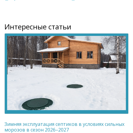
Интересные статьи
Зимняя эксплуатация септиков в условиях сильных
морозов в сезон 2026–2027