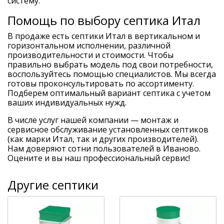
систему.
Помощь по выбору септика Итал
В продаже есть септики Итал в вертикальном и
горизонтальном исполнении, различной
производительности и стоимости. Чтобы
правильно выбрать модель под свои потребности,
воспользуйтесь помощью специалистов. Мы всегда
готовы проконсультировать по ассортименту.
Подберем оптимальный вариант септика с учетом
ваших индивидуальных нужд.
В числе услуг нашей компании — монтаж и
сервисное обслуживание установленных септиков
(как марки Итал, так и других производителей).
Нам доверяют сотни пользователей в Иваново.
Оцените и вы наш профессиональный сервис!
Другие септики