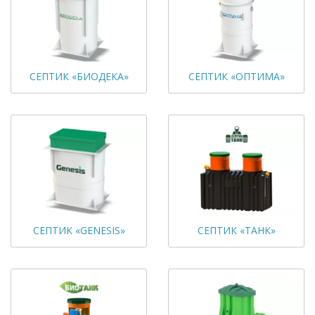
СЕПТИК «БИОДЕКА»
СЕПТИК «ОПТИМА»
СЕПТИК «GENESIS»
СЕПТИК «ТАНК»