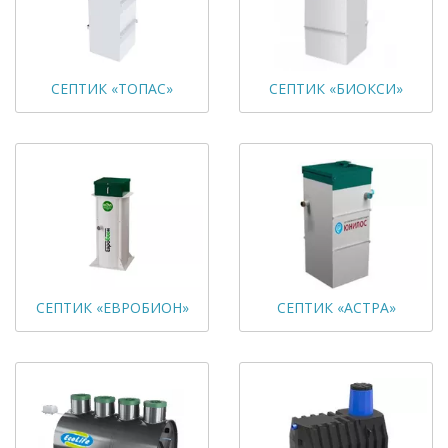
СЕПТИК «ТОПАС»
СЕПТИК «БИОКСИ»
СЕПТИК «ЕВРОБИОН»
СЕПТИК «АСТРА»