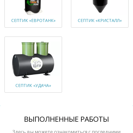
СЕПТИК «ЕВРОТАНК»
СЕПТИК «КРИСТАЛЛ»
СЕПТИК «УДАЧА»
ВЫПОЛНЕННЫЕ РАБОТЫ
Здесь вы можете ознакомиться с последними