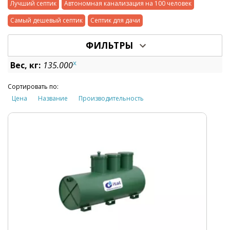
Лучший септик
Автономная канализация на 100 человек
Самый дешевый септик
Септик для дачи
ФИЛЬТРЫ
x
Вес, кг:
135.000
Сортировать по:
Цена
Название
Производительность