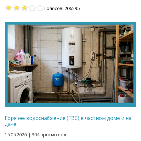
Голосов: 206295
Горячее водоснабжение (ГВС) в частном доме и на
даче
15.05.2026 | 304 просмотров