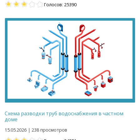
Голосов: 25390
Схема разводки труб водоснабжения в частном
доме
15.05.2026 | 238 просмотров