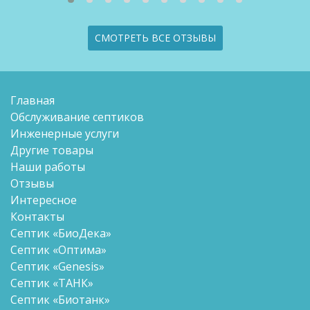
СМОТРЕТЬ ВСЕ ОТЗЫВЫ
Главная
Обслуживание септиков
Инженерные услуги
Другие товары
Наши работы
Отзывы
Интересное
Контакты
Септик «БиоДека»
Септик «Оптима»
Септик «Genesis»
Септик «ТАНК»
Септик «Биотанк»