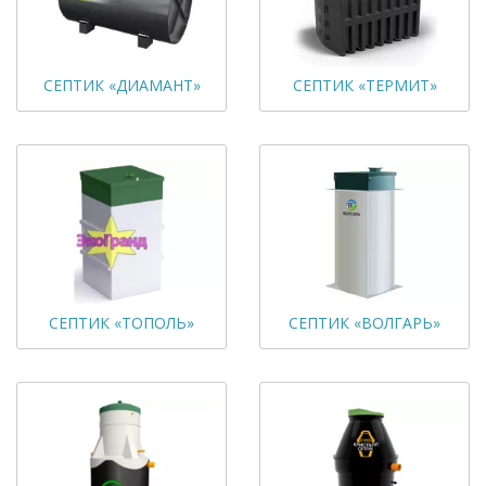
СЕПТИК «ДИАМАНТ»
СЕПТИК «ТЕРМИТ»
СЕПТИК «ТОПОЛЬ»
СЕПТИК «ВОЛГАРЬ»