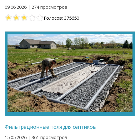
09.06.2026 | 274 просмотров
Голосов: 375650
Фильтрационные поля для септиков
15.05.2026 | 361 просмотров