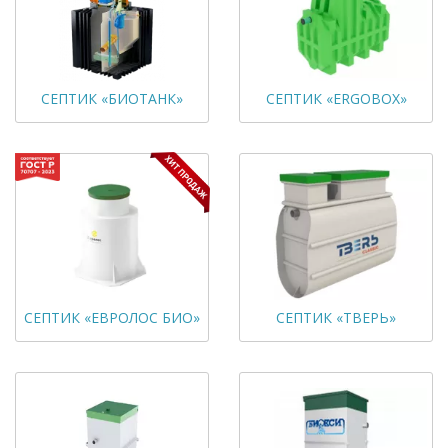
СЕПТИК «БИОТАНК»
СЕПТИК «ERGOBOX»
СЕПТИК «ЕВРОЛОС БИО»
СЕПТИК «ТВЕРЬ»