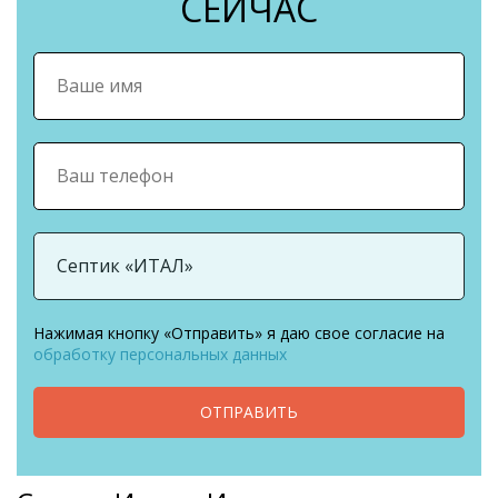
СЕЙЧАС
Нажимая кнопку «Отправить» я даю свое согласие на
обработку персональных данных
ОТПРАВИТЬ