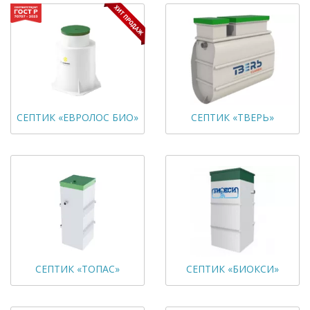
СЕПТИК «ЕВРОЛОС БИО»
СЕПТИК «ТВЕРЬ»
СЕПТИК «ТОПАС»
СЕПТИК «БИОКСИ»