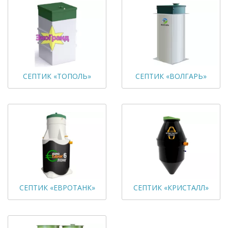
СЕПТИК «ТОПОЛЬ»
СЕПТИК «ВОЛГАРЬ»
СЕПТИК «ЕВРОТАНК»
СЕПТИК «КРИСТАЛЛ»