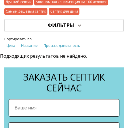
Лучший септик
Автономная канализация на 100 человек
Самый дешевый септик
Септик для дачи
ФИЛЬТРЫ
Сортировать по:
Цена
Название
Производительность
Подходящих результатов не найдено.
ЗАКАЗАТЬ СЕПТИК
СЕЙЧАС