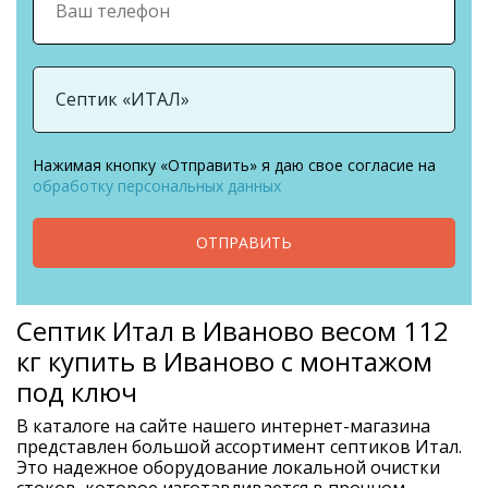
Нажимая кнопку «Отправить» я даю свое согласие на
обработку персональных данных
ОТПРАВИТЬ
Септик Итал в Иваново весом 112
кг купить в Иваново с монтажом
под ключ
В каталоге на сайте нашего интернет-магазина
представлен большой ассортимент септиков Итал.
Это надежное оборудование локальной очистки