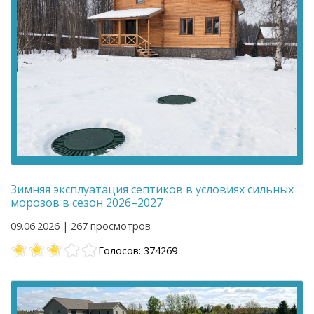
Зимняя эксплуатация септиков в условиях сильных
морозов в сезон 2026–2027
09.06.2026 | 267 просмотров
Голосов: 374269