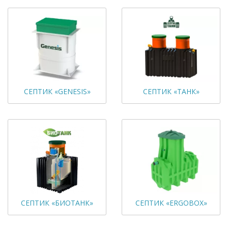
СЕПТИК «GENESIS»
СЕПТИК «ТАНК»
СЕПТИК «БИОТАНК»
СЕПТИК «ERGOBOX»