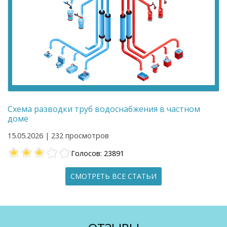
Схема разводки труб водоснабжения в частном
доме
15.05.2026 | 232 просмотров
Голосов: 23891
СМОТРЕТЬ ВСЕ СТАТЬИ