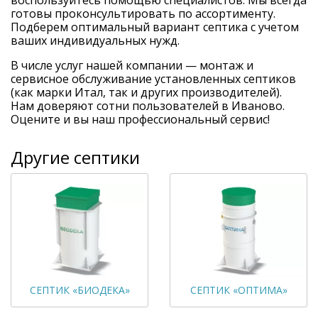
воспользуйтесь помощью специалистов. Мы всегда
готовы проконсультировать по ассортименту.
Подберем оптимальный вариант септика с учетом
ваших индивидуальных нужд.
В числе услуг нашей компании — монтаж и
сервисное обслуживание установленных септиков
(как марки Итал, так и других производителей).
Нам доверяют сотни пользователей в Иваново.
Оцените и вы наш профессиональный сервис!
Другие септики
СЕПТИК «БИОДЕКА»
СЕПТИК «ОПТИМА»