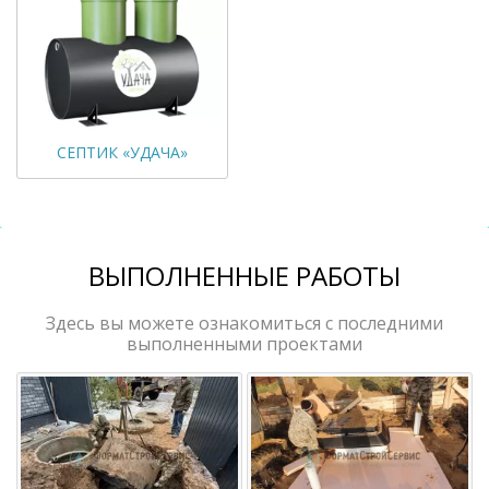
СЕПТИК «УДАЧА»
ВЫПОЛНЕННЫЕ РАБОТЫ
Здесь вы можете ознакомиться с последними
выполненными проектами