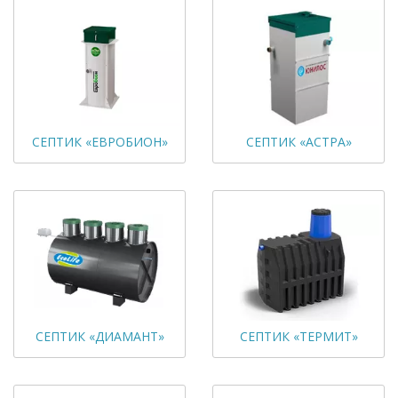
СЕПТИК «ЕВРОБИОН»
СЕПТИК «АСТРА»
СЕПТИК «ДИАМАНТ»
СЕПТИК «ТЕРМИТ»