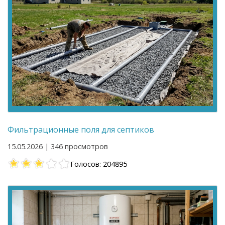
Фильтрационные поля для септиков
15.05.2026 | 346 просмотров
Голосов: 204895