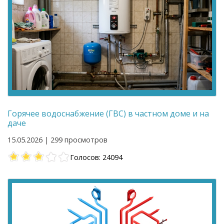
Горячее водоснабжение (ГВС) в частном доме и на
даче
15.05.2026 | 299 просмотров
Голосов: 24094