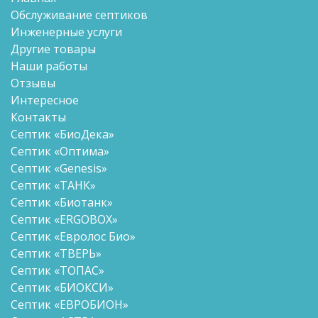
Обслуживание септиков
Инженерные услуги
Другие товары
Наши работы
Отзывы
Интересное
Контакты
Септик «БиоДека»
Септик «Оптима»
Септик «Genesis»
Септик «ТАНК»
Септик «Биотанк»
Септик «ERGOBOX»
Септик «Евролос Био»
Септик «ТВЕРЬ»
Септик «ТОПАС»
Септик «БИОКСИ»
Септик «ЕВРОБИОН»