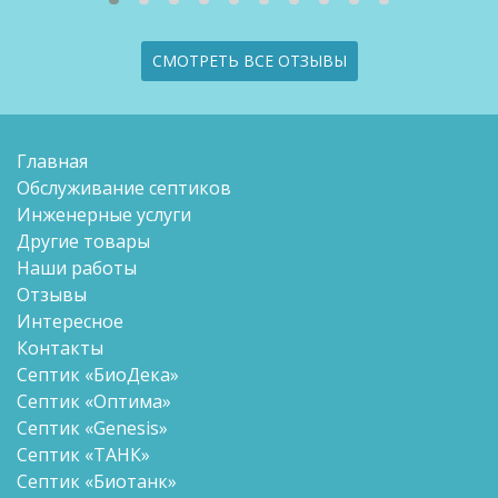
СМОТРЕТЬ ВСЕ ОТЗЫВЫ
Главная
Обслуживание септиков
Инженерные услуги
Другие товары
Наши работы
Отзывы
Интересное
Контакты
Септик «БиоДека»
Септик «Оптима»
Септик «Genesis»
Септик «ТАНК»
Септик «Биотанк»