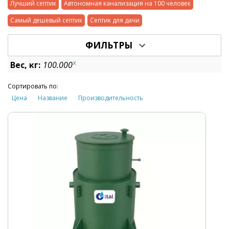
Лучший септик
Автономная канализация на 100 человек
Самый дешевый септик
Септик для дачи
ФИЛЬТРЫ
x
Вес, кг:
100.000
Сортировать по:
Цена
Название
Производительность