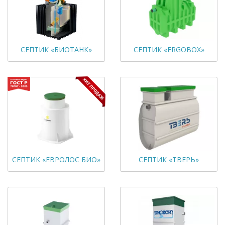
СЕПТИК «БИОТАНК»
СЕПТИК «ERGOBOX»
СЕПТИК «ЕВРОЛОС БИО»
СЕПТИК «ТВЕРЬ»