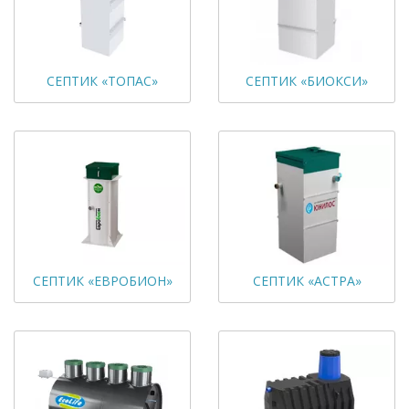
СЕПТИК «ТОПАС»
СЕПТИК «БИОКСИ»
СЕПТИК «ЕВРОБИОН»
СЕПТИК «АСТРА»