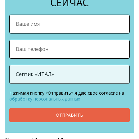
СЕЙЧАС
Нажимая кнопку «Отправить» я даю свое согласие на
обработку персональных данных
ОТПРАВИТЬ