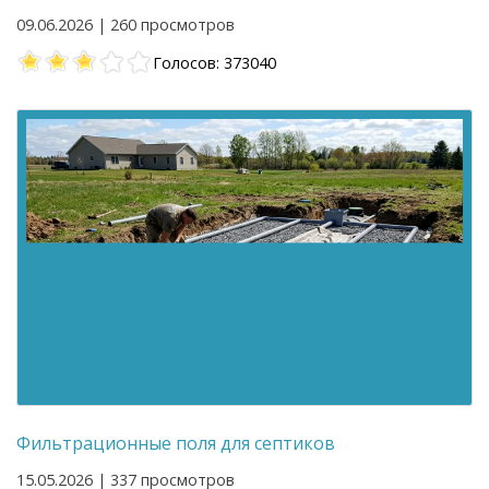
09.06.2026 | 260 просмотров
Голосов: 373040
Фильтрационные поля для септиков
15.05.2026 | 337 просмотров