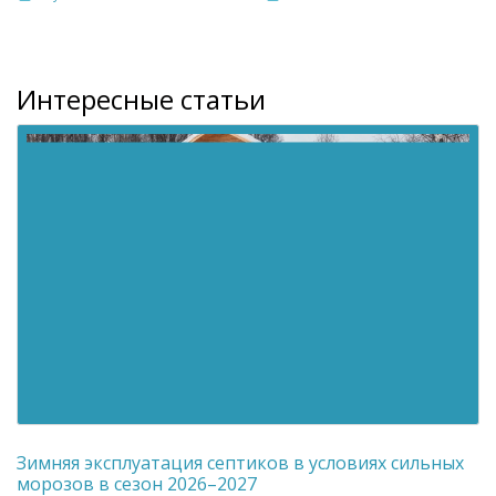
Интересные статьи
Зимняя эксплуатация септиков в условиях сильных
морозов в сезон 2026–2027