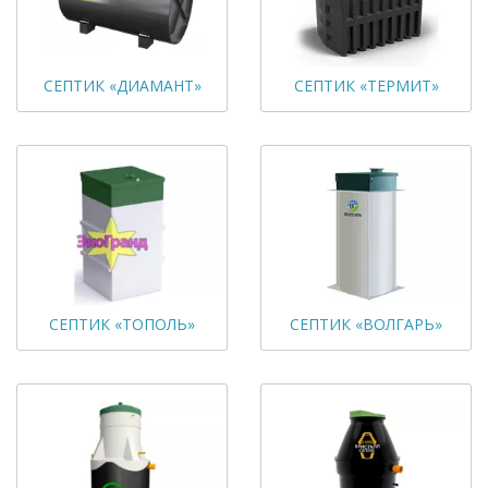
СЕПТИК «ДИАМАНТ»
СЕПТИК «ТЕРМИТ»
СЕПТИК «ТОПОЛЬ»
СЕПТИК «ВОЛГАРЬ»