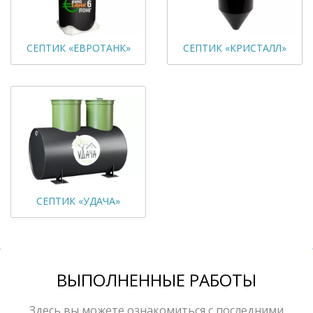
СЕПТИК «ЕВРОТАНК»
СЕПТИК «КРИСТАЛЛ»
СЕПТИК «УДАЧА»
ВЫПОЛНЕННЫЕ РАБОТЫ
Здесь вы можете ознакомиться с последними