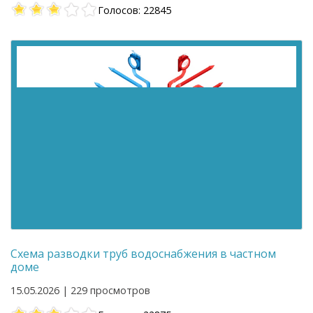
Голосов: 22845
Схема разводки труб водоснабжения в частном
доме
15.05.2026 | 229 просмотров