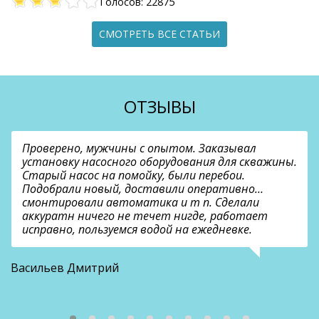
Голосов: 22875
СМОТРЕТЬ ВСЕ СТАТЬИ
ОТЗЫВЫ
Проверено, мужчины с опытом. Заказывал
установку насосного оборудования для скважины.
Старый насос на помойку, были перебои.
Подобрали новый, доставили оперативно…
смонтировали автоматика и т п. Сделали
аккуратн ничего не течет нигде, работает
исправно, пользуемся водой на ежедневке.
О
Васильев Дмитрий