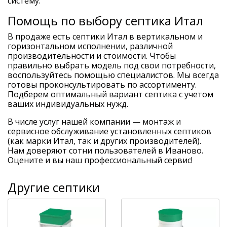
систему.
Помощь по выбору септика Итал
В продаже есть септики Итал в вертикальном и
горизонтальном исполнении, различной
производительности и стоимости. Чтобы
правильно выбрать модель под свои потребности,
воспользуйтесь помощью специалистов. Мы всегда
готовы проконсультировать по ассортименту.
Подберем оптимальный вариант септика с учетом
ваших индивидуальных нужд.
В числе услуг нашей компании — монтаж и
сервисное обслуживание установленных септиков
(как марки Итал, так и других производителей).
Нам доверяют сотни пользователей в Иваново.
Оцените и вы наш профессиональный сервис!
Другие септики