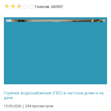
Голосов: 203557
Горячее водоснабжение (ГВС) в частном доме и на
даче
15.05.2026 | 294 просмотров