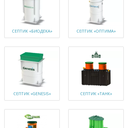
СЕПТИК «БИОДЕКА»
СЕПТИК «ОПТИМА»
СЕПТИК «GENESIS»
СЕПТИК «ТАНК»