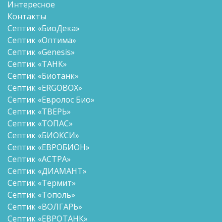
Интересное
Контакты
Септик «БиоДека»
Септик «Оптима»
Септик «Genesis»
Септик «ТАНК»
Септик «Биотанк»
Септик «ERGOBOX»
Септик «Евролос Био»
Септик «ТВЕРЬ»
Септик «ТОПАС»
Септик «БИОКСИ»
Септик «ЕВРОБИОН»
Септик «АСТРА»
Септик «ДИАМАНТ»
Септик «Термит»
Септик «Тополь»
Септик «ВОЛГАРЬ»
Септик «ЕВРОТАНК»