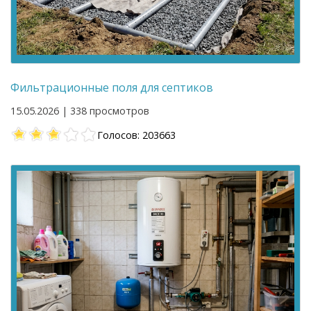
Фильтрационные поля для септиков
15.05.2026 | 338 просмотров
Голосов: 203663