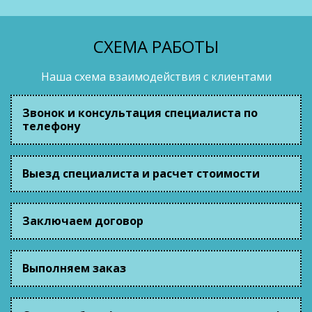
СХЕМА РАБОТЫ
Наша схема взаимодействия с клиентами
Звонок и консультация специалиста по
телефону
Выезд специалиста и расчет стоимости
Заключаем договор
Выполняем заказ