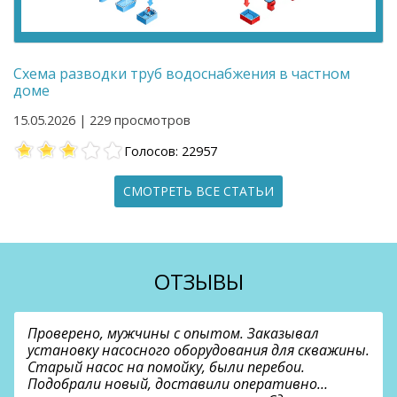
Схема разводки труб водоснабжения в частном
доме
15.05.2026 | 229 просмотров
Голосов: 22957
СМОТРЕТЬ ВСЕ СТАТЬИ
ОТЗЫВЫ
Проверено, мужчины с опытом. Заказывал
установку насосного оборудования для скважины.
Старый насос на помойку, были перебои.
Подобрали новый, доставили оперативно…