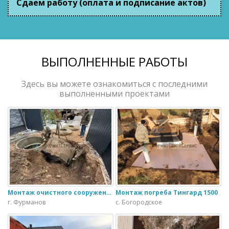
Сдаем работу (оплата и подписание актов)
ВЫПОЛНЕННЫЕ РАБОТЫ
Здесь вы можете ознакомиться с последними
выполненными проектами
Монтаж очистного сооружения Тверь - 1.1ПН в загородном доме
Монтаж погреба Тингард 1500
г. Фурманов
с. Богородское