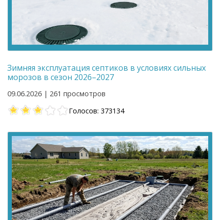
Зимняя эксплуатация септиков в условиях сильных
морозов в сезон 2026–2027
09.06.2026 | 261 просмотров
Голосов: 373134