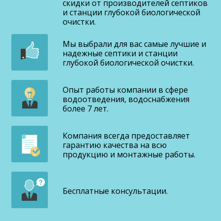
скидки от производителей септиков
и станции глубокой биологической
очистки.
Мы выбрали для вас самые лучшие и
надежные септики и станции
глубокой биологической очистки.
Опыт работы компании в сфере
водоотведения, водоснабжения
более 7 лет.
Компания всегда предоставляет
гарантию качества на всю
продукцию и монтажные работы.
Бесплатные консультации.