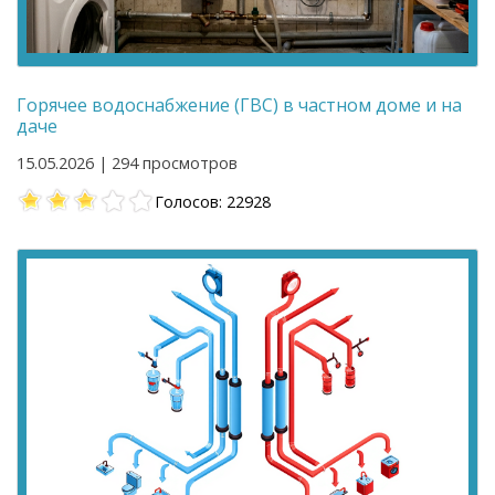
Горячее водоснабжение (ГВС) в частном доме и на
даче
15.05.2026 | 294 просмотров
Голосов: 22928