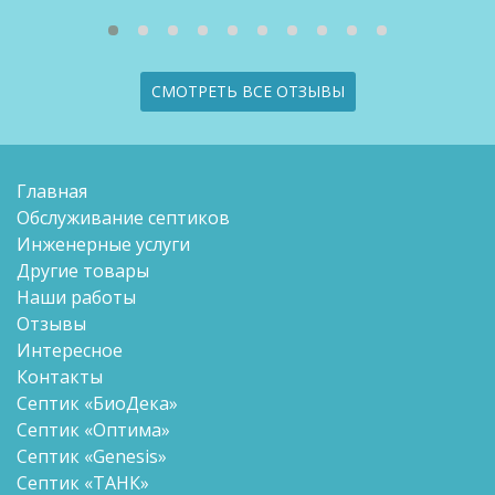
СМОТРЕТЬ ВСЕ ОТЗЫВЫ
Главная
Обслуживание септиков
Инженерные услуги
Другие товары
Наши работы
Отзывы
Интересное
Контакты
Септик «БиоДека»
Септик «Оптима»
Септик «Genesis»
Септик «ТАНК»