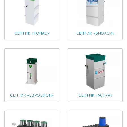
СЕПТИК «ТОПАС»
СЕПТИК «БИОКСИ»
СЕПТИК «ЕВРОБИОН»
СЕПТИК «АСТРА»