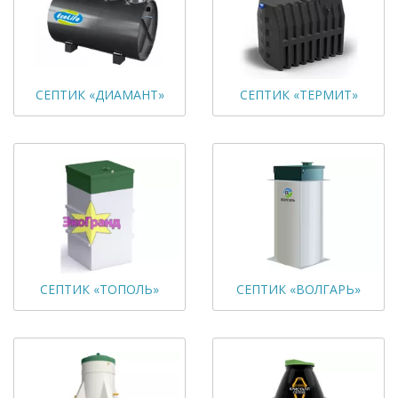
СЕПТИК «ДИАМАНТ»
СЕПТИК «ТЕРМИТ»
СЕПТИК «ТОПОЛЬ»
СЕПТИК «ВОЛГАРЬ»