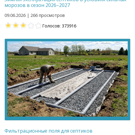
морозов в сезон 2026–2027
09.06.2026 | 266 просмотров
Голосов: 373916
Фильтрационные поля для септиков