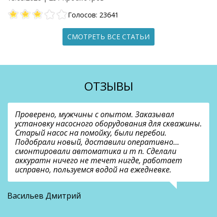
Голосов: 23641
СМОТРЕТЬ ВСЕ СТАТЬИ
ОТЗЫВЫ
Проверено, мужчины с опытом. Заказывал
установку насосного оборудования для скважины.
Старый насос на помойку, были перебои.
Подобрали новый, доставили оперативно…
смонтировали автоматика и т п. Сделали
аккуратн ничего не течет нигде, работает
исправно, пользуемся водой на ежедневке.
О
Васильев Дмитрий