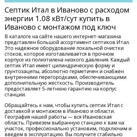
Септик Итал в Иваново с расходом
энергии 1.08 кВт/сут купить в
Иваново с монтажом под ключ
В каталоге на сайте нашего интернет-магазина
представлен большой ассортимент септиков Итал.
Это надежное оборудование локальной очистки
стоков, которое изготавливается в прочном
корпусе из полиэтилена низкого давления. Каждый
септик Итал имеет цилиндрическую форму и
грунтозацепы, абсолютно герметичен и снабжен
внутренними перегородками, обеспечивающими
дополнительную жесткость. Производитель
предоставляет 5-летнюю гарантию на корпус
станции.
Обращайтесь к нам, чтобы купить септик Итал с
доставкой и монтажом в Иваново и области.
География нашей работы — вся Ивановская
область. Привезем выбранную станцию к вам на
участок, профессионально установим, подключим и
введем в эксплуатацию. Вы получите стабильно