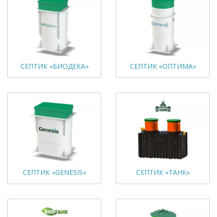
СЕПТИК «БИОДЕКА»
СЕПТИК «ОПТИМА»
СЕПТИК «GENESIS»
СЕПТИК «ТАНК»