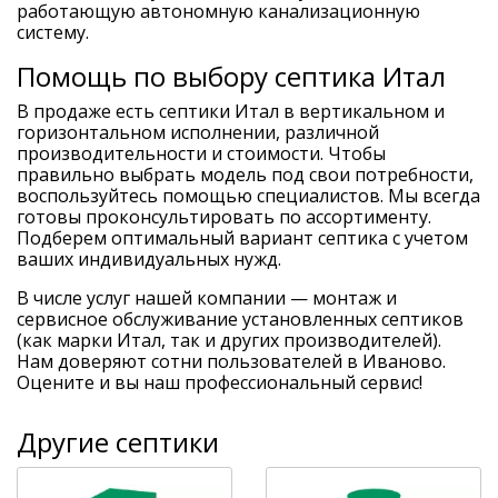
работающую автономную канализационную
систему.
Помощь по выбору септика Итал
В продаже есть септики Итал в вертикальном и
горизонтальном исполнении, различной
производительности и стоимости. Чтобы
правильно выбрать модель под свои потребности,
воспользуйтесь помощью специалистов. Мы всегда
готовы проконсультировать по ассортименту.
Подберем оптимальный вариант септика с учетом
ваших индивидуальных нужд.
В числе услуг нашей компании — монтаж и
сервисное обслуживание установленных септиков
(как марки Итал, так и других производителей).
Нам доверяют сотни пользователей в Иваново.
Оцените и вы наш профессиональный сервис!
Другие септики