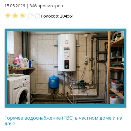
15.05.2026 | 346 просмотров
Голосов: 204561
Горячее водоснабжение (ГВС) в частном доме и на
даче