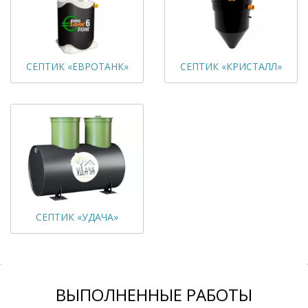
СЕПТИК «ЕВРОТАНК»
СЕПТИК «КРИСТАЛЛ»
СЕПТИК «УДАЧА»
ВЫПОЛНЕННЫЕ РАБОТЫ