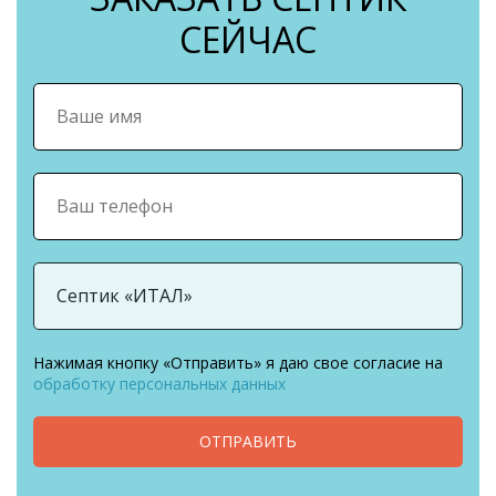
СЕЙЧАС
Нажимая кнопку «Отправить» я даю свое согласие на
обработку персональных данных
ОТПРАВИТЬ