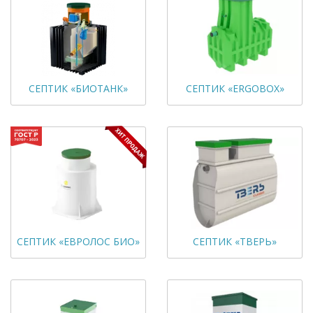
СЕПТИК «БИОТАНК»
СЕПТИК «ERGOBOX»
СЕПТИК «ЕВРОЛОС БИО»
СЕПТИК «ТВЕРЬ»