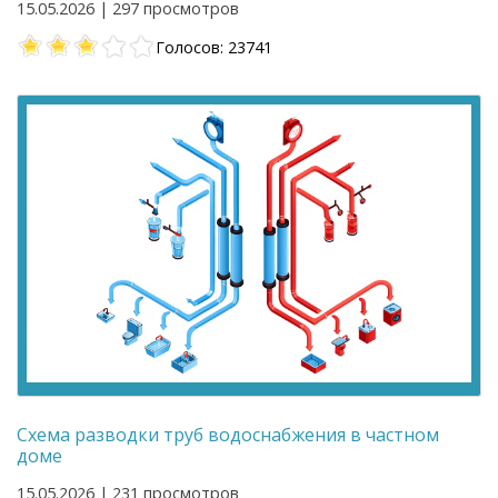
15.05.2026 | 297 просмотров
Голосов: 23741
Схема разводки труб водоснабжения в частном
доме
15.05.2026 | 231 просмотров