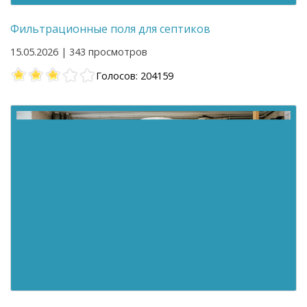
Фильтрационные поля для септиков
15.05.2026 | 343 просмотров
Голосов: 204159