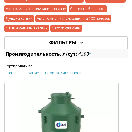
Автономная канализация на дачу
Септик на 5 человек
Лучший септик
Автономная канализация на 100 человек
Самый дешевый септик
Септик для дачи
ФИЛЬТРЫ
x
Производительность, л/сут:
4500
Сортировать по:
Цена
Название
Производительность