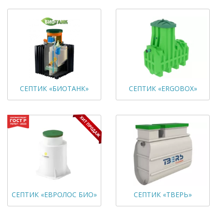
СЕПТИК «БИОТАНК»
СЕПТИК «ERGOBOX»
СЕПТИК «ЕВРОЛОС БИО»
СЕПТИК «ТВЕРЬ»