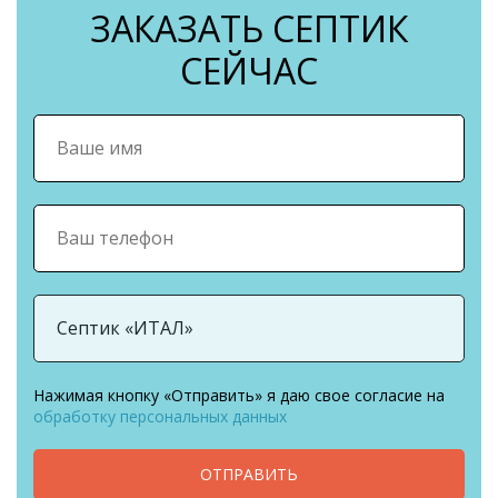
ЗАКАЗАТЬ СЕПТИК
СЕЙЧАС
Нажимая кнопку «Отправить» я даю свое согласие на
обработку персональных данных
ОТПРАВИТЬ