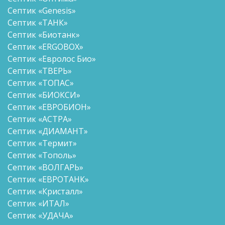
Септик «Genesis»
Септик «ТАНК»
Септик «Биотанк»
Септик «ERGOBOX»
Септик «Евролос Био»
Септик «ТВЕРЬ»
Септик «ТОПАС»
Септик «БИОКСИ»
Септик «ЕВРОБИОН»
Септик «АСТРА»
Септик «ДИАМАНТ»
Септик «Термит»
Септик «Тополь»
Септик «ВОЛГАРЬ»
Септик «ЕВРОТАНК»
Септик «Кристалл»
Септик «ИТАЛ»
Септик «УДАЧА»