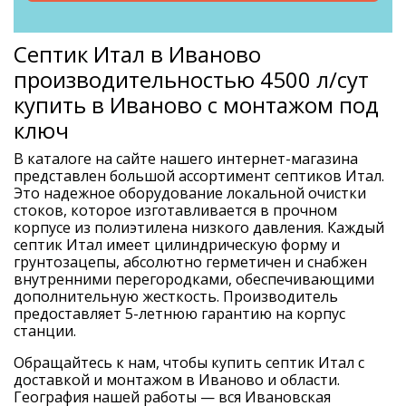
Септик Итал в Иваново
производительностью 4500 л/сут
купить в Иваново с монтажом под
ключ
В каталоге на сайте нашего интернет-магазина
представлен большой ассортимент септиков Итал.
Это надежное оборудование локальной очистки
стоков, которое изготавливается в прочном
корпусе из полиэтилена низкого давления. Каждый
септик Итал имеет цилиндрическую форму и
грунтозацепы, абсолютно герметичен и снабжен
внутренними перегородками, обеспечивающими
дополнительную жесткость. Производитель
предоставляет 5-летнюю гарантию на корпус
станции.
Обращайтесь к нам, чтобы купить септик Итал с
доставкой и монтажом в Иваново и области.
География нашей работы — вся Ивановская