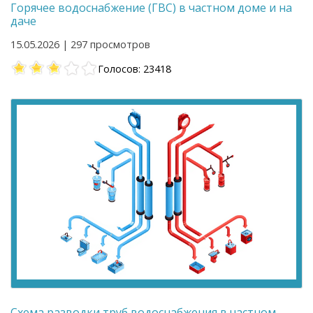
Горячее водоснабжение (ГВС) в частном доме и на
даче
15.05.2026 | 297 просмотров
Голосов: 23418
Схема разводки труб водоснабжения в частном