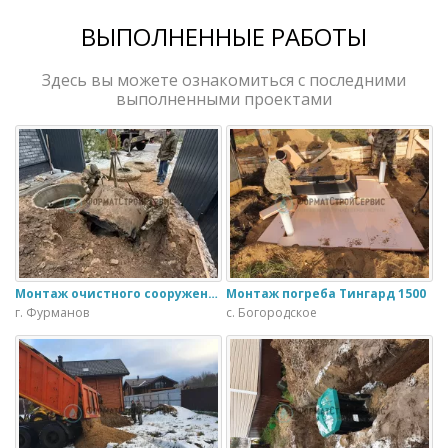
ВЫПОЛНЕННЫЕ РАБОТЫ
Здесь вы можете ознакомиться с последними
выполненными проектами
Монтаж очистного сооружения Тверь - 1.1ПН в загородном доме
Монтаж погреба Тингард 1500
г. Фурманов
с. Богородское