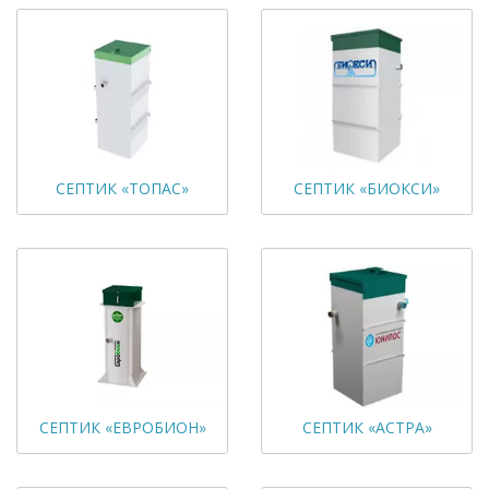
СЕПТИК «ТОПАС»
СЕПТИК «БИОКСИ»
СЕПТИК «ЕВРОБИОН»
СЕПТИК «АСТРА»