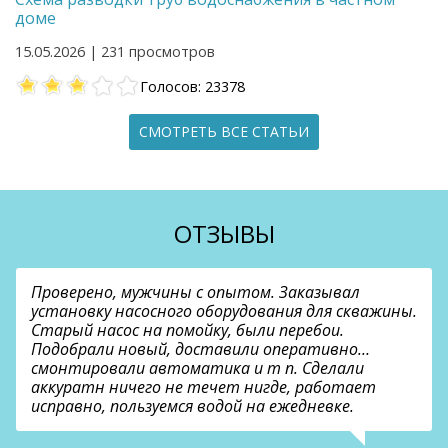
доме
15.05.2026 | 231 просмотров
Голосов: 23378
СМОТРЕТЬ ВСЕ СТАТЬИ
ОТЗЫВЫ
Проверено, мужчины с опытом. Заказывал
установку насосного оборудования для скважины.
Старый насос на помойку, были перебои.
Подобрали новый, доставили оперативно…
смонтировали автоматика и т п. Сделали
аккуратн ничего не течет нигде, работает
исправно, пользуемся водой на ежедневке.
О