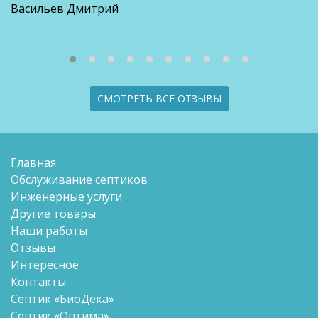
Васильев Дмитрий
СМОТРЕТЬ ВСЕ ОТЗЫВЫ
Главная
Обслуживание септиков
Инженерные услуги
Другие товары
Наши работы
Отзывы
Интересное
Контакты
Септик «БиоДека»
Септик «Оптима»