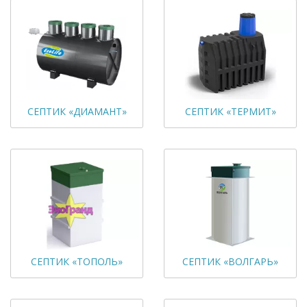
СЕПТИК «ДИАМАНТ»
СЕПТИК «ТЕРМИТ»
СЕПТИК «ТОПОЛЬ»
СЕПТИК «ВОЛГАРЬ»