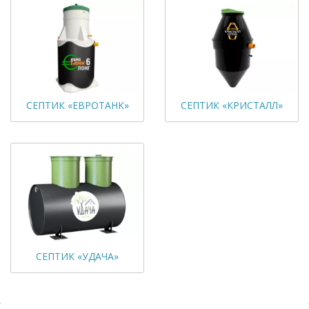
СЕПТИК «ЕВРОТАНК»
СЕПТИК «КРИСТАЛЛ»
СЕПТИК «УДАЧА»