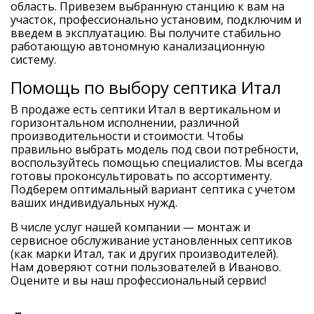
область. Привезем выбранную станцию к вам на
участок, профессионально установим, подключим и
введем в эксплуатацию. Вы получите стабильно
работающую автономную канализационную
систему.
Помощь по выбору септика Итал
В продаже есть септики Итал в вертикальном и
горизонтальном исполнении, различной
производительности и стоимости. Чтобы
правильно выбрать модель под свои потребности,
воспользуйтесь помощью специалистов. Мы всегда
готовы проконсультировать по ассортименту.
Подберем оптимальный вариант септика с учетом
ваших индивидуальных нужд.
В числе услуг нашей компании — монтаж и
сервисное обслуживание установленных септиков
(как марки Итал, так и других производителей).
Нам доверяют сотни пользователей в Иваново.
Оцените и вы наш профессиональный сервис!