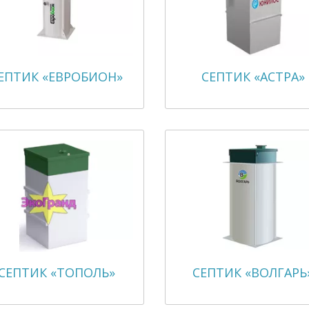
ЕПТИК «ЕВРОБИОН»
СЕПТИК «АСТРА»
СЕПТИК «ТОПОЛЬ»
СЕПТИК «ВОЛГАРЬ