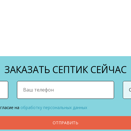
ЗАКАЗАТЬ СЕПТИК СЕЙЧАС
огласие на
обработку персональных данных
ОТПРАВИТЬ