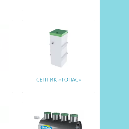
СЕПТИК «ТОПАС»