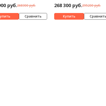
900 руб.
268 300 руб.
268300 руб.
295200 руб.
Сравнить
Сравнит