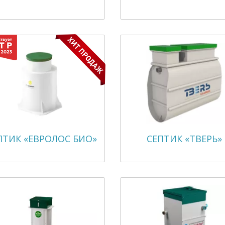
ПТИК «ЕВРОЛОС БИО»
СЕПТИК «ТВЕРЬ»