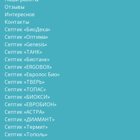
Отзывы
Интересное
Контакты
Септик «БиоДека»
Септик «Оптима»
Септик «Genesis»
Септик «ТАНК»
Септик «Биотанк»
Септик «ERGOBOX»
Септик «Евролос Био»
Септик «ТВЕРЬ»
Септик «ТОПАС»
Септик «БИОКСИ»
Септик «ЕВРОБИОН»
Септик «АСТРА»
Септик «ДИАМАНТ»
Септик «Термит»
Септик «Тополь»