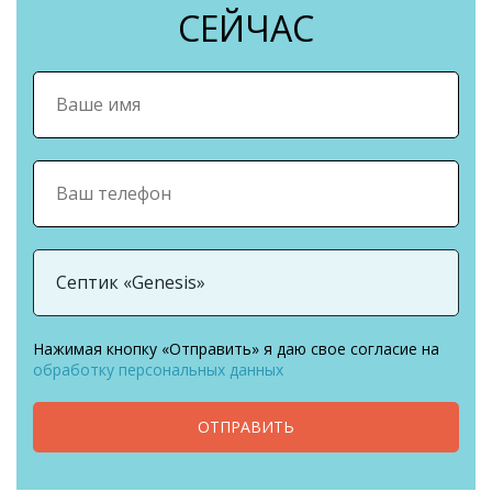
СЕЙЧАС
Нажимая кнопку «Отправить» я даю свое согласие на
обработку персональных данных
ОТПРАВИТЬ