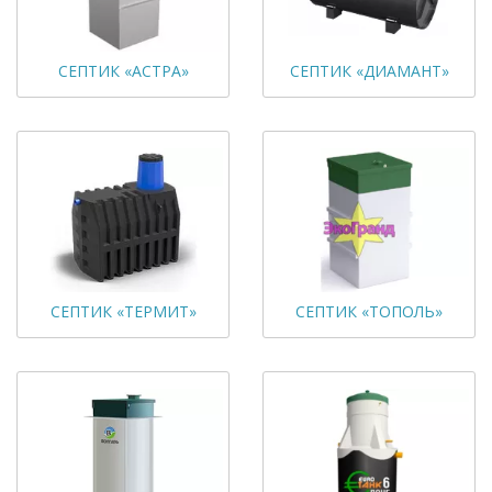
СЕПТИК «АСТРА»
СЕПТИК «ДИАМАНТ»
СЕПТИК «ТЕРМИТ»
СЕПТИК «ТОПОЛЬ»