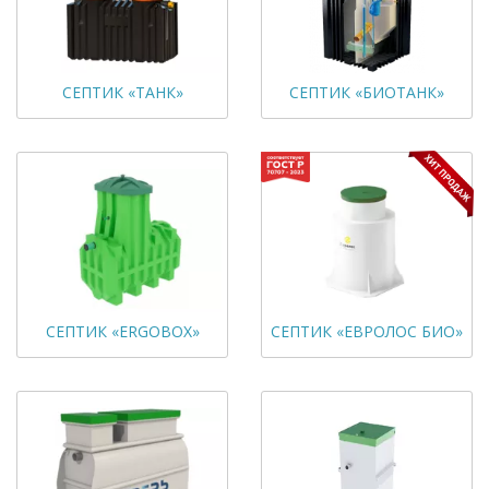
СЕПТИК «ТАНК»
СЕПТИК «БИОТАНК»
СЕПТИК «ERGOBOX»
СЕПТИК «ЕВРОЛОС БИО»