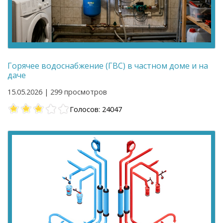
Горячее водоснабжение (ГВС) в частном доме и на
даче
15.05.2026 | 299 просмотров
Голосов: 24047