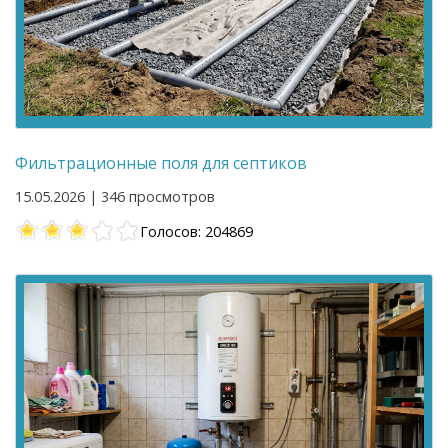
Фильтрационные поля для септиков
15.05.2026 | 346 просмотров
Голосов: 204869