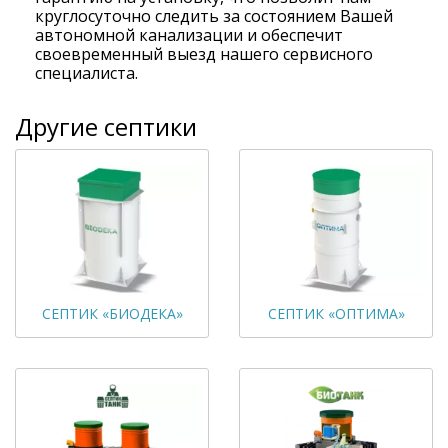
круглосуточно следить за состоянием Вашей
автономной канализации и обеспечит
своевременный выезд нашего сервисного
специалиста.
Другие септики
СЕПТИК «БИОДЕКА»
СЕПТИК «ОПТИМА»