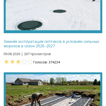
Зимняя эксплуатация септиков в условиях сильных
морозов в сезон 2026–2027
09.06.2026 | 267 просмотров
Голосов: 374234