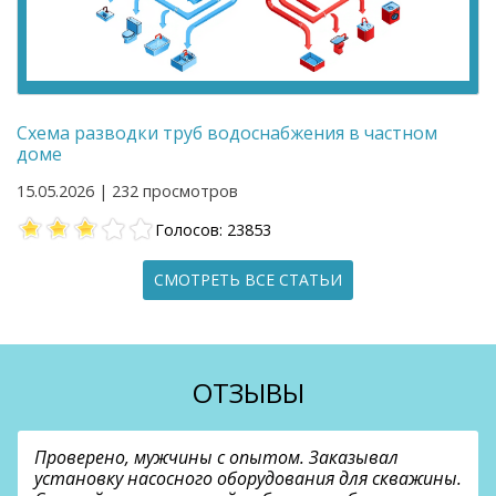
Схема разводки труб водоснабжения в частном
доме
15.05.2026 | 232 просмотров
Голосов: 23853
СМОТРЕТЬ ВСЕ СТАТЬИ
ОТЗЫВЫ
Проверено, мужчины с опытом. Заказывал
установку насосного оборудования для скважины.