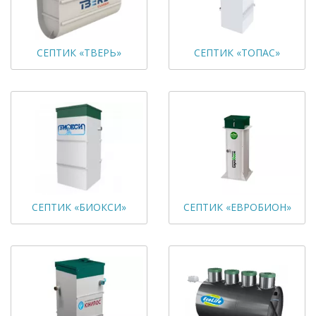
СЕПТИК «ТВЕРЬ»
СЕПТИК «ТОПАС»
СЕПТИК «БИОКСИ»
СЕПТИК «ЕВРОБИОН»