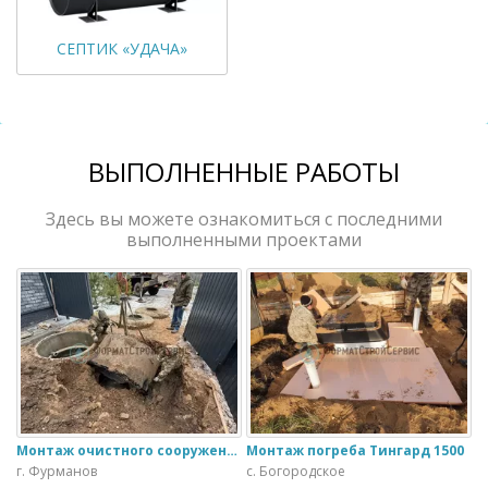
СЕПТИК «УДАЧА»
ВЫПОЛНЕННЫЕ РАБОТЫ
Здесь вы можете ознакомиться с последними
выполненными проектами
Монтаж очистного сооружения Тверь - 1.1ПН в загородном доме
Монтаж погреба Тингард 1500
г. Фурманов
с. Богородское