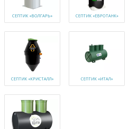
СЕПТИК «ВОЛГАРЬ»
СЕПТИК «ЕВРОТАНК»
СЕПТИК «КРИСТАЛЛ»
СЕПТИК «ИТАЛ»