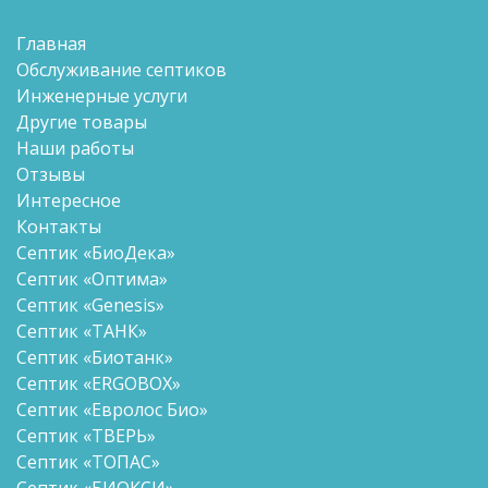
Главная
Обслуживание септиков
Инженерные услуги
Другие товары
Наши работы
Отзывы
Интересное
Контакты
Септик «БиоДека»
Септик «Оптима»
Септик «Genesis»
Септик «ТАНК»
Септик «Биотанк»
Септик «ERGOBOX»
Септик «Евролос Био»
Септик «ТВЕРЬ»
Септик «ТОПАС»
Септик «БИОКСИ»