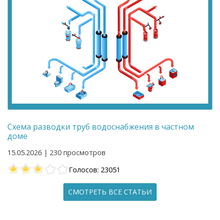
Схема разводки труб водоснабжения в частном
доме
15.05.2026 | 230 просмотров
Голосов: 23051
СМОТРЕТЬ ВСЕ СТАТЬИ