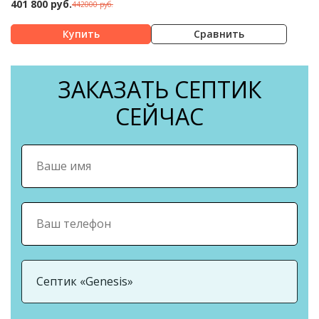
401 800 руб.
442000 руб.
Сравнить
ЗАКАЗАТЬ СЕПТИК
СЕЙЧАС