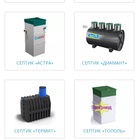
СЕПТИК «АСТРА»
СЕПТИК «ДИАМАНТ»
СЕПТИК «ТЕРМИТ»
СЕПТИК «ТОПОЛЬ»