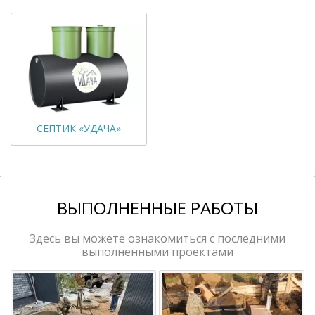
СЕПТИК «УДАЧА»
ВЫПОЛНЕННЫЕ РАБОТЫ
Здесь вы можете ознакомиться с последними
выполненными проектами