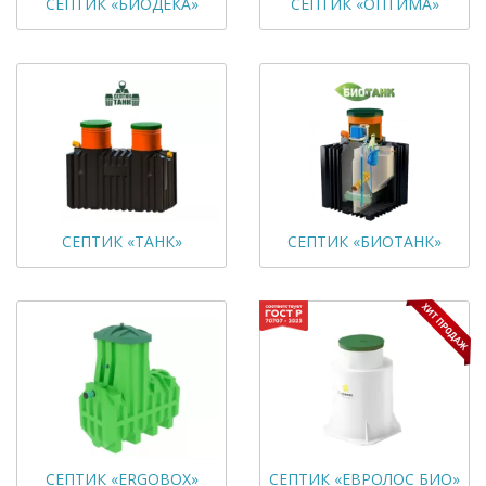
СЕПТИК «БИОДЕКА»
СЕПТИК «ОПТИМА»
СЕПТИК «ТАНК»
СЕПТИК «БИОТАНК»
СЕПТИК «ERGOBOX»
СЕПТИК «ЕВРОЛОС БИО»