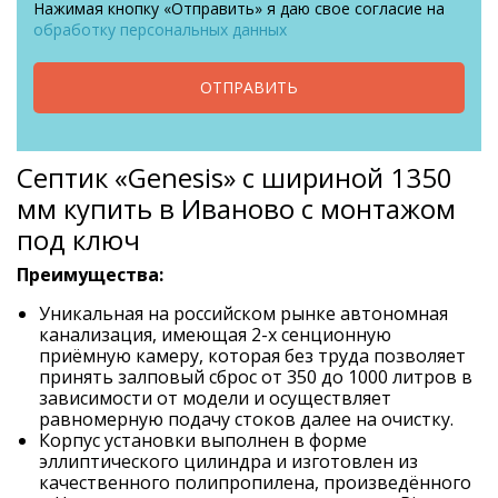
Нажимая кнопку «Отправить» я даю свое согласие на
обработку персональных данных
ОТПРАВИТЬ
Септик «Genesis» с шириной 1350
мм купить в Иваново с монтажом
под ключ
Преимущества:
Уникальная на российском рынке автономная
канализация, имеющая 2-х сенционную
приёмную камеру, которая без труда позволяет
принять залповый сброс от 350 до 1000 литров в
зависимости от модели и осуществляет
равномерную подачу стоков далее на очистку.
Корпус установки выполнен в форме
эллиптического цилиндра и изготовлен из
качественного полипропилена, произведённого