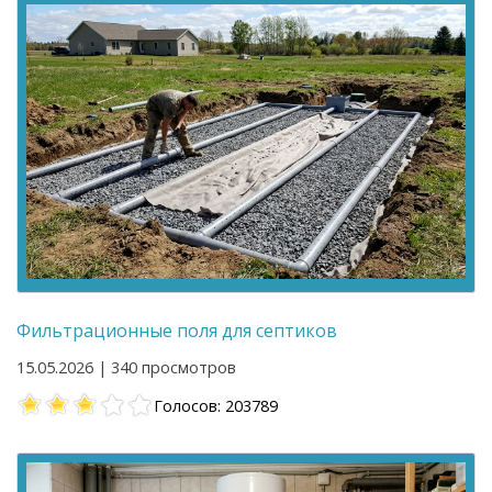
Фильтрационные поля для септиков
15.05.2026 | 340 просмотров
Голосов: 203789