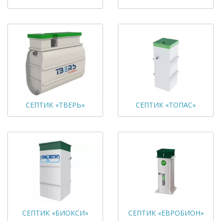
СЕПТИК «ТВЕРЬ»
СЕПТИК «ТОПАС»
СЕПТИК «БИОКСИ»
СЕПТИК «ЕВРОБИОН»