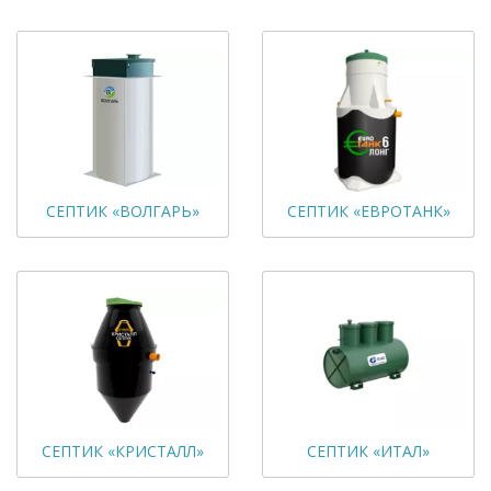
СЕПТИК «ВОЛГАРЬ»
СЕПТИК «ЕВРОТАНК»
СЕПТИК «КРИСТАЛЛ»
СЕПТИК «ИТАЛ»