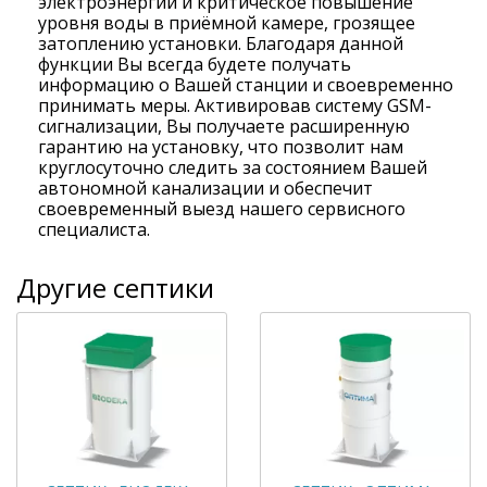
электроэнергии и критическое повышение
уровня воды в приёмной камере, грозящее
затоплению установки. Благодаря данной
функции Вы всегда будете получать
информацию о Вашей станции и своевременно
принимать меры. Активировав систему GSM-
сигнализации, Вы получаете расширенную
гарантию на установку, что позволит нам
круглосуточно следить за состоянием Вашей
автономной канализации и обеспечит
своевременный выезд нашего сервисного
специалиста.
Другие септики