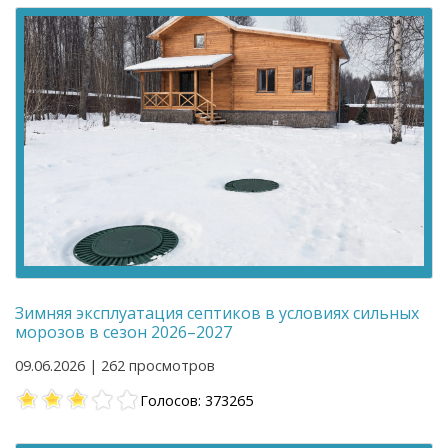
Зимняя эксплуатация септиков в условиях сильных
морозов в сезон 2026–2027
09.06.2026 | 262 просмотров
Голосов: 373265