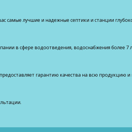
ас самые лучшие и надежные септики и станции глубок
ании в сфере водоотведения, водоснабжения более 7 л
 предоставляет гарантию качества на всю продукцию и
ультации.