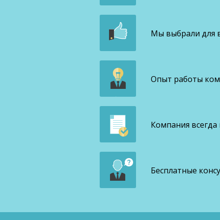
Мы выбрали для в
Опыт работы комп
Компания всегда
Бесплатные конс