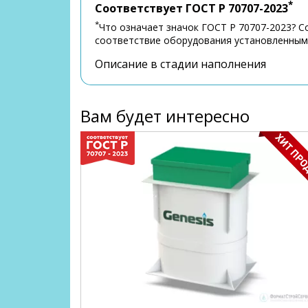
*
Соответствует ГОСТ Р 70707-2023
*
Что означает значок ГОСТ Р 70707-2023? 
соответствие оборудования установленным 
Описание в стадии наполнения
Вам будет интересно