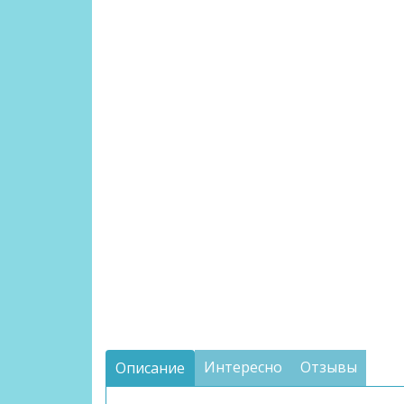
Интересно
Отзывы
Описание