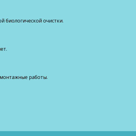
ой биологической очистки.
ет.
 монтажные работы.