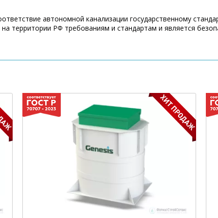
Соответствие автономной канализации государственному станда
на территории РФ требованиям и стандартам и является безоп