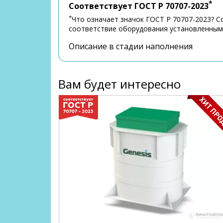
*
Соответствует ГОСТ Р 70707-2023
*
Что означает значок ГОСТ Р 70707-2023? 
соответствие оборудования установленным 
Описание в стадии наполнения
Вам будет интересно