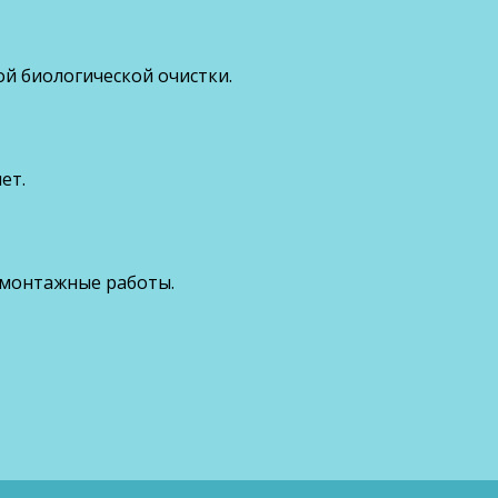
ой биологической очистки.
ет.
 монтажные работы.