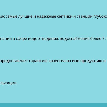
ас самые лучшие и надежные септики и станции глубок
ании в сфере водоотведения, водоснабжения более 7 л
 предоставляет гарантию качества на всю продукцию и
ультации.