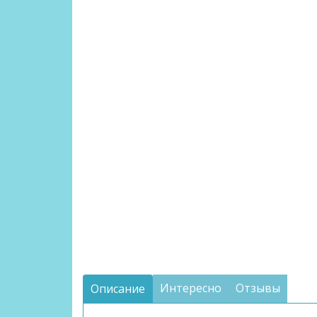
Интересно
Отзывы
Описание