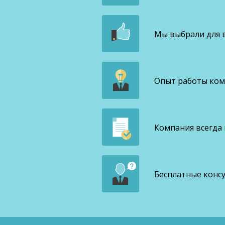
Мы выбрали для в
Опыт работы комп
Компания всегда
Бесплатные конс