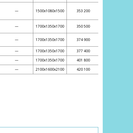
—
1500х1080х1500
353 200
—
1700х1350х1700
350 500
—
1700х1350х1700
374 900
—
1700х1350х1700
377 400
—
1700х1350х1700
401 800
—
2100х1600х2100
420 100