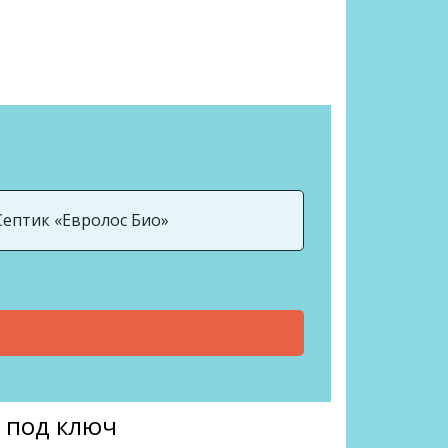
м под ключ