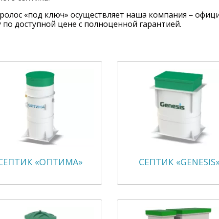
ролос «под ключ» осуществляет наша компания – офици
 по доступной цене с полноценной гарантией.
СЕПТИК «ОПТИМА»
СЕПТИК «GENESIS