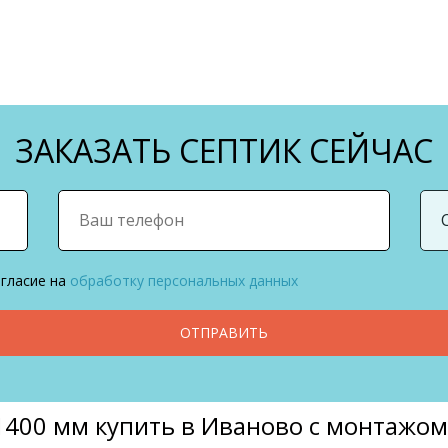
ЗАКАЗАТЬ СЕПТИК СЕЙЧАС
огласие на
обработку персональных данных
ОТПРАВИТЬ
 1400 мм купить в Иваново с монтажо