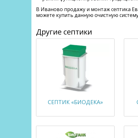
В Иваново продажу и монтаж септика Ев
можете купить данную очистную систему
Другие септики
СЕПТИК «БИОДЕКА»