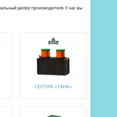
альный дилер производителя. У нас вы
»
СЕПТИК «ТАНК»