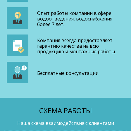
Опыт работы компании в сфере
водоотведения, водоснабжения
более 7 лет.
Компания всегда предоставляет
гарантию качества на всю
продукцию и монтажные работы.
Бесплатные консультации.
СХЕМА РАБОТЫ
Наша схема взаимодействия с клиентами