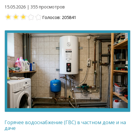
15.05.2026 | 355 просмотров
Голосов: 205841
Горячее водоснабжение (ГВС) в частном доме и на
даче