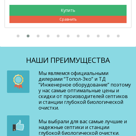
Сравнить
НАШИ ПРЕИМУЩЕСТВА
Мы являемся официальными
дилерами “Топол-Эко” и ТД
”Инженерное оборудование” поэтому
у нас самые оптимальные цены и
скидки от производителей септиков
и станции глубокой биологической
очистки.
Мы выбрали для вас самые лучшие и
надежные септики и станции
глубокой биологической очистки.