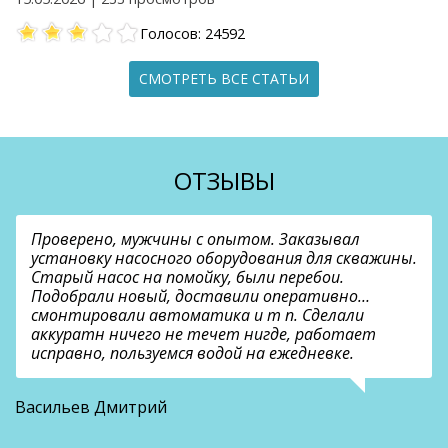
Голосов: 24592
СМОТРЕТЬ ВСЕ СТАТЬИ
ОТЗЫВЫ
Проверено, мужчины с опытом. Заказывал
установку насосного оборудования для скважины.
Старый насос на помойку, были перебои.
Подобрали новый, доставили оперативно…
смонтировали автоматика и т п. Сделали
аккуратн ничего не течет нигде, работает
исправно, пользуемся водой на ежедневке.
О
Васильев Дмитрий