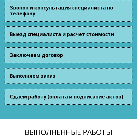
Звонок и консультация специалиста по
телефону
Выезд специалиста и расчет стоимости
Заключаем договор
Выполняем заказ
Сдаем работу (оплата и подписание актов)
ВЫПОЛНЕННЫЕ РАБОТЫ