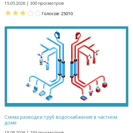
15.05.2026 | 300 просмотров
Голосов: 25010
Схема разводки труб водоснабжения в частном
доме
15.05.2026 | 233 просмотров