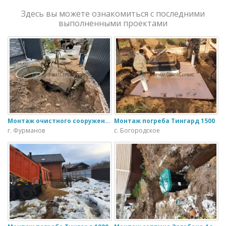
Здесь вы можете ознакомиться с последними
выполненными проектами
Монтаж очистного сооружения Тверь - 1.1ПН в загородном доме
Монтаж погреба Тингард 1500
г. Фурманов
с. Богородское