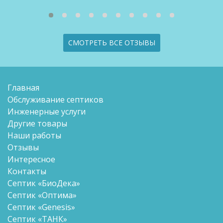
СМОТРЕТЬ ВСЕ ОТЗЫВЫ
Главная
Обслуживание септиков
Инженерные услуги
Другие товары
Наши работы
Отзывы
Интересное
Контакты
Септик «БиоДека»
Септик «Оптима»
Септик «Genesis»
Септик «ТАНК»