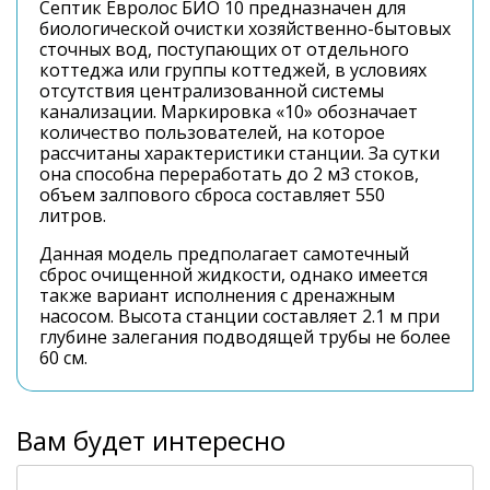
Септик Евролос БИО 10 предназначен для
биологической очистки хозяйственно-бытовых
сточных вод, поступающих от отдельного
коттеджа или группы коттеджей, в условиях
отсутствия централизованной системы
канализации. Маркировка «10» обозначает
количество пользователей, на которое
рассчитаны характеристики станции. За сутки
она способна переработать до 2 м3 стоков,
объем залпового сброса составляет 550
литров.
Данная модель предполагает самотечный
сброс очищенной жидкости, однако имеется
также вариант исполнения с дренажным
насосом. Высота станции составляет 2.1 м при
глубине залегания подводящей трубы не более
60 см.
Вам будет интересно