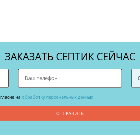
ЗАКАЗАТЬ СЕПТИК СЕЙЧАС
огласие на
обработку персональных данных
ОТПРАВИТЬ