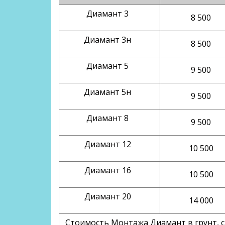
Диамант 3
8 500
Диамант 3н
8 500
Диамант 5
9 500
Диамант 5н
9 500
Диамант 8
9 500
Диамант 12
10 500
Диамант 16
10 500
Диамант 20
14 000
Стоимость Монтажа Диамант в грунт,