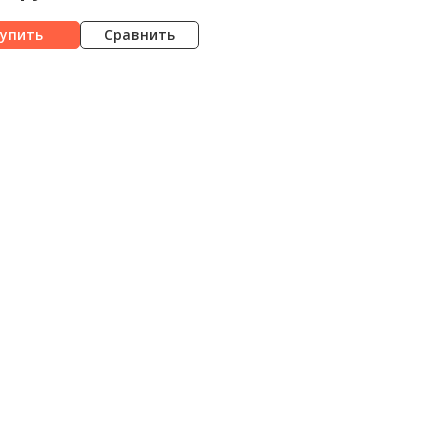
Сравнить