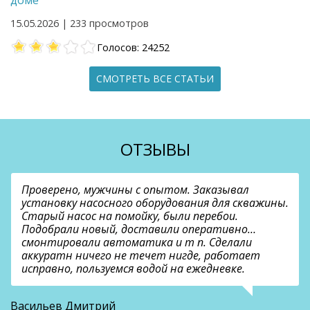
доме
15.05.2026 | 233 просмотров
Голосов: 24252
СМОТРЕТЬ ВСЕ СТАТЬИ
ОТЗЫВЫ
Проверено, мужчины с опытом. Заказывал
установку насосного оборудования для скважины.
Старый насос на помойку, были перебои.
Подобрали новый, доставили оперативно…
смонтировали автоматика и т п. Сделали
аккуратн ничего не течет нигде, работает
исправно, пользуемся водой на ежедневке.
О
Васильев Дмитрий