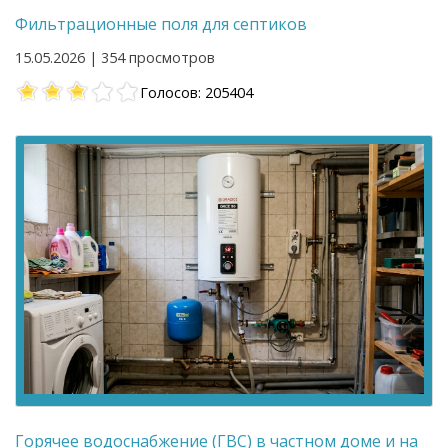
Фильтрационные поля для септиков
15.05.2026 | 354 просмотров
Голосов: 205404
Горячее водоснабжение (ГВС) в частном доме и на