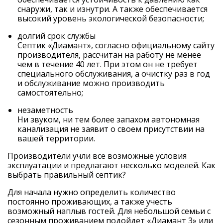
снаружи, так и изнутри. А также обеспечивается
высокий уровень экологической безопасности;
долгий срок службы
Септик «Диамант», согласно официальному сайту
производителя, рассчитан на работу не менее
чем в течение 40 лет. При этом он не требует
специального обслуживания, а очистку раз в год
и обслуживание можно производить
самостоятельно;
незаметность
Ни звуком, ни тем более запахом автономная
канализация не заявит о своем присутствии на
вашей территории.
Производители учли все возможные условия
эксплуатации и предлагают несколько моделей. Как
выбрать правильный септик?
Для начала нужно определить количество
постоянно проживающих, а также учесть
возможный наплыв гостей. Для небольшой семьи с
сезонным проживанием подойдет «Диамант 3» или