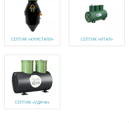
СЕПТИК «КРИСТАЛЛ»
СЕПТИК «ИТАЛ»
СЕПТИК «УДАЧА»