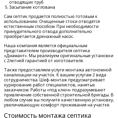
отводящих труб
Засыпание котлована
Сам септик продается полностью готовым к
использованию. Очищенные стоки отводятся
естественным способом. При необходимости
принудительного отвода дополнительно
приобретается дренажный насос.
Наша компания является официальным
представителем производителя септика
«Диамант». Мы реализуем оригинальные установки
с 2летней гарантией от изготовителя.
Также предоставляем услуги монтажа автономной
канализации на участок. К вашим услугам 2 вида
сотрудничества. Шеф-монтаж предусматривает
курирование работ специалистов, нанятых
заказчиком. Работы «под ключ» подразумевают
привлечение собственной строительной бригады. В
любом случае вы получите качественную установку,
увеличивающую комфорт проживания на участке.
Стоимость монтажа септика