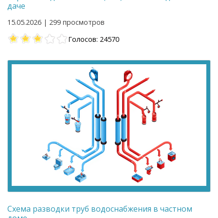
даче
15.05.2026 | 299 просмотров
Голосов: 24570
Схема разводки труб водоснабжения в частном