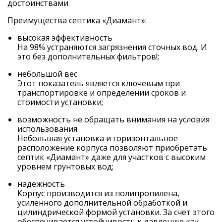
достоинствами.
Преимущества септика «Диамант»:
высокая эффективность
На 98% устраняются загрязнения сточных вод. И
это без дополнительных фильтров!;
небольшой вес
Этот показатель является ключевым при
транспортировке и определении сроков и
стоимости установки;
возможность не обращать внимания на условия
использования
Небольшая установка и горизонтальное
расположение корпуса позволяют приобретать
септик «Диамант» даже для участков с высоким
уровнем грунтовых вод;
надежность
Корпус производится из полипропилена,
усиленного дополнительной обработкой и
цилиндрической формой установки. За счет этого
обеспечивается устойчивость к давлению как