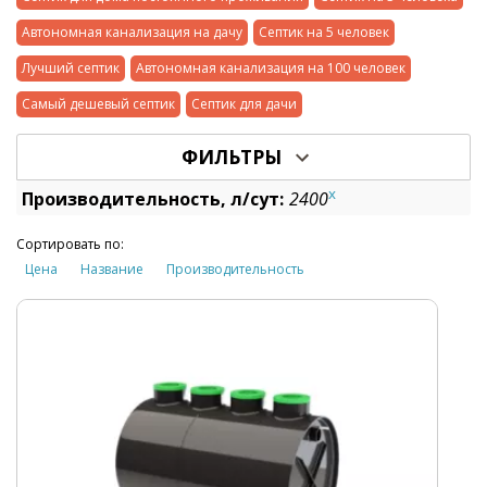
Автономная канализация на дачу
Септик на 5 человек
Лучший септик
Автономная канализация на 100 человек
Самый дешевый септик
Септик для дачи
ФИЛЬТРЫ
x
Производительность, л/сут:
2400
Сортировать по:
Цена
Название
Производительность