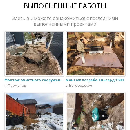
ВЫПОЛНЕННЫЕ РАБОТЫ
Здесь вы можете ознакомиться с последними
выполненными проектами
Монтаж очистного сооружения Тверь - 1.1ПН в загородном доме
Монтаж погреба Тингард 1500
г. Фурманов
с. Богородское