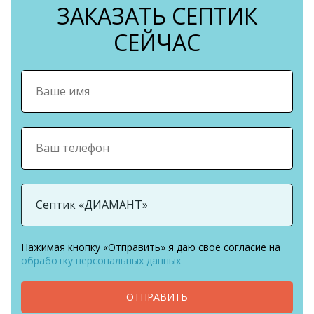
ЗАКАЗАТЬ СЕПТИК
СЕЙЧАС
Нажимая кнопку «Отправить» я даю свое согласие на
обработку персональных данных
ОТПРАВИТЬ