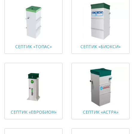
СЕПТИК «ТОПАС»
СЕПТИК «БИОКСИ»
СЕПТИК «ЕВРОБИОН»
СЕПТИК «АСТРА»