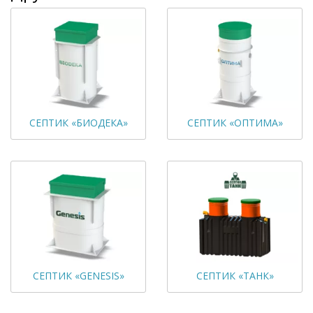
СЕПТИК «БИОДЕКА»
СЕПТИК «ОПТИМА»
СЕПТИК «GENESIS»
СЕПТИК «ТАНК»