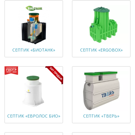
СЕПТИК «БИОТАНК»
СЕПТИК «ERGOBOX»
СЕПТИК «ЕВРОЛОС БИО»
СЕПТИК «ТВЕРЬ»