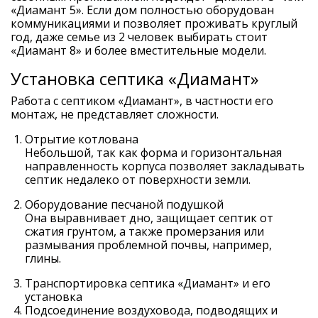
«Диамант 5». Если дом полностью оборудован
коммуникациями и позволяет проживать круглый
год, даже семье из 2 человек выбирать стоит
«Диамант 8» и более вместительные модели.
Установка септика «Диамант»
Работа с септиком «Диамант», в частности его
монтаж, не представляет сложности.
Отрытие котлована
Небольшой, так как форма и горизонтальная
направленность корпуса позволяет закладывать
септик недалеко от поверхности земли.
Оборудование песчаной подушкой
Она выравнивает дно, защищает септик от
сжатия грунтом, а также промерзания или
размывания проблемной почвы, например,
глины.
Транспортировка септика «Диамант» и его
установка
Подсоединение воздуховода, подводящих и