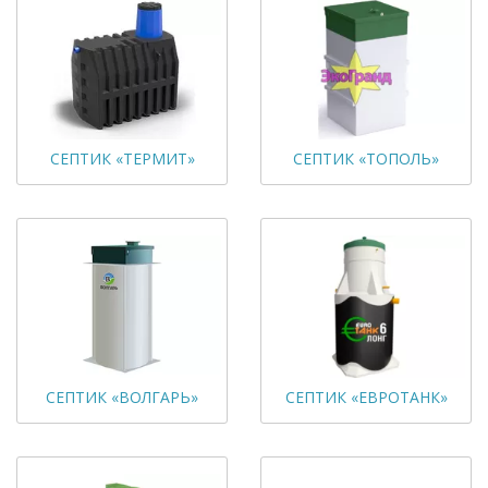
СЕПТИК «ТЕРМИТ»
СЕПТИК «ТОПОЛЬ»
СЕПТИК «ВОЛГАРЬ»
СЕПТИК «ЕВРОТАНК»