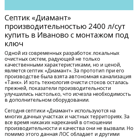
Септик «Диамант»
производительностью 2400 л/сут
купить в Иваново с монтажом под
ключ
Одной из современных разработок локальных
очистных систем, радующей не только
качественными характеристиками, но и ценой,
является септик «Диамант». За прототип при его
производстве была взята автономная канализация
«Танк». И хоть технология очисти стоков осталась
прежней, показатели производительности
улучшились настолько, что исчезла необходимость
в дополнительном оборудовании.
Сегодня септики «Диамант» используются на
многих дачных участках и частных территориях. За
все время никаких нареканий в отношении
производительности и качества они не вызвали. Но
помимо этого данная ЛОС обладает и другими