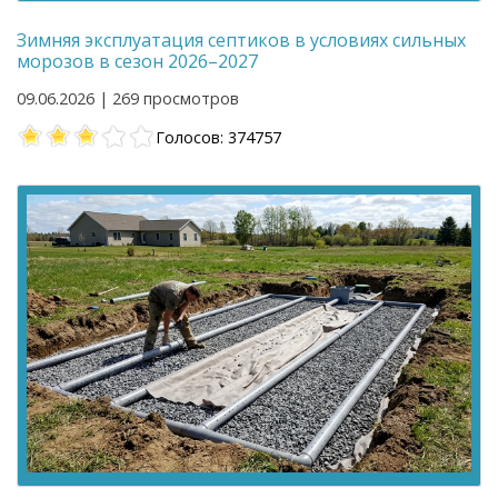
Зимняя эксплуатация септиков в условиях сильных
морозов в сезон 2026–2027
09.06.2026 | 269 просмотров
Голосов: 374757