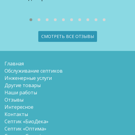
СМОТРЕТЬ ВСЕ ОТЗЫВЫ
Главная
Обслуживание септиков
Инженерные услуги
Другие товары
Наши работы
Отзывы
Интересное
Контакты
Септик «БиоДека»
Септик «Оптима»