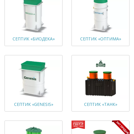
СЕПТИК «БИОДЕКА»
СЕПТИК «ОПТИМА»
СЕПТИК «GENESIS»
СЕПТИК «ТАНК»