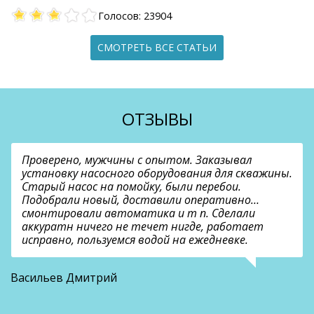
Голосов: 23904
СМОТРЕТЬ ВСЕ СТАТЬИ
ОТЗЫВЫ
Проверено, мужчины с опытом. Заказывал
установку насосного оборудования для скважины.
Старый насос на помойку, были перебои.
Подобрали новый, доставили оперативно…
смонтировали автоматика и т п. Сделали
аккуратн ничего не течет нигде, работает
исправно, пользуемся водой на ежедневке.
О
Васильев Дмитрий