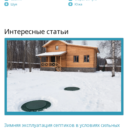
Шуя
Южа
Интересные статьи
Зимняя эксплуатация септиков в условиях сильных