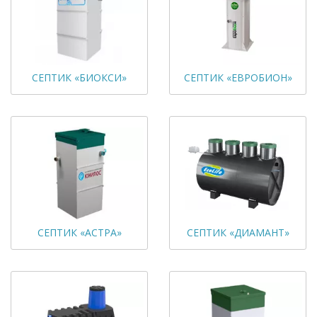
СЕПТИК «БИОКСИ»
СЕПТИК «ЕВРОБИОН»
СЕПТИК «АСТРА»
СЕПТИК «ДИАМАНТ»