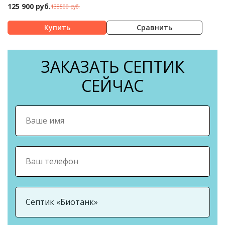
125 900 руб.
138500 руб.
Сравнить
ЗАКАЗАТЬ СЕПТИК
СЕЙЧАС