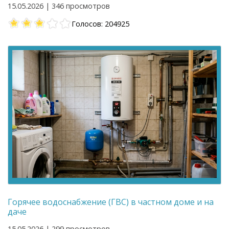
15.05.2026 | 346 просмотров
Голосов: 204925
Горячее водоснабжение (ГВС) в частном доме и на
даче
15.05.2026 | 299 просмотров