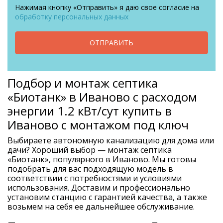
Нажимая кнопку «Отправить» я даю свое согласие на
обработку персональных данных
ОТПРАВИТЬ
Подбор и монтаж септика
«Биотанк» в Иваново с расходом
энергии 1.2 кВт/сут купить в
Иваново с монтажом под ключ
Выбираете автономную канализацию для дома или
дачи? Хороший выбор — монтаж септика
«Биотанк», популярного в Иваново. Мы готовы
подобрать для вас подходящую модель в
соответствии с потребностями и условиями
использования. Доставим и профессионально
установим станцию с гарантией качества, а также
возьмем на себя ее дальнейшее обслуживание.