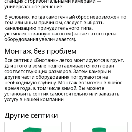
станция с горизонтальными камерами —
универсальное решение.
В условиях, когда самотечный сброс невозможен по
тем или иным причинам, следует выбрать
канализацию принудительного типа,
укомплектованную насосом (за счет этого цена
оборудования увеличивается).
Монтаж без проблем
Все септики «Биотанк» легко монтируются в грунт.
Для этого в земле подготавливается котлован
соответствующих размеров. Затем камеры и
другие части оборудования погружаются на
необходимую глубину. Монтаж возможен в любое
время года, в том числе зимой. Вы можете
установить септик самостоятельно или заказать
услугу в нашей компании.
Другие септики