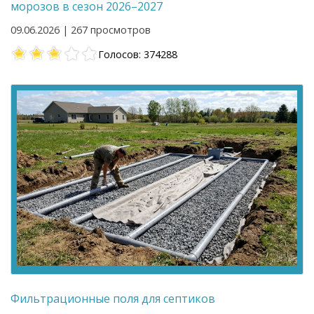
морозов в сезон 2026–2027
09.06.2026 | 267 просмотров
Голосов: 374288
Фильтрационные поля для септиков