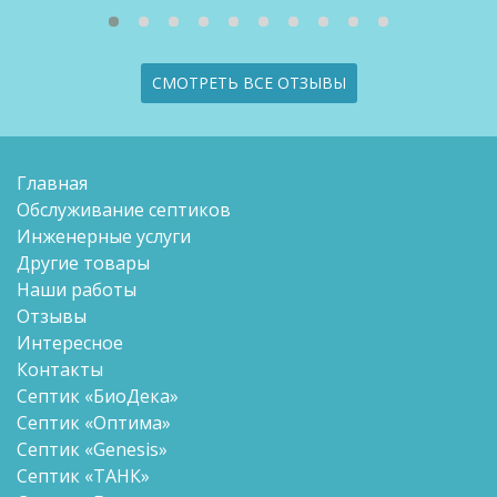
СМОТРЕТЬ ВСЕ ОТЗЫВЫ
Главная
Обслуживание септиков
Инженерные услуги
Другие товары
Наши работы
Отзывы
Интересное
Контакты
Септик «БиоДека»
Септик «Оптима»
Септик «Genesis»
Септик «ТАНК»