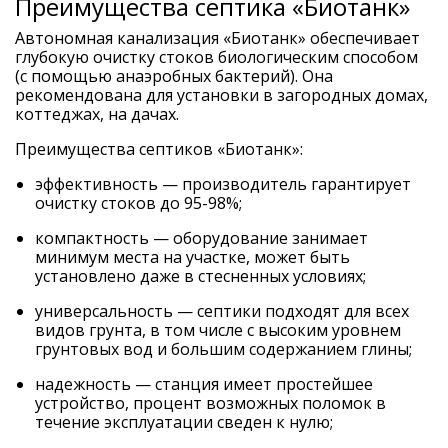
Преимущества септика «Биотанк»
Автономная канализация «Биотанк» обеспечивает
глубокую очистку стоков биологическим способом
(с помощью анаэробных бактерий). Она
рекомендована для установки в загородных домах,
коттеджах, на дачах.
Преимущества септиков «Биотанк»:
эффективность — производитель гарантирует
очистку стоков до 95-98%;
компактность — оборудование занимает
минимум места на участке, может быть
установлено даже в стесненных условиях;
универсальность — септики подходят для всех
видов грунта, в том числе с высоким уровнем
грунтовых вод и большим содержанием глины;
надежность — станция имеет простейшее
устройство, процент возможных поломок в
течение эксплуатации сведен к нулю;