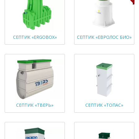
СЕПТИК «ERGOBOX»
СЕПТИК «ЕВРОЛОС БИО»
СЕПТИК «ТВЕРЬ»
СЕПТИК «ТОПАС»