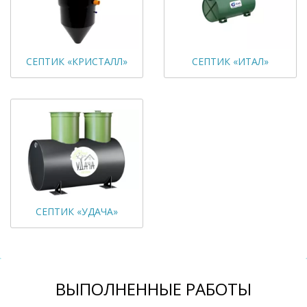
СЕПТИК «КРИСТАЛЛ»
СЕПТИК «ИТАЛ»
СЕПТИК «УДАЧА»
ВЫПОЛНЕННЫЕ РАБОТЫ