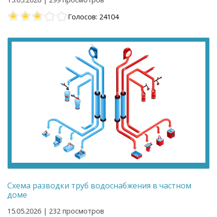
Голосов: 24104
Схема разводки труб водоснабжения в частном
доме
15.05.2026 | 232 просмотров