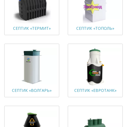
СЕПТИК «ТЕРМИТ»
СЕПТИК «ТОПОЛЬ»
СЕПТИК «ВОЛГАРЬ»
СЕПТИК «ЕВРОТАНК»