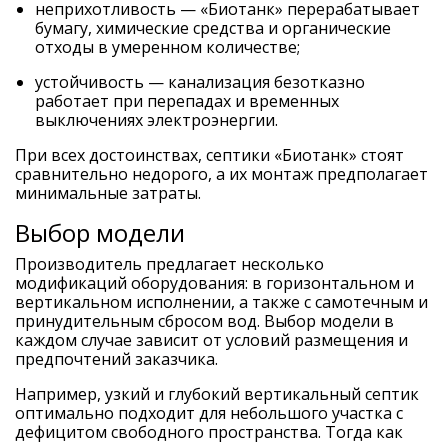
неприхотливость — «Биотанк» перерабатывает
бумагу, химические средства и органические
отходы в умеренном количестве;
устойчивость — канализация безотказно
работает при перепадах и временных
выключениях электроэнергии.
При всех достоинствах, септики «Биотанк» стоят
сравнительно недорого, а их монтаж предполагает
минимальные затраты.
Выбор модели
Производитель предлагает несколько
модификаций оборудования: в горизонтальном и
вертикальном исполнении, а также с самотечным и
принудительным сбросом вод. Выбор модели в
каждом случае зависит от условий размещения и
предпочтений заказчика.
Например, узкий и глубокий вертикальный септик
оптимально подходит для небольшого участка с
дефицитом свободного пространства. Тогда как