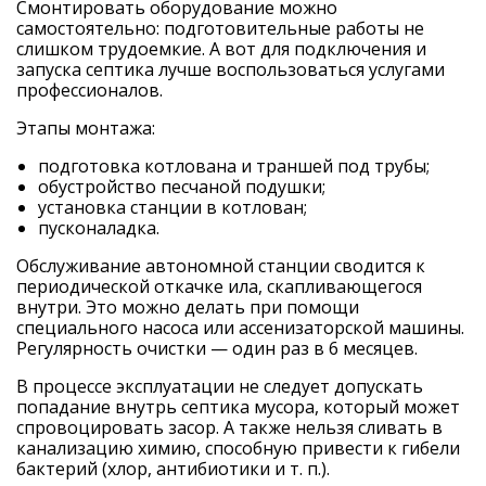
Смонтировать оборудование можно
самостоятельно: подготовительные работы не
слишком трудоемкие. А вот для подключения и
запуска септика лучше воспользоваться услугами
профессионалов.
Этапы монтажа:
подготовка котлована и траншей под трубы;
обустройство песчаной подушки;
установка станции в котлован;
пусконаладка.
Обслуживание автономной станции сводится к
периодической откачке ила, скапливающегося
внутри. Это можно делать при помощи
специального насоса или ассенизаторской машины.
Регулярность очистки — один раз в 6 месяцев.
В процессе эксплуатации не следует допускать
попадание внутрь септика мусора, который может
спровоцировать засор. А также нельзя сливать в
канализацию химию, способную привести к гибели
бактерий (хлор, антибиотики и т. п.).