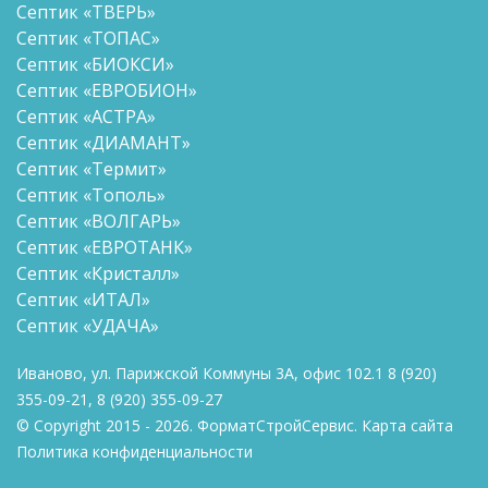
Септик «ТВЕРЬ»
Септик «ТОПАС»
Септик «БИОКСИ»
Септик «ЕВРОБИОН»
Септик «АСТРА»
Септик «ДИАМАНТ»
Септик «Термит»
Септик «Тополь»
Септик «ВОЛГАРЬ»
Септик «ЕВРОТАНК»
Септик «Кристалл»
Септик «ИТАЛ»
Септик «УДАЧА»
Иваново, ул. Парижской Коммуны 3А, офис 102.1
8
(920)
355-09-21
,
8
(920) 355-09-27
© Copyright 2015 - 2026. ФорматСтройСервис.
Карта сайта
Политика конфиденциальности