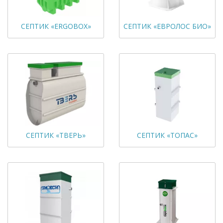
СЕПТИК «ERGOBOX»
СЕПТИК «ЕВРОЛОС БИО»
СЕПТИК «ТВЕРЬ»
СЕПТИК «ТОПАС»