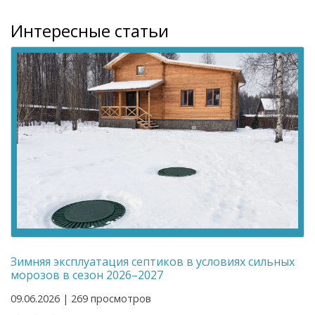
Интересные статьи
Зимняя эксплуатация септиков в условиях сильных
морозов в сезон 2026–2027
09.06.2026 | 269 просмотров