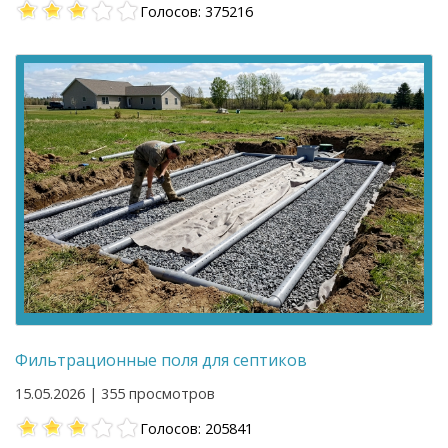
Голосов: 375216
Фильтрационные поля для септиков
15.05.2026 | 355 просмотров
Голосов: 205841