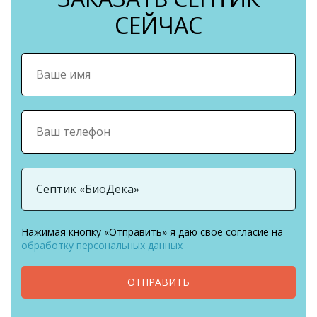
СЕЙЧАС
Нажимая кнопку «Отправить» я даю свое согласие на
обработку персональных данных
ОТПРАВИТЬ