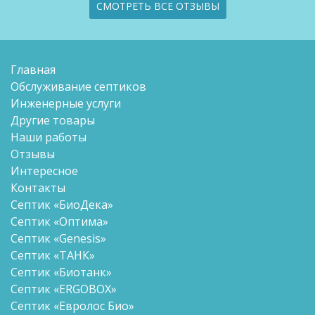
СМОТРЕТЬ ВСЕ ОТЗЫВЫ
Главная
Обслуживание септиков
Инженерные услуги
Другие товары
Наши работы
Отзывы
Интересное
Контакты
Септик «БиоДека»
Септик «Оптима»
Септик «Genesis»
Септик «ТАНК»
Септик «Биотанк»
Септик «ERGOBOX»
Септик «Евролос Био»