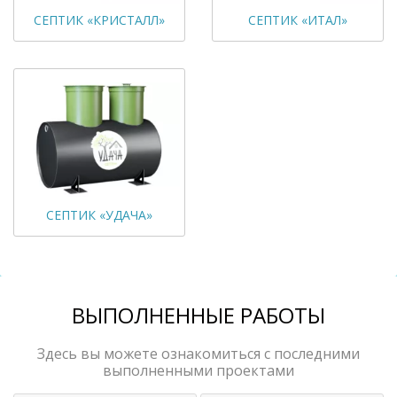
СЕПТИК «КРИСТАЛЛ»
СЕПТИК «ИТАЛ»
СЕПТИК «УДАЧА»
ВЫПОЛНЕННЫЕ РАБОТЫ
Здесь вы можете ознакомиться с последними
выполненными проектами