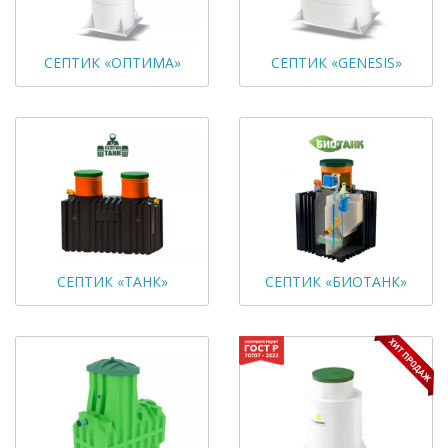
СЕПТИК «ОПТИМА»
СЕПТИК «GENESIS»
СЕПТИК «ТАНК»
СЕПТИК «БИОТАНК»