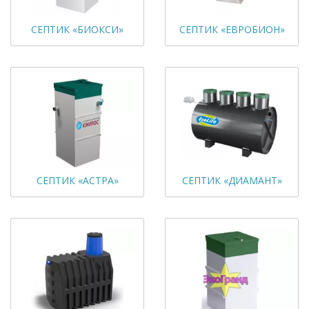
СЕПТИК «БИОКСИ»
СЕПТИК «ЕВРОБИОН»
СЕПТИК «АСТРА»
СЕПТИК «ДИАМАНТ»