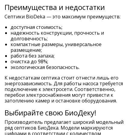
Преимущества и недостатки
Септики BioDeka — это максимум преимуществ:
доступная стоимость;
надежность конструкции, прочность и
долговечность;
компактные размеры, универсальное
размещение;
работа без запаха;
очистка до 98%;
экологическая безопасность.
К недостаткам септика стоит отнести лишь его
энергозависимость. Для работы насоса требуется
подключение к электросети. Соответственно,
перебои электроснабжения могут привести к
затоплению камер и остановке оборудования.
Выбирайте свою БиоДеку!
Производитель предлагает широкий модельный
ряд септиков БиоДека. Модели маркируются
цифрами в соответствии с количеством