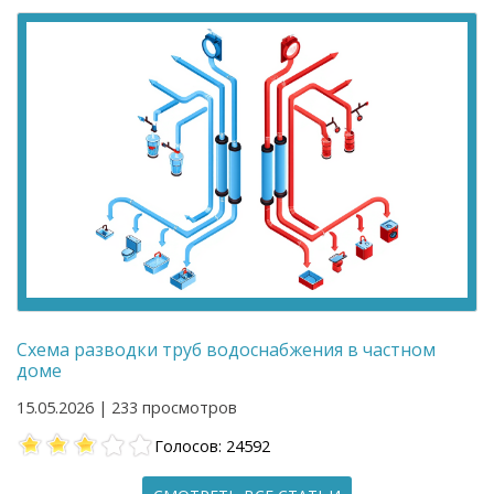
Схема разводки труб водоснабжения в частном
доме
15.05.2026 | 233 просмотров
Голосов: 24592