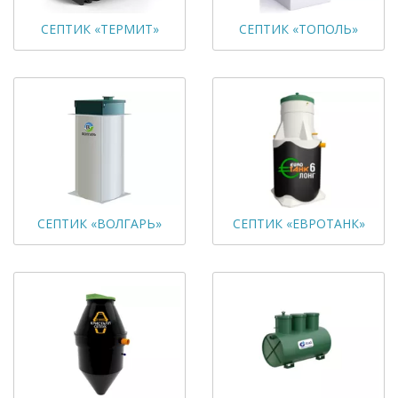
СЕПТИК «ТЕРМИТ»
СЕПТИК «ТОПОЛЬ»
СЕПТИК «ВОЛГАРЬ»
СЕПТИК «ЕВРОТАНК»