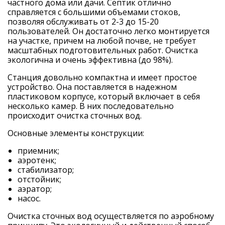
частного дома или дачи. Септик отлично
справляется с большими объемами стоков,
позволяя обслуживать от 2-3 до 15-20
пользователей. Он достаточно легко монтируется
на участке, причем на любой почве, не требует
масштабных подготовительных работ. Очистка
экологична и очень эффективна (до 98%).
Станция довольно компактна и имеет простое
устройство. Она поставляется в надежном
пластиковом корпусе, который включает в себя
несколько камер. В них последовательно
происходит очистка сточных вод.
Основные элементы конструкции:
приемник;
аэротенк;
стабилизатор;
отстойник;
аэратор;
насос.
Очистка сточных вод осуществляется по аэробному