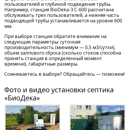
пользователей и глубиной подведения трубы.
Например, станция BioDeka-3 C-600 рассчитана
обслуживать трех пользователей, а нижняя часть
подводящей трубы устанавливается на уровне 600
мм.
При выборе станции обратите внимание на
следующие параметры: суточная
производительность (минимум — 0,5 м3/сутки),
объем залпового сброса (сколько стоков способна
принять станция в определенный момент
времени), габаритные размеры.
Сомневаетесь в выборе? Обращайтесь — поможем!
Фото и видео установки септика
«БиоДека»