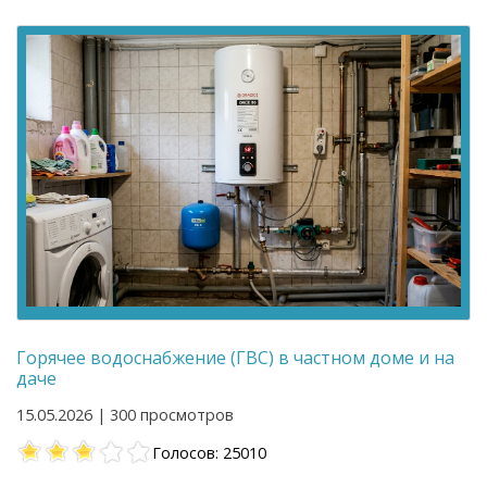
Горячее водоснабжение (ГВС) в частном доме и на
даче
15.05.2026 | 300 просмотров
Голосов: 25010