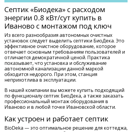
Септик «Биодека» с расходом
энергии 0.8 кВт/сут купить в
Иваново с монтажом под ключ
Из всего разнообразия автономных очистных
установок следует выделить септики БиоДека. Это
эффективное очистное оборудование, которое
отвечает основным требованиям пользователей и
отличается демократичной ценой. Практика
показывает, что установка и обслуживание
автономной канализации данной маркой
обходится недорого. При этом, станция
неприхотлива в эксплуатации.
В нашей компании вы можете купить подходящий
по функционалу септик БиоДека, а также заказать
профессиональный монтаж оборудования в
Иваново и в любой точке Ивановской области.
Как устроен и работает септик
BioDeka — это оптимальное решение для коттеджа,