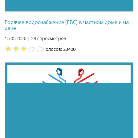
Горячее водоснабжение (ГВС) в частном доме и на
даче
15.05.2026 | 297 просмотров
Голосов: 23400