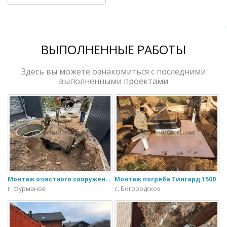
ВЫПОЛНЕННЫЕ РАБОТЫ
Здесь вы можете ознакомиться с последними
выполненными проектами
Монтаж очистного сооружения Тверь - 1.1ПН в загородном доме
Монтаж погреба Тингард 1500
г. Фурманов
с. Богородское