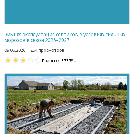
Зимняя эксплуатация септиков в условиях сильных
морозов в сезон 2026–2027
09.06.2026 | 264 просмотров
Голосов: 373584