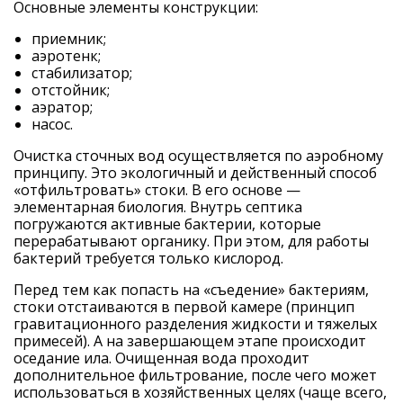
Основные элементы конструкции:
приемник;
аэротенк;
стабилизатор;
отстойник;
аэратор;
насос.
Очистка сточных вод осуществляется по аэробному
принципу. Это экологичный и действенный способ
«отфильтровать» стоки. В его основе —
элементарная биология. Внутрь септика
погружаются активные бактерии, которые
перерабатывают органику. При этом, для работы
бактерий требуется только кислород.
Перед тем как попасть на «съедение» бактериям,
стоки отстаиваются в первой камере (принцип
гравитационного разделения жидкости и тяжелых
примесей). А на завершающем этапе происходит
оседание ила. Очищенная вода проходит
дополнительное фильтрование, после чего может
использоваться в хозяйственных целях (чаще всего,