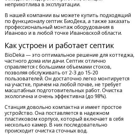
неприхотлива в эксплуатации.
В нашей компании вы можете купить подходящий
по функционалу септик БиоДека, а также заказать
профессиональный монтаж оборудования в
Иваново и в любой точке Ивановской области.
Как устроен и работает септик
BioDeka — это оптимальное решение для коттеджа,
частного дома или дачи. Септик отлично
справляется с большими объемами стоков,
позволяя обслуживать от 2-3 до 15-20
пользователей. Он достаточно легко монтируется
на участке, причем на любой почве, не требует
масштабных подготовительных работ. Очистка
экологична и очень эффективна (до 98%).
Станция довольно компактна и имеет простое
устройство. Она поставляется в надежном
пластиковом корпусе, который включает в себя
несколько камер. В них последовательно
происходит очистка сточных вод.