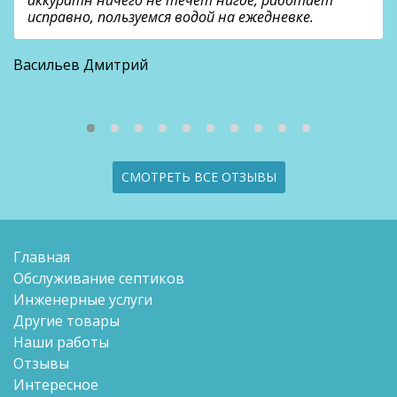
исправно, пользуемся водой на ежедневке.
О
Васильев Дмитрий
СМОТРЕТЬ ВСЕ ОТЗЫВЫ
Главная
Обслуживание септиков
Инженерные услуги
Другие товары
Наши работы
Отзывы
Интересное