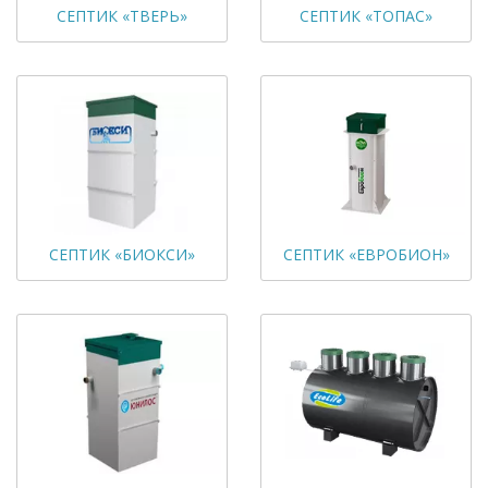
СЕПТИК «ТВЕРЬ»
СЕПТИК «ТОПАС»
СЕПТИК «БИОКСИ»
СЕПТИК «ЕВРОБИОН»