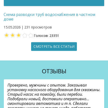
Схема разводки труб водоснабжения в частном
доме
15.05.2026 | 231 просмотров
Голосов: 23351
СМОТРЕТЬ ВСЕ СТАТЬИ
ОТЗЫВЫ
Проверено, мужчины с опытом. Заказывал
установку насосного оборудования для скважины.
Старый насос на помойку, были перебои.
Подобрали новый, доставили оперативно…
смонтировали автоматика и т п. Сделали
аккуратн ничего не течет нигде, работает