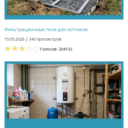
Фильтрационные поля для септиков
15.05.2026 | 343 просмотров
Голосов: 204132