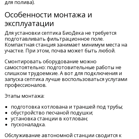
для полива).
Особенности монтажа и
эксплуатации
Для установки септика БиоДека не требуется
подготавливать фильтрационное поле.
Компактная станция занимает минимум места на
участке. При этом, почва может быть любой.
Смонтировать оборудование можно
самостоятельно: подготовительные работы не
слишком трудоемкие. А вот для подключения и
запуска септика лучше воспользоваться услугами
профессионалов.
Этапы монтажа:
подготовка котлована и траншей под трубы;
обустройство песчаной подушки;
установка станции в котлован;
пусконаладка.
Обслуживание автономной станции сводится к