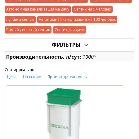
Автономная канализация на дачу
Септик на 5 человек
Лучший септик
Автономная канализация на 100 человек
Самый дешевый септик
Септик для дачи
ФИЛЬТРЫ
x
Производительность, л/сут:
1000
Сортировать по:
Цена
Название
Производительность