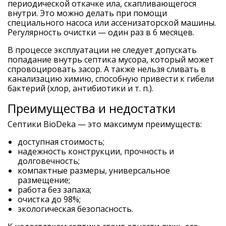
периодической откачке ила, скапливающегося
внутри. Это можно делать при помощи
специального насоса или ассенизаторской машины.
Регулярность очистки — один раз в 6 месяцев.
В процессе эксплуатации не следует допускать
попадание внутрь септика мусора, который может
спровоцировать засор. А также нельзя сливать в
канализацию химию, способную привести к гибели
бактерий (хлор, антибиотики и т. п.).
Преимущества и недостатки
Септики BioDeka — это максимум преимуществ:
доступная стоимость;
надежность конструкции, прочность и
долговечность;
компактные размеры, универсальное
размещение;
работа без запаха;
очистка до 98%;
экологическая безопасность.