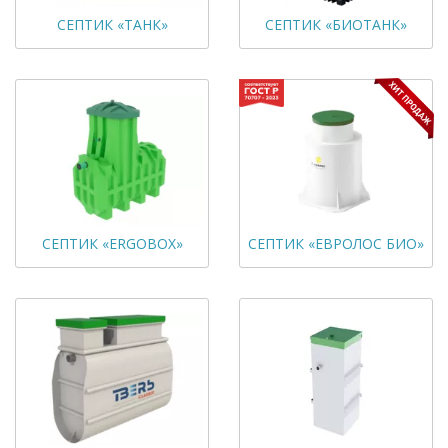
СЕПТИК «ТАНК»
СЕПТИК «БИОТАНК»
СЕПТИК «ERGOBOX»
СЕПТИК «ЕВРОЛОС БИО»