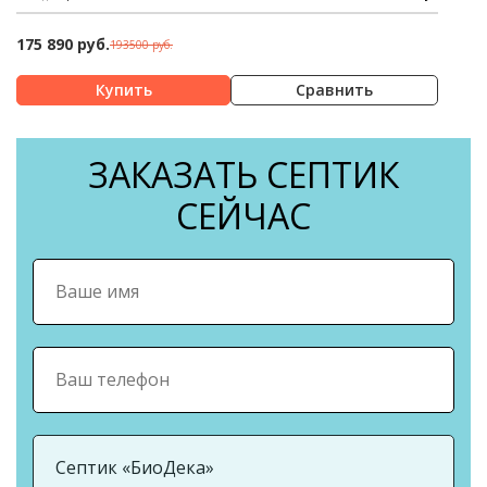
175 890 руб.
193500 руб.
Сравнить
ЗАКАЗАТЬ СЕПТИК
СЕЙЧАС