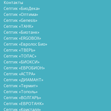
Контакты
Септик «БиоДека»
Септик «Оптима»
Септик «Genesis»
Септик «ТАНК»
Септик «Биотанк»
Септик «ERGOBOX»
Септик «Евролос Био»
Септик «ТВЕРЬ»
Септик «ТОПАС»
Септик «БИОКСИ»
Септик «ЕВРОБИОН»
Септик «АСТРА»
Септик «ДИАМАНТ»
Септик «Термит»
Септик «Тополь»
Септик «ВОЛГАРЬ»
Септик «ЕВРОТАНК»
Септик «Кристалл»