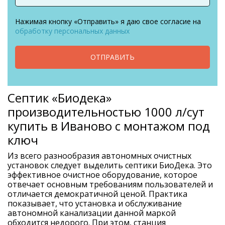
Нажимая кнопку «Отправить» я даю свое согласие на
обработку персональных данных
ОТПРАВИТЬ
Септик «Биодека»
производительностью 1000 л/сут
купить в Иваново с монтажом под
ключ
Из всего разнообразия автономных очистных
установок следует выделить септики БиоДека. Это
эффективное очистное оборудование, которое
отвечает основным требованиям пользователей и
отличается демократичной ценой. Практика
показывает, что установка и обслуживание
автономной канализации данной маркой
обходится недорого. При этом, станция