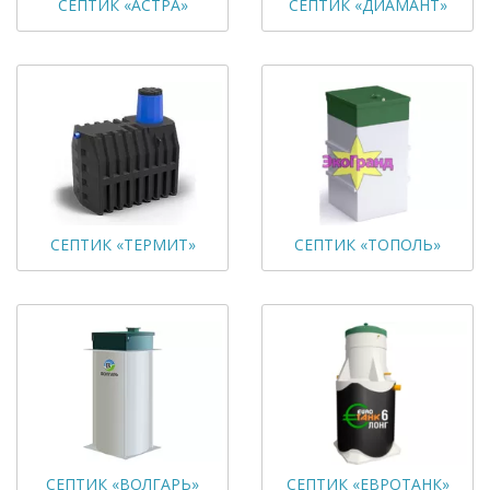
СЕПТИК «АСТРА»
СЕПТИК «ДИАМАНТ»
СЕПТИК «ТЕРМИТ»
СЕПТИК «ТОПОЛЬ»
СЕПТИК «ВОЛГАРЬ»
СЕПТИК «ЕВРОТАНК»