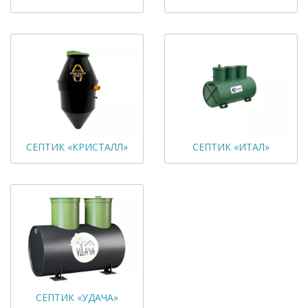
СЕПТИК «КРИСТАЛЛ»
СЕПТИК «ИТАЛ»
СЕПТИК «УДАЧА»