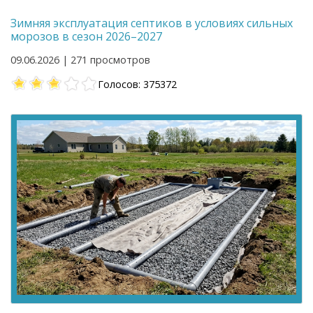
Зимняя эксплуатация септиков в условиях сильных
морозов в сезон 2026–2027
09.06.2026 | 271 просмотров
Голосов: 375372