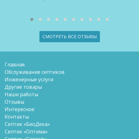
СМОТРЕТЬ ВСЕ ОТЗЫВЫ
Главная
Обслуживание септиков
Инженерные услуги
Другие товары
Наши работы
Отзывы
Интересное
Контакты
Септик «БиоДека»
Септик «Оптима»
Септик «Genesis»