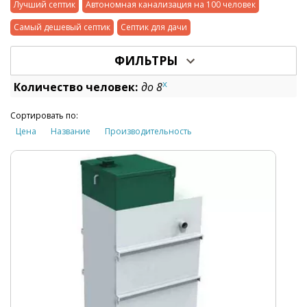
Лучший септик
Автономная канализация на 100 человек
Самый дешевый септик
Септик для дачи
ФИЛЬТРЫ
x
Количество человек:
до 8
Сортировать по:
Цена
Название
Производительность