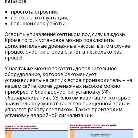
каталоге:
простота строения;
легкость эксплуатации;
большой срок работы.
Освоить управление септиком под силу каждому.
Кроме того, к установке можно подключить
дополнительные дренажные насосы, в этом случае
процесс очистки стоков станет в несколько раз
проще!
У нас также можно заказать дополнительное
оборудование, которое рекомендует
устанавливать на
септик Астра производитель –
на
нашем
сайте
кроме дренажных насосов можно
приобрести блок доочистки, установку УФ-
обеззараживания с УЗ-блоком кавитации, которые
значительно улучшат качество очищенной воды и
упростят работу с септиком. Также производим
установку аварийной сигнализации.