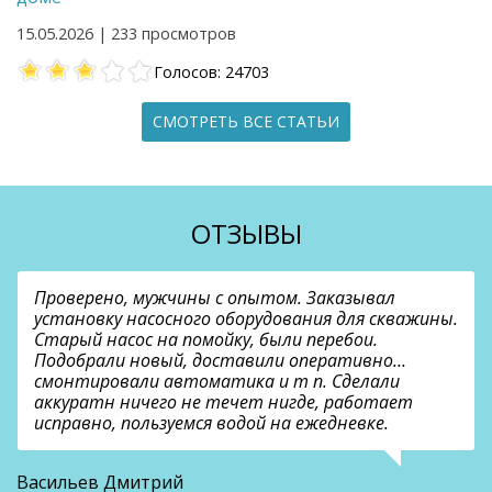
15.05.2026 | 233 просмотров
Голосов: 24703
СМОТРЕТЬ ВСЕ СТАТЬИ
ОТЗЫВЫ
Проверено, мужчины с опытом. Заказывал
установку насосного оборудования для скважины.
Старый насос на помойку, были перебои.
Подобрали новый, доставили оперативно…
смонтировали автоматика и т п. Сделали
аккуратн ничего не течет нигде, работает
исправно, пользуемся водой на ежедневке.
О
Васильев Дмитрий