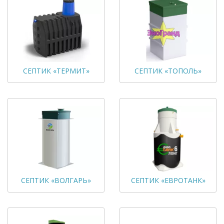
СЕПТИК «ТЕРМИТ»
СЕПТИК «ТОПОЛЬ»
СЕПТИК «ВОЛГАРЬ»
СЕПТИК «ЕВРОТАНК»