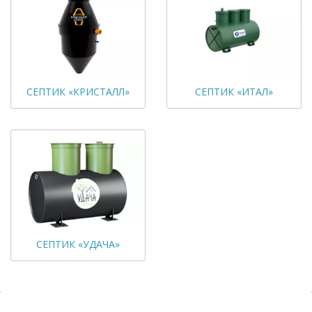
СЕПТИК «КРИСТАЛЛ»
СЕПТИК «ИТАЛ»
СЕПТИК «УДАЧА»