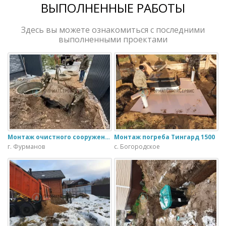
ВЫПОЛНЕННЫЕ РАБОТЫ
Здесь вы можете ознакомиться с последними
выполненными проектами
Монтаж очистного сооружения Тверь - 1.1ПН в загородном доме
Монтаж погреба Тингард 1500
г. Фурманов
с. Богородское