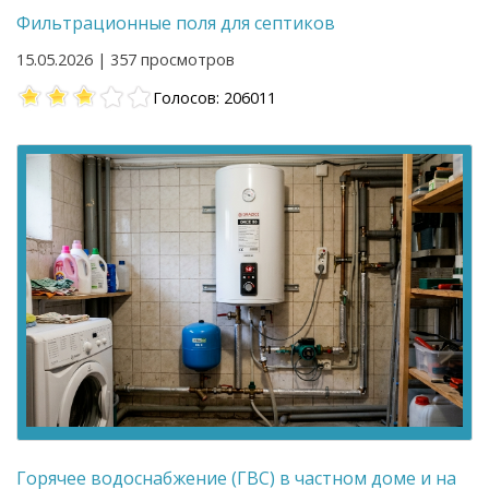
Фильтрационные поля для септиков
15.05.2026 | 357 просмотров
Голосов: 206011
Горячее водоснабжение (ГВС) в частном доме и на