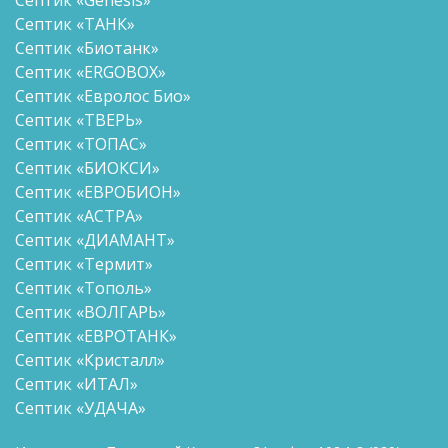
Септик «ТАНК»
Септик «Биотанк»
Септик «ERGOBOX»
Септик «Евролос Био»
Септик «ТВЕРЬ»
Септик «ТОПАС»
Септик «БИОКСИ»
Септик «ЕВРОБИОН»
Септик «АСТРА»
Септик «ДИАМАНТ»
Септик «Термит»
Септик «Тополь»
Септик «ВОЛГАРЬ»
Септик «ЕВРОТАНК»
Септик «Кристалл»
Септик «ИТАЛ»
Септик «УДАЧА»