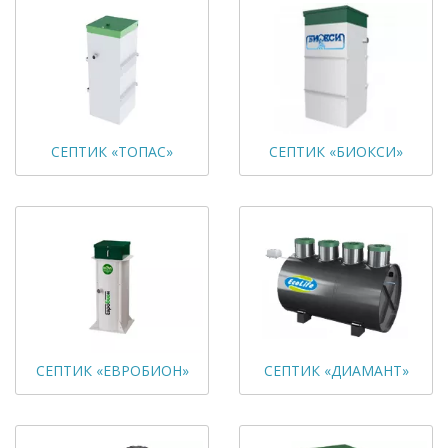
СЕПТИК «ТОПАС»
СЕПТИК «БИОКСИ»
СЕПТИК «ЕВРОБИОН»
СЕПТИК «ДИАМАНТ»