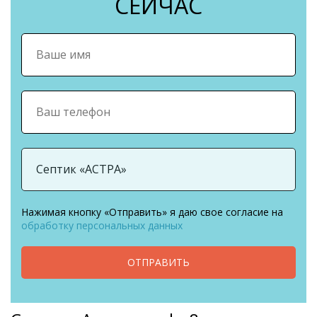
СЕЙЧАС
Нажимая кнопку «Отправить» я даю свое согласие на
обработку персональных данных
ОТПРАВИТЬ