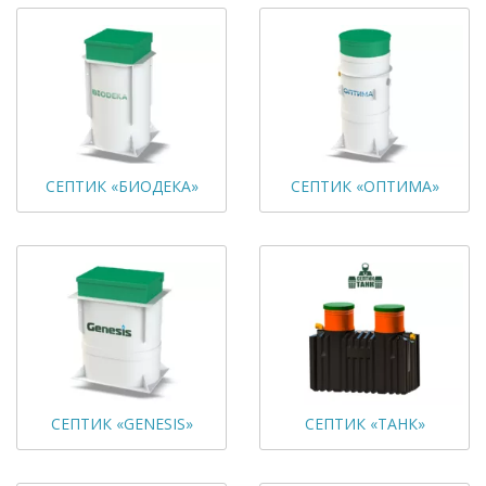
СЕПТИК «БИОДЕКА»
СЕПТИК «ОПТИМА»
СЕПТИК «GENESIS»
СЕПТИК «ТАНК»