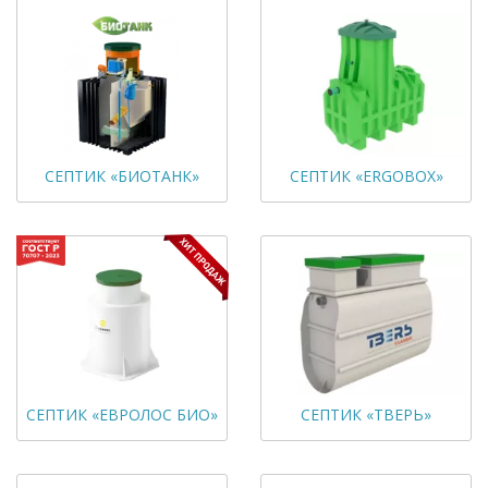
СЕПТИК «БИОТАНК»
СЕПТИК «ERGOBOX»
СЕПТИК «ЕВРОЛОС БИО»
СЕПТИК «ТВЕРЬ»