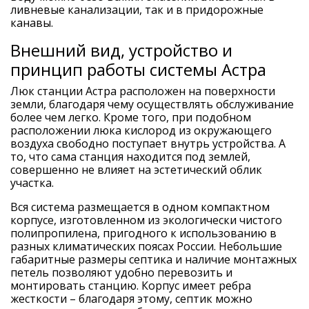
ливневые канализации, так и в придорожные
канавы.
Внешний вид, устройство и
принцип работы системы Астра
Люк станции Астра расположен на поверхности
земли, благодаря чему осуществлять обслуживание
более чем легко. Кроме того, при подобном
расположении люка кислород из окружающего
воздуха свободно поступает внутрь устройства. А
то, что сама станция находится под землей,
совершенно не влияет на эстетический облик
участка.
Вся система размещается в одном компактном
корпусе, изготовленном из экологически чистого
полипропилена, пригодного к использованию в
разных климатических поясах России. Небольшие
габаритные размеры септика и наличие монтажных
петель позволяют удобно перевозить и
монтировать станцию. Корпус имеет ребра
жесткости – благодаря этому, септик можно