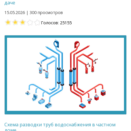
даче
15.05.2026 | 300 просмотров
Голосов: 25155
Схема разводки труб водоснабжения в частном
доме