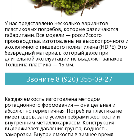
У нас представлено несколько вариантов
пластиковых погребов, которые различаются
габаритами. Все модели — российского
производства, изготовлены из высокопрочного и
экологичного пищевого полиэтилена (HDPE). Это
безвредный материал, который даже при
длительной эксплуатации не выделяет запахов.
Толщина пластика — 15 мм.
Звоните 8 (920) 355-09-27
Каждая емкость изготовлена методом
ротационного формования — она цельная и
абсолютно герметичная. Погреб из пластика не
имеет швов, зато усилен ребрами жесткости и
внутренним металлокаркасом. Конструкция
выдерживает давление грунта, водность,
заморозки. Внутри емкости в зимнее время