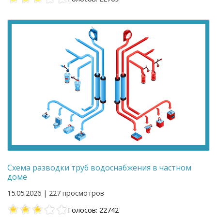
Схема разводки труб водоснабжения в частном
доме
15.05.2026 | 227 просмотров
Голосов: 22742