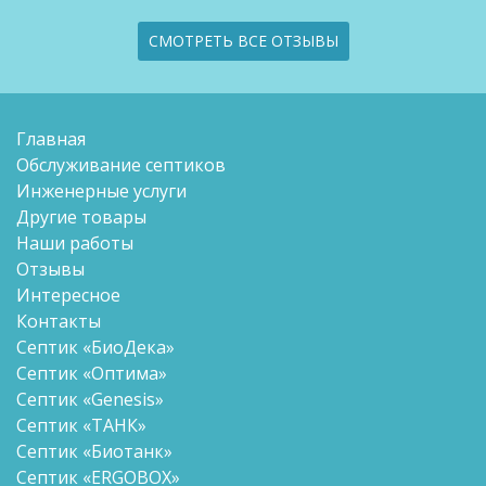
СМОТРЕТЬ ВСЕ ОТЗЫВЫ
Главная
Обслуживание септиков
Инженерные услуги
Другие товары
Наши работы
Отзывы
Интересное
Контакты
Септик «БиоДека»
Септик «Оптима»
Септик «Genesis»
Септик «ТАНК»
Септик «Биотанк»
Септик «ERGOBOX»