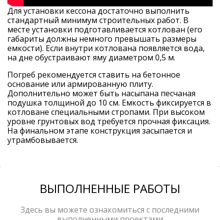
Для установки кессона достаточно выполнить
стандартный минимум строительных работ. В
месте установки подготавливается котлован (его
габариты должны немного превышать размеры
емкости). Если внутри котлована появляется вода,
на дне обустраивают яму диаметром 0,5 м.
Погреб рекомендуется ставить на бетонное
основание или армированную плиту.
Дополнительно может быть насыпана песчаная
подушка толщиной до 10 см. Емкость фиксируется в
котловане специальными стропами. При высоком
уровне грунтовых вод требуется прочная фиксация.
На финальном этапе конструкция засыпается и
утрамбовывается.
ВЫПОЛНЕННЫЕ РАБОТЫ
Здесь вы можете ознакомиться с последними
выполненными проектами