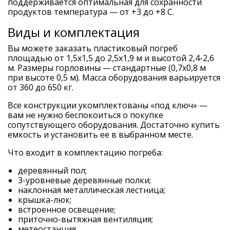
поддерживается оптимальная для сохранности
продуктов температура — от +3 до +8 С.
Виды и комплектация
Вы можете заказать пластиковый погреб
площадью от 1,5x1,5 до 2,5x1,9 м и высотой 2,4-2,6
м. Размеры горловины — стандартные (0,7x0,8 м
при высоте 0,5 м). Масса оборудования варьируется
от 360 до 650 кг.
Все конструкции укомплектованы «под ключ» —
вам не нужно беспокоиться о покупке
сопутствующего оборудования. Достаточно купить
емкость и установить ее в выбранном месте.
Что входит в комплектацию погреба:
деревянный пол;
3-уровневые деревянные полки;
наклонная металлическая лестница;
крышка-люк;
встроенное освещение;
приточно-вытяжная вентиляция;
метеостанция.