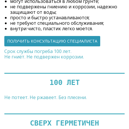
могут использоваться в любом грунте;
не подвержены гниению и коррозии, надежно
защищают от воды;
просто и быстро устанавливаются;
не требуют специального обслуживания;
внутри чисто, пластик легко моется.
ПОЛУЧИТЬ КОНСУЛЬТАЦИЮ СПЕЦИАЛИСТА
Срок службы погреба 100 лет.
Не гниёт. Не подвержен коррозии.
100 ЛЕТ
Не потеет. Не ржавеет. Без плесени.
СВЕРХ ГЕРМЕТИЧЕН