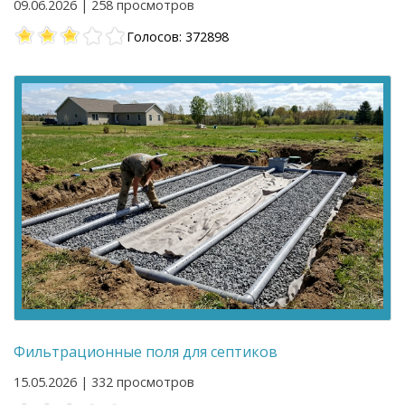
09.06.2026 | 258 просмотров
Голосов: 372898
Фильтрационные поля для септиков
15.05.2026 | 332 просмотров