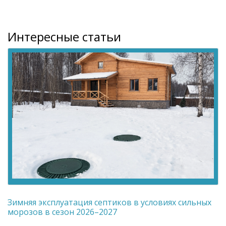
Интересные статьи
Зимняя эксплуатация септиков в условиях сильных
морозов в сезон 2026–2027