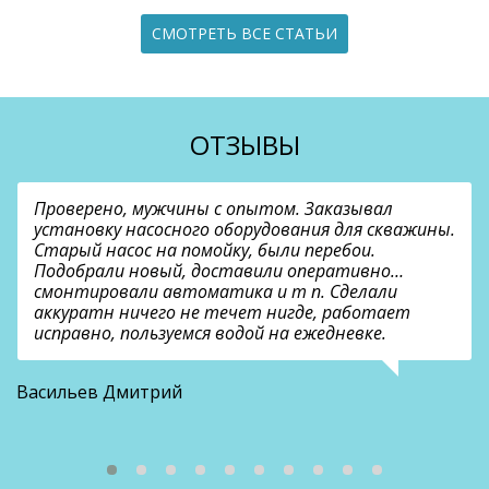
СМОТРЕТЬ ВСЕ СТАТЬИ
ОТЗЫВЫ
Проверено, мужчины с опытом. Заказывал
установку насосного оборудования для скважины.
Старый насос на помойку, были перебои.
Подобрали новый, доставили оперативно…
смонтировали автоматика и т п. Сделали
аккуратн ничего не течет нигде, работает
исправно, пользуемся водой на ежедневке.
О
Васильев Дмитрий