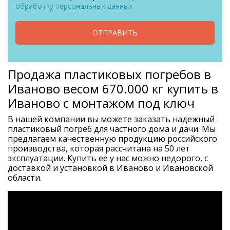
обработку персональных данных
ОТПРАВИТЬ
Продажа пластиковых погребов в
Иваново весом 670.000 кг купить в
Иваново с монтажом под ключ
В нашей компании вы можете заказать надежный
пластиковый погреб для частного дома и дачи. Мы
предлагаем качественную продукцию российского
производства, которая рассчитана на 50 лет
эксплуатации. Купить ее у нас можно недорого, с
доставкой и установкой в Иваново и Ивановской
области.