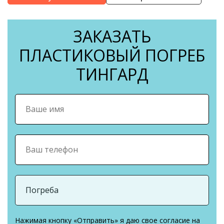
ЗАКАЗАТЬ
ПЛАСТИКОВЫЙ ПОГРЕБ
ТИНГАРД
Нажимая кнопку «Отправить» я даю свое согласие на