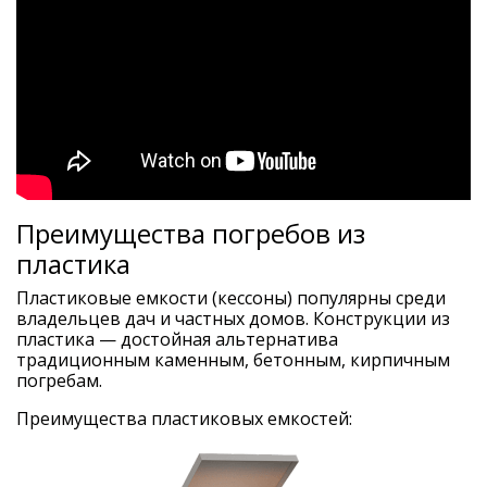
Преимущества погребов из
пластика
Пластиковые емкости (кессоны) популярны среди
владельцев дач и частных домов. Конструкции из
пластика — достойная альтернатива
традиционным каменным, бетонным, кирпичным
погребам.
Преимущества пластиковых емкостей: