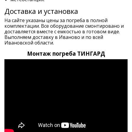
Доставка и установка
На сайте указаны цены за погреба в полной
комплектации. Все оборудование смонтировано и
доставляется вместе с емкостью в готовом виде.
Выполняем доставку в Иваново и по всей
Ивановской области.
Монтаж погреба ТИНГАРД