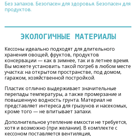
Без запахов. Безопасен для здоровья. Безопасен для
продуктов.
ЭКОЛОГИЧНЫЕ МАТЕРИАЛЫ
Кессоны идеально подходят для длительного
хранения овощей, фруктов, продуктов
консервации — как в зимнее, так и в летнее время.
Вы можете установить такой погреб в любом месте
участка: на открытом пространстве, под домом,
гаражом, хозяйственной постройкой.
Пластик отлично выдерживает значительные
перепады температуры, а также промерзание и
повышенную водность грунта. Материал не
представляет интереса для грызунов и насекомых,
кроме того — не впитывает запахи.
Дополнительное утепление емкости не требуется,
хотя и возможно (при желании). В комплекте с
кессоном поставляется вентиляция,