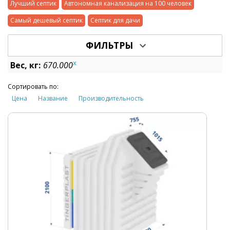
Лучший септик
Автономная канализация на 100 человек
Самый дешевый септик
Септик для дачи
ФИЛЬТРЫ
x
Вес, кг:
670.000
Сортировать по:
Цена
Название
Производительность