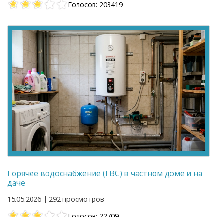
Голосов: 203419
Горячее водоснабжение (ГВС) в частном доме и на
даче
15.05.2026 | 292 просмотров
Голосов: 22709