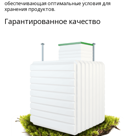
обеспечивающая оптимальные условия для
хранения продуктов.
Гарантированное качество