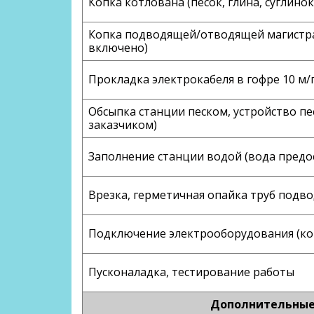
Копка котлована (песок, глина, суглинок
Копка подводящей/отводящей магистрал
включено)
Прокладка электрокабеля в гофре 10 м/
Обсыпка станции песком, устройство пе
заказчиком)
Заполнение станции водой (вода предо
Врезка, герметичная опайка труб под
Подключение электрооборудования (ко
Пусконаладка, тестирование работы
Дополнительные 