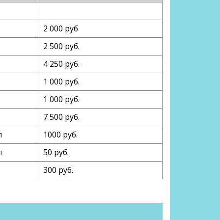
2 000 руб
2 500 руб.
4 250 руб.
1 000 руб.
1 000 руб.
7 500 руб.
п
1000 руб.
п
50 руб.
300 руб.