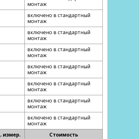
монтаж
включено в стандартный
монтаж
включено в стандартный
монтаж
включено в стандартный
монтаж
включено в стандартный
монтаж
включено в стандартный
монтаж
включено в стандартный
монтаж
включено в стандартный
монтаж
. измер.
Стоимость