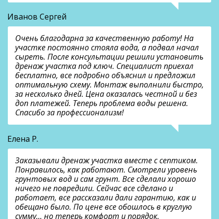
Иванов Сергей
Очень благодарна за качественную работу! На
участке постоянно стояла вода, а подвал начал
сыреть. После консультации решили установить
дренаж участка под ключ. Специалист приехал
бесплатно, все подробно объяснил и предложил
оптимальную схему. Монтаж выполнили быстро,
за несколько дней. Цена оказалась честной и без
доп платежей. Теперь проблема воды решена.
Спасибо за профессионализм!
Елена Р.
Заказывали дренаж участка вместе с септиком.
Понравилось, как работают. Смотрели уровень
грунтовых вод и сам грунт. Все сделали хорошо
ничего не повредили. Сейчас все сделано и
работает, все рассказали дали гарантию, как и
обещано было. По цене все обошлось в круглую
сумму… но теперь комфорт и порядок.