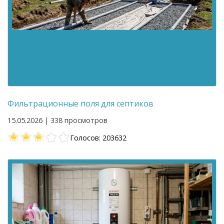
Фильтрационные поля для септиков
15.05.2026 | 338 просмотров
Голосов: 203632