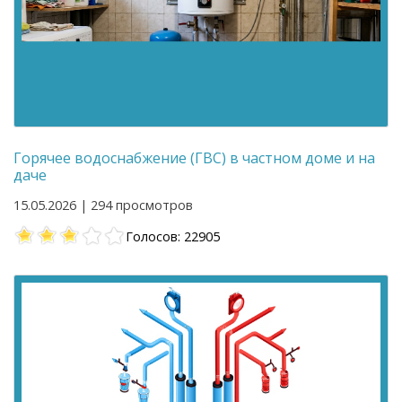
Горячее водоснабжение (ГВС) в частном доме и на
даче
15.05.2026 | 294 просмотров
Голосов: 22905