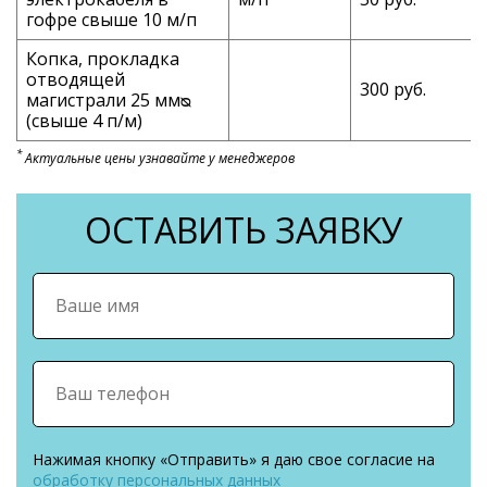
гофре свыше 10 м/п
Копка, прокладка
отводящей
300 руб.
магистрали 25 ммᴓ
(свыше 4 п/м)
*
Актуальные цены узнавайте у менеджеров
ОСТАВИТЬ ЗАЯВКУ
Нажимая кнопку «Отправить» я даю свое согласие на
обработку персональных данных