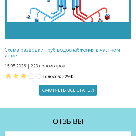
Схема разводки труб водоснабжения в частном
доме
15.05.2026 | 229 просмотров
Голосов: 22945
СМОТРЕТЬ ВСЕ СТАТЬИ
ОТЗЫВЫ