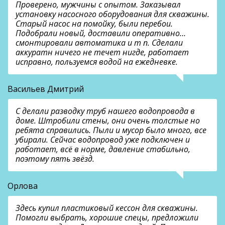
Проверено, мужчины с опытом. Заказывал
установку насосного оборудования для скважины.
Старый насос на помойку, были перебои.
Подобрали новый, доставили оперативно…
смонтировали автоматика и т п. Сделали
аккуратн ничего не течет нигде, работает
исправно, пользуемся водой на ежедневке.
Васильев Дмитрий
С делали разводку труб нашего водопровода в
доме. Штробили стены, они очень толстые но
ребята справились. Пыли и мусор было много, все
убирали. Сейчас водопровод уже подключен и
работает, всё в норме, давление стабильно,
поэтому пять звёзд.
Орлова
Здесь купил пластиковый кессон для скважины.
Помогли выбрать, хорошие спецы, предложили