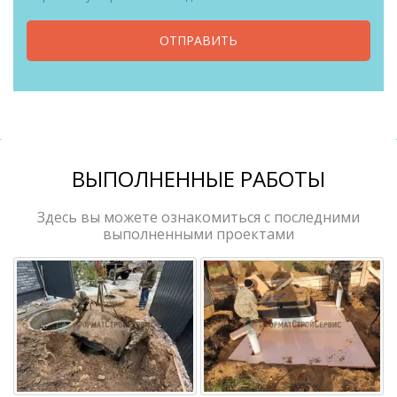
ОТПРАВИТЬ
ВЫПОЛНЕННЫЕ РАБОТЫ
Здесь вы можете ознакомиться с последними
выполненными проектами