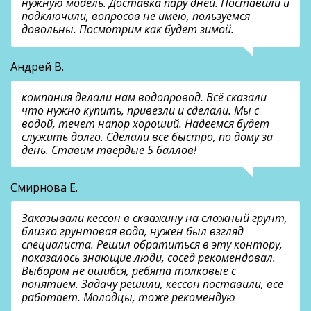
нужную модель. Доставка пару дней. Поставили и
подключили, вопросов не имею, пользуемся
довольны. Посмотрим как будет зимой.
Андрей В.
компания делали нам водопровод. Всё сказали
что нужно купить, привезли и сделали. Мы с
водой, течет напор хороший. Надеемся будет
служить долго. Сделали все быстро, по дому за
день. Ставим твердые 5 баллов!
Смирнова Е.
Заказывали кессон в скважину на сложный грунт,
близко грунтовая вода, нужен был взгляд
специалиста. Решил обратиться в эту контору,
показалось знающие люди, сосед рекомендовал.
Выбором не ошибся, ребята толковые с
понятием. Задачу решили, кессон поставили, все
работает. Молодцы, тоже рекомендую