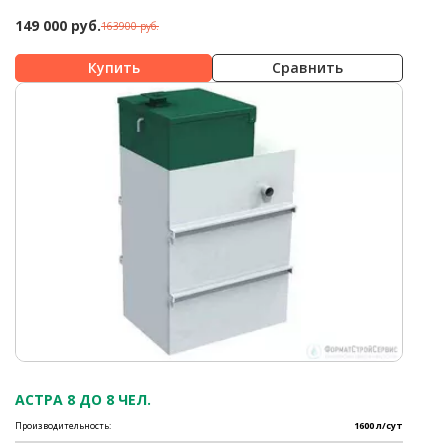
149 000 руб.
163900 руб.
Сравнить
АСТРА 8 ДО 8 ЧЕЛ.
Производительность:
1600 л/сут