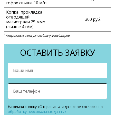
гофре свыше 10 м/п
Копка, прокладка
отводящей
300 руб.
магистрали 25 ммᴓ
(свыше 4 п/м)
*
Актуальные цены узнавайте у менеджеров
ОСТАВИТЬ ЗАЯВКУ
Нажимая кнопку «Отправить» я даю свое согласие на
обработку персональных данных