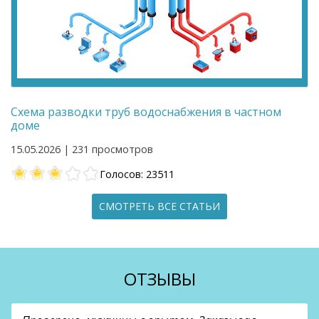
Схема разводки труб водоснабжения в частном
доме
15.05.2026 | 231 просмотров
Голосов: 23511
СМОТРЕТЬ ВСЕ СТАТЬИ
ОТЗЫВЫ