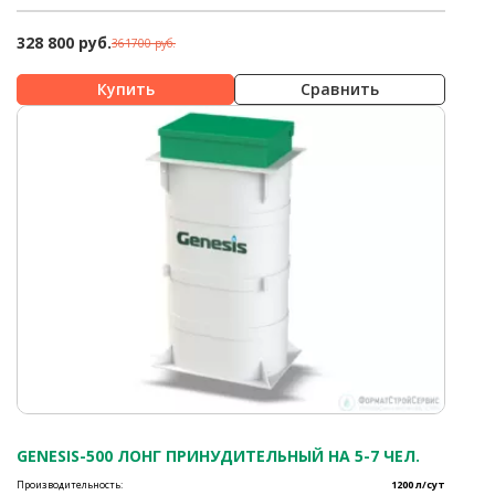
328 800 руб.
361700 руб.
Сравнить
GENESIS-500 ЛОНГ ПРИНУДИТЕЛЬНЫЙ НА 5-7 ЧЕЛ.
Производительность:
1200 л/сут