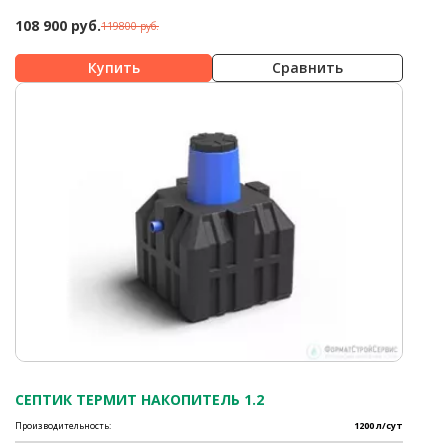
108 900 руб.
119800 руб.
Сравнить
СЕПТИК ТЕРМИТ НАКОПИТЕЛЬ 1.2
Производительность:
1200 л/сут