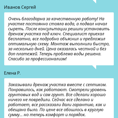
Иванов Сергей
Очень благодарна за качественную работу! На
участке постоянно стояла вода, а подвал начал
сыреть. После консультации решили установить
дренаж участка под ключ. Специалист приехал
бесплатно, все подробно объяснил и предложил
оптимальную схему. Монтаж выполнили быстро,
за несколько дней. Цена оказалась честной и без
доп платежей. Теперь проблема воды решена.
Спасибо за профессионализм!
Елена Р.
Заказывали дренаж участка вместе с септиком.
Понравилось, как работают. Смотрели уровень
грунтовых вод и сам грунт. Все сделали хорошо
ничего не повредили. Сейчас все сделано и
работает, все рассказали дали гарантию, как и
обещано было. По цене все обошлось в круглую
сумму… но теперь комфорт и порядок.