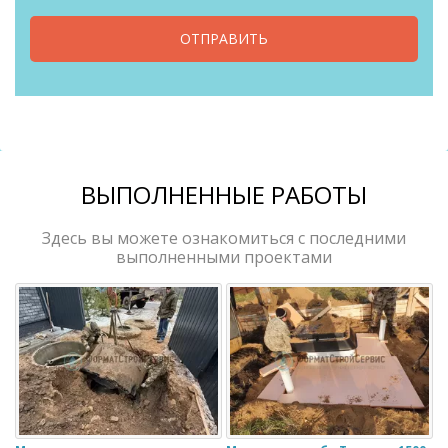
ОТПРАВИТЬ
ВЫПОЛНЕННЫЕ РАБОТЫ
Здесь вы можете ознакомиться с последними
выполненными проектами