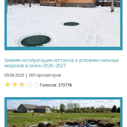
Зимняя эксплуатация септиков в условиях сильных
морозов в сезон 2026–2027
09.06.2026 | 265 просмотров
Голосов: 373778