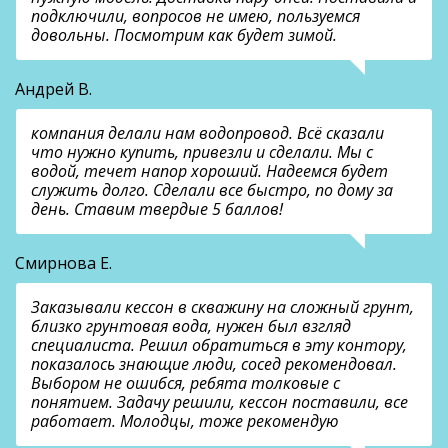
подключили, вопросов не имею, пользуемся
довольны. Посмотрим как будет зимой.
Андрей В.
компания делали нам водопровод. Всё сказали
что нужно купить, привезли и сделали. Мы с
водой, течет напор хороший. Надеемся будет
служить долго. Сделали все быстро, по дому за
день. Ставим твердые 5 баллов!
Смирнова Е.
Заказывали кессон в скважину на сложный грунт,
близко грунтовая вода, нужен был взгляд
специалиста. Решил обратиться в эту контору,
показалось знающие люди, сосед рекомендовал.
Выбором не ошибся, ребята толковые с
понятием. Задачу решили, кессон поставили, все
работает. Молодцы, тоже рекомендую