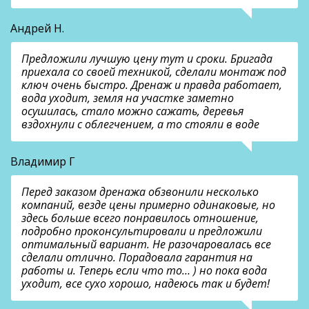
Андрей Н.
Предложили лучшую цену тут и сроки. Бригада
приехала со своей техникой, сделали монтаж под
ключ очень быстро. Дренаж и правда работает,
вода уходит, земля на участке заметно
осушилась, стало можно сажать, деревья
вздохнули с облегчением, а то стояли в воде
Владимир Г
Перед заказом дренажа обзвонили несколько
компаний, везде цены примерно одинаковые, но
здесь больше всего понравилось отношение,
подробно проконсультировали и предложили
оптимальный вариант. Не разочаровалась все
сделали отлично. Порадовала гарантия на
работы и. Теперь если что то… ) но пока вода
уходит, все сухо хорошо, надеюсь так и будет!