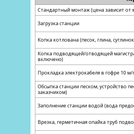
Стандартный монтаж (цена зависит от 
Загрузка станции
Копка котлована (песок, глина, суглинок
Копка подводящей/отводящей магистрал
включено)
Прокладка электрокабеля в гофре 10 м/
Обсыпка станции песком, устройство пе
заказчиком)
Заполнение станции водой (вода предо
Врезка, герметичная опайка труб под