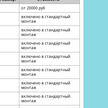
от 20000 руб
включено в стандартный
монтаж
включено в стандартный
монтаж
включено в стандартный
монтаж
включено в стандартный
монтаж
включено в стандартный
монтаж
включено в стандартный
монтаж
включено в стандартный
монтаж